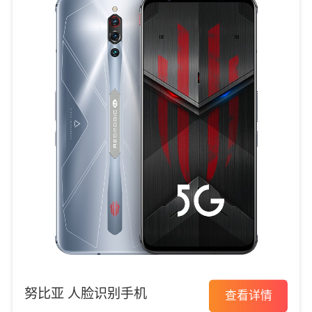
努比亚 人脸识别手机
查看详情