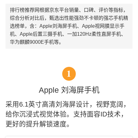
排行榜推荐网根据京东平台销量、口碑、评价等指标，
综合分析对比后，甄选出性能强劲不卡顿的强芯手机精
选榜单，含：Apple刘海屏手机、Apple视网膜显示手
机、Apple后置三摄手机、一加120Hz柔性直屏手机、
华为麒麟9000E手机等。
1
Apple 刘海屏手机
采用6.1英寸高清刘海屏设计，视野宽阔，
给你沉浸式视觉体验。支持面容ID技术，
更好的提升解锁速度。