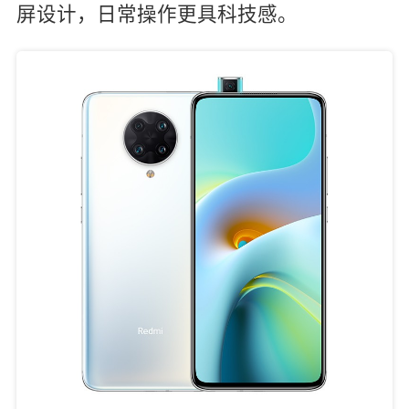
屏设计，日常操作更具科技感。