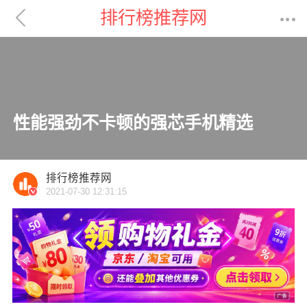

排行榜推荐网

性能强劲不卡顿的强芯手机精选
排行榜推荐网
2021-07-30 12:31:15
