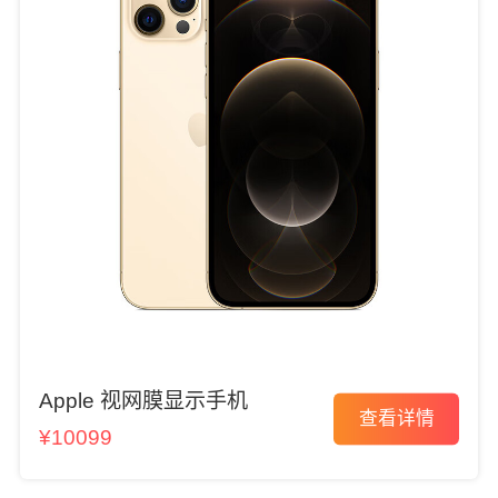
Apple 视网膜显示手机
查看详情
¥10099