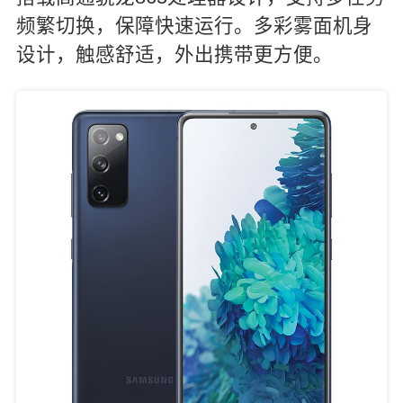
频繁切换，保障快速运行。多彩雾面机身
设计，触感舒适，外出携带更方便。