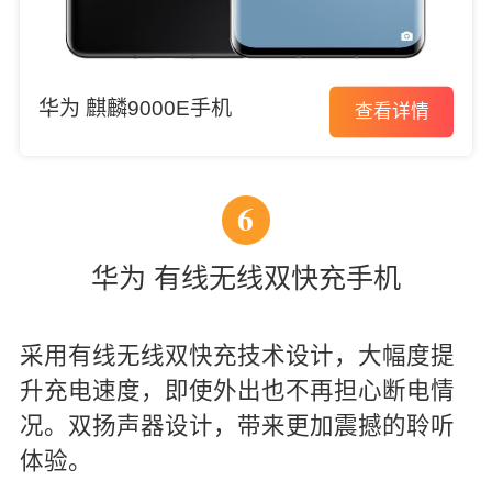
华为 麒麟9000E手机
查看详情
6
华为 有线无线双快充手机
采用有线无线双快充技术设计，大幅度提
升充电速度，即使外出也不再担心断电情
况。双扬声器设计，带来更加震撼的聆听
体验。