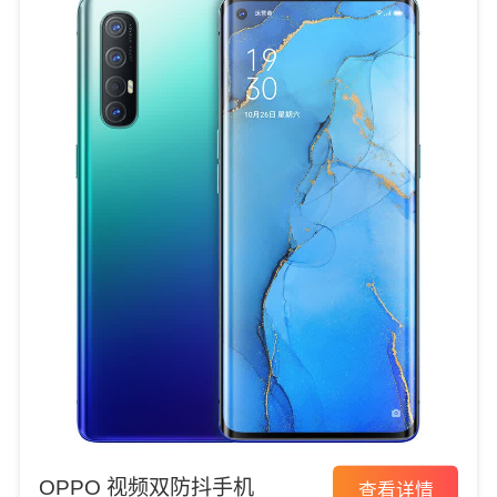
OPPO 视频双防抖手机
查看详情