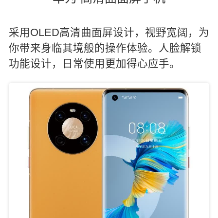
采用OLED高清曲面屏设计，视野宽阔，为
你带来身临其境般的操作体验。人脸解锁
功能设计，日常使用更加得心应手。