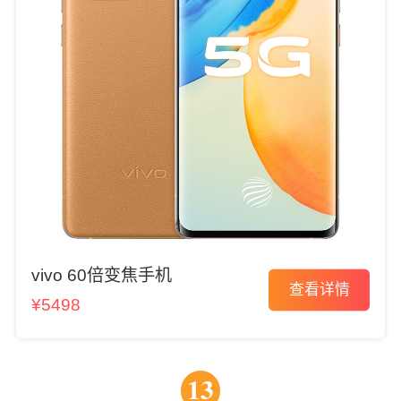
vivo 60倍变焦手机
查看详情
¥5498
13