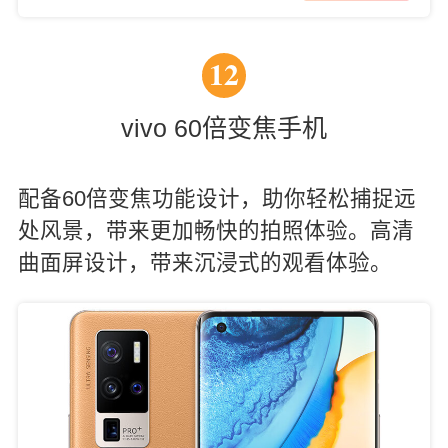
12
vivo 60倍变焦手机
配备60倍变焦功能设计，助你轻松捕捉远
处风景，带来更加畅快的拍照体验。高清
曲面屏设计，带来沉浸式的观看体验。