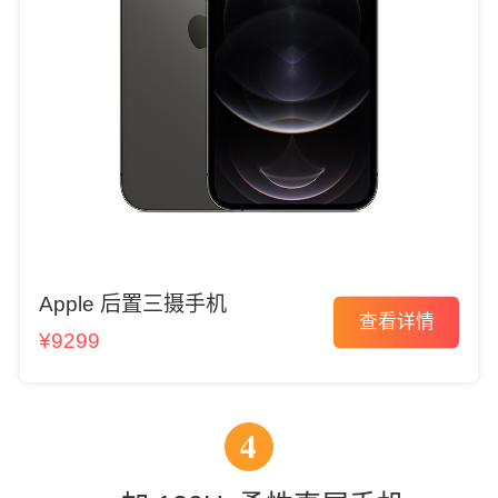
Apple 后置三摄手机
查看详情
¥9299
4