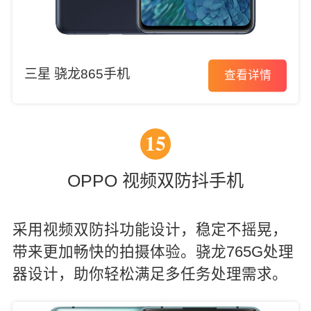
三星 骁龙865手机
查看详情
15
OPPO 视频双防抖手机
采用视频双防抖功能设计，稳定不摇晃，
带来更加畅快的拍摄体验。骁龙765G处理
器设计，助你轻松满足多任务处理需求。