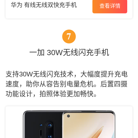
华为 有线无线双快充手机
查看详情
7
一加 30W无线闪充手机
支持30W无线闪充技术，大幅度提升充电
速度，助你从容告别电量危机。后置四摄
功能设计，拍照体验更加畅快。