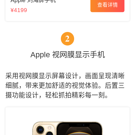
Apple 刘海屏手机
查看详情
¥4199
2
Apple 视网膜显示手机
采用视网膜显示屏幕设计，画面呈现清晰
细腻，带来更加舒适的视觉体验。后置三
摄功能设计，轻松抓拍精彩每一刻。