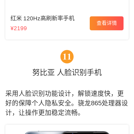
红米 120Hz高刷新率手机
查看详情
¥2199
11
努比亚 人脸识别手机
采用人脸识别功能设计，解锁速度快，更
好的保障个人隐私安全。骁龙865处理器设
计，让操作更加稳定流畅。