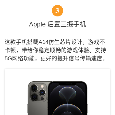
3
Apple 后置三摄手机
这款手机搭载A14仿生芯片设计，游戏不
卡顿，带给你稳定顺畅的游戏体验。支持
5G网络功能，更好的提升信号传输速度。