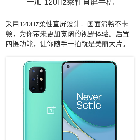
一加 120Hz柔性直屏手机
采用120Hz柔性直屏设计，画面流畅不卡
顿，为你带来更加宽阔的视野体验。后置
四摄功能，让你随手一拍就是美丽大片。