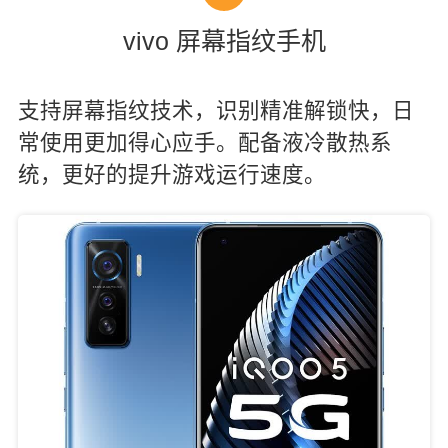
vivo 屏幕指纹手机
支持屏幕指纹技术，识别精准解锁快，日
常使用更加得心应手。配备液冷散热系
统，更好的提升游戏运行速度。