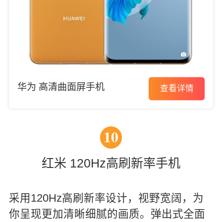
华为 高清曲面屏手机
查看详情
10
红米 120Hz高刷新率手机
采用120Hz高刷新率设计，视野宽阔，为
你呈现更加清晰细腻的画质。弹出式全面