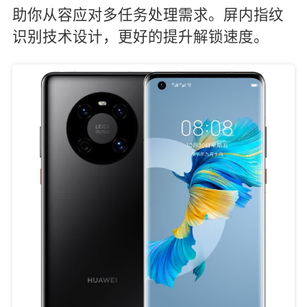
助你从容应对多任务处理需求。屏内指纹
识别技术设计，更好的提升解锁速度。