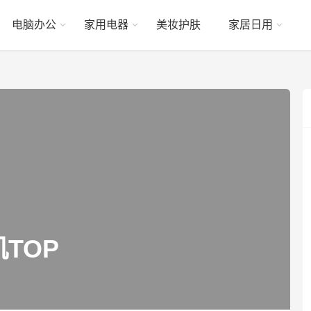
电脑办公
家用电器
美妆护肤
家居日用
TOP