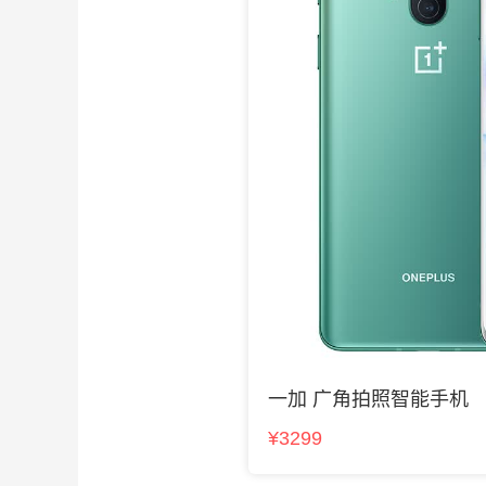
一加 广角拍照智能手机
¥3299