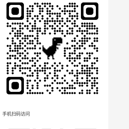
手机扫码访问