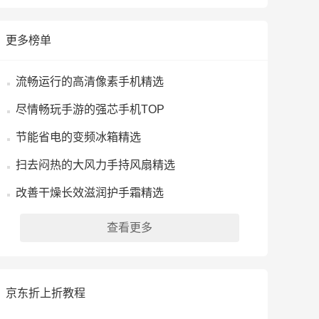
更多榜单
流畅运行的高清像素手机精选
尽情畅玩手游的强芯手机TOP
节能省电的变频冰箱精选
扫去闷热的大风力手持风扇精选
改善干燥长效滋润护手霜精选
查看更多
京东折上折教程