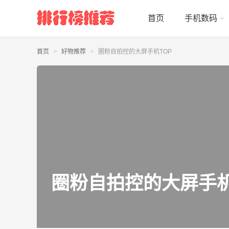
首页
手机数码
首页
好物推荐
圈粉自拍控的大屏手机TOP
圈粉自拍控的大屏手机