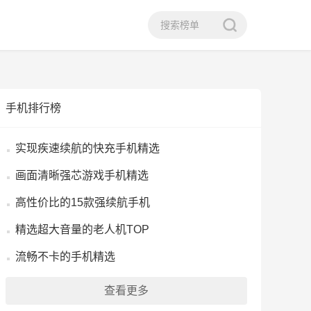
手机排行榜
实现疾速续航的快充手机精选
画面清晰强芯游戏手机精选
高性价比的15款强续航手机
精选超大音量的老人机TOP
流畅不卡的手机精选
查看更多