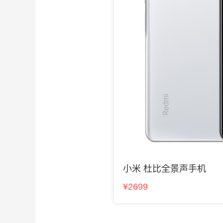
小米 杜比全景声手机
¥2699