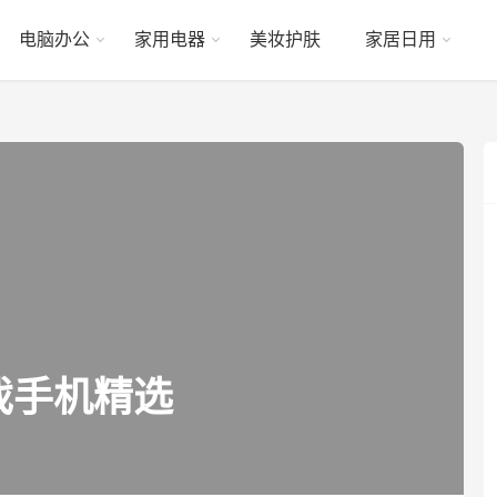
电脑办公
家用电器
美妆护肤
家居日用
戏手机精选