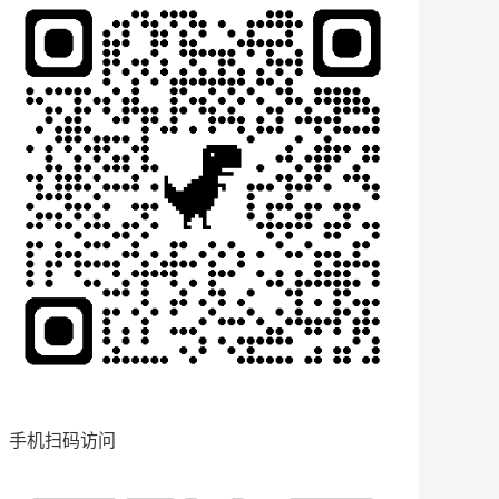
手机扫码访问