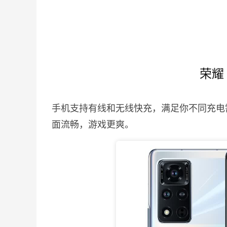
荣耀
手机支持有线和无线快充，满足你不同充电需
面流畅，游戏更爽。