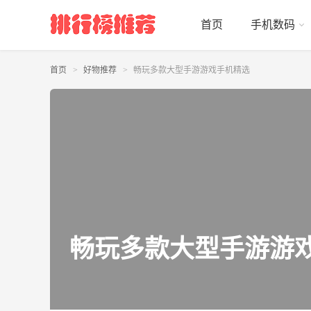
首页
手机数码
首页
好物推荐
畅玩多款大型手游游戏手机精选
畅玩多款大型手游游