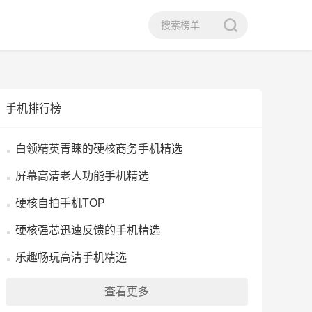
手机排行榜
白领精英青睐的硬核商务手机精选
屏幕高清老人功能手机精选
硬核自拍手机TOP
硬核强芯迅速反馈的手机精选
乐趣畅玩高清手机精选
查看更多