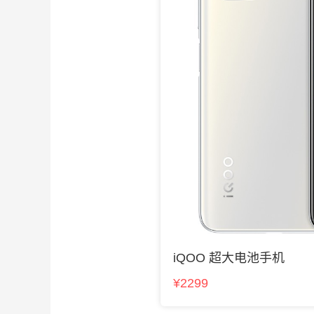
iQOO 超大电池手机
¥2299