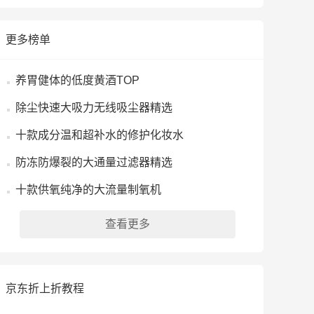
更多榜单
养胃健体的低度黄酒TOP
除尘快速大吸力无线吸尘器精选
十款成分温和超补水的修护化妆水
防冻防爆裂的大通量过滤器精选
十款供氧纯净的大流量制氧机
查看更多
京东折上折教程