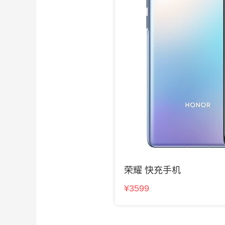
荣耀 快充手机
¥3599