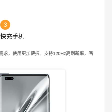
3
 快充手机
求，使用更加便捷。支持120Hz高刷新率，画