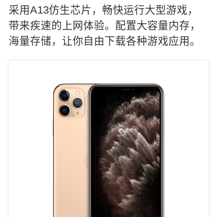
采用A13仿生芯片，畅快运行大型游戏，
带来疾速的上网体验。配置大容量内存，
海量存储，让你自由下载各种游戏应用。