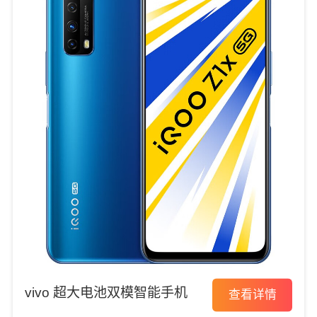
vivo 超大电池双模智能手机
查看详情