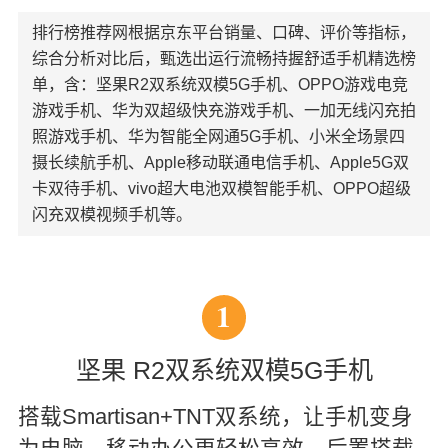
排行榜推荐网根据京东平台销量、口碑、评价等指标，
综合分析对比后，甄选出运行流畅持握舒适手机精选榜
单，含：坚果R2双系统双模5G手机、OPPO游戏电竞
游戏手机、华为双超级快充游戏手机、一加无线闪充拍
照游戏手机、华为智能全网通5G手机、小米全场景四
摄长续航手机、Apple移动联通电信手机、Apple5G双
卡双待手机、vivo超大电池双模智能手机、OPPO超级
闪充双模视频手机等。
1
坚果 R2双系统双模5G手机
搭载Smartisan+TNT双系统，让手机变身