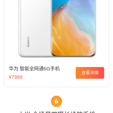
华为 智能全网通5G手机
查看详情
¥7988
6