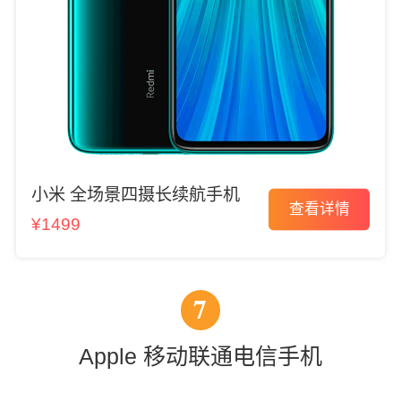
小米 全场景四摄长续航手机
查看详情
¥1499
7
Apple 移动联通电信手机