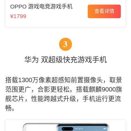
OPPO 游戏电竞游戏手机
查看详情
¥1799
3
华为 双超级快充游戏手机
搭载1300万像素超感知前置摄像头，取景
范围更广，合影更轻松。搭载麒麟9000旗
舰芯片，性能跨越式升级，手机运行更流
畅。