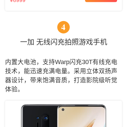
¥6999
4
一加 无线闪充拍照游戏手机
内置大电池，支持Warp闪充30T有线充电
技术，能迅速充满电量。采用立体双扬声
器设计，带来饱满音质，打造影院级听觉
体验。