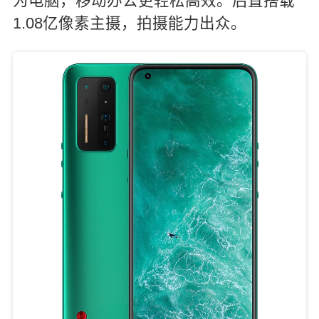
为电脑，移动办公更轻松高效。后置搭载
1.08亿像素主摄，拍摄能力出众。