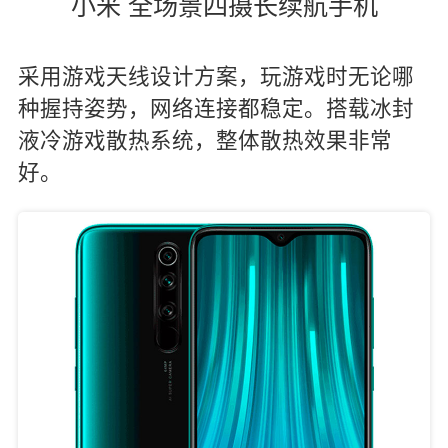
小米 全场景四摄长续航手机
采用游戏天线设计方案，玩游戏时无论哪
种握持姿势，网络连接都稳定。搭载冰封
液冷游戏散热系统，整体散热效果非常
好。