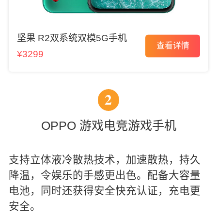
坚果 R2双系统双模5G手机
查看详情
¥3299
2
OPPO 游戏电竞游戏手机
支持立体液冷散热技术，加速散热，持久
降温，令娱乐的手感更出色。配备大容量
电池，同时还获得安全快充认证，充电更
安全。