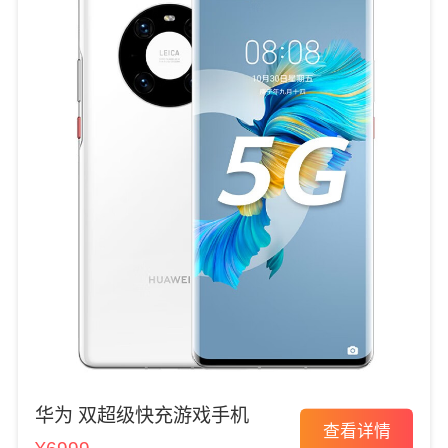
华为 双超级快充游戏手机
查看详情