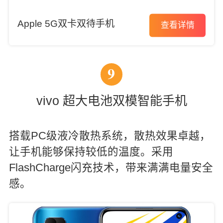
Apple 5G双卡双待手机
查看详情
9
vivo 超大电池双模智能手机
搭载PC级液冷散热系统，散热效果卓越，
让手机能够保持较低的温度。采用
FlashCharge闪充技术，带来满满电量安全
感。