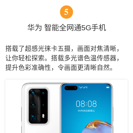
5
华为 智能全网通5G手机
搭载了超感光徕卡五摄，画面对焦清晰，
让你轻松探索。搭载多光谱色温传感器，
提升色彩准确性，令画面更清晰自然。