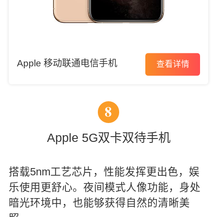
Apple 移动联通电信手机
查看详情
8
Apple 5G双卡双待手机
搭载5nm工艺芯片，性能发挥更出色，娱
乐使用更舒心。夜间模式人像功能，身处
暗光环境中，也能够获得自然的清晰美