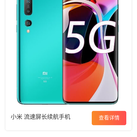
小米 流速屏长续航手机
查看详情