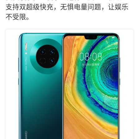
支持双超级快充，无惧电量问题，让娱乐
不受限。