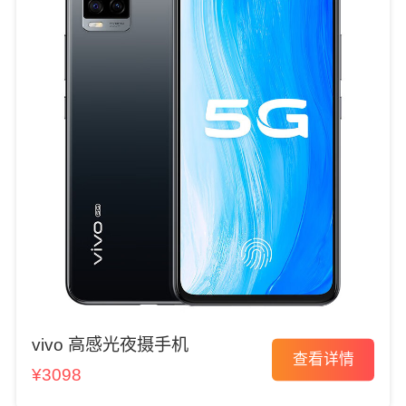
vivo 高感光夜摄手机
查看详情
¥3098