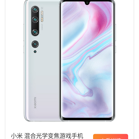
小米 混合光学变焦游戏手机