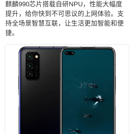
麒麟990芯片搭载自研NPU，性能大幅度
提升，给你快到不可思议的上网体验。支
持全场景智慧互联，让生活更加智能和便
捷。