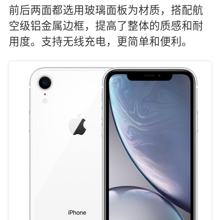
前后两面都选用玻璃面板为材质，搭配航
空级铝金属边框，提高了整体的质感和耐
用度。支持无线充电，更简单和便利。