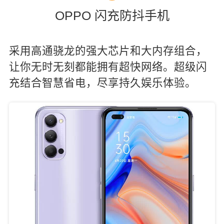
OPPO 闪充防抖手机
采用高通骁龙的强大芯片和大内存组合，
让你无时无刻都能拥有超快网络。超级闪
充结合智慧省电，尽享持久娱乐体验。