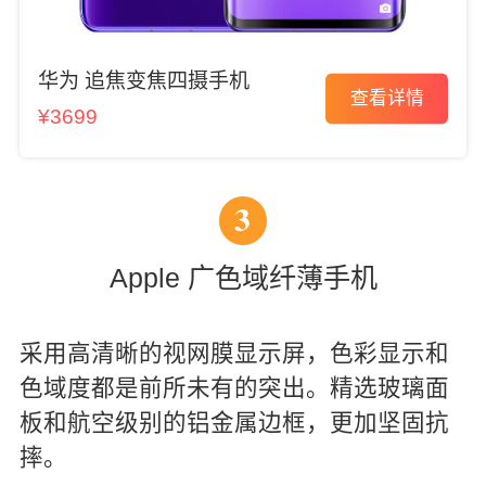
华为 追焦变焦四摄手机
查看详情
¥3699
3
Apple 广色域纤薄手机
采用高清晰的视网膜显示屏，色彩显示和
色域度都是前所未有的突出。精选玻璃面
板和航空级别的铝金属边框，更加坚固抗
摔。