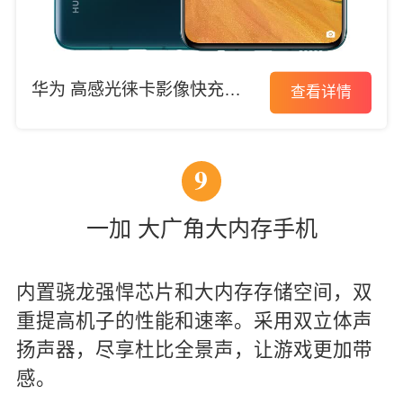
华为 高感光徕卡影像快充手
查看详情
机
9
一加 大广角大内存手机
内置骁龙强悍芯片和大内存存储空间，双
重提高机子的性能和速率。采用双立体声
扬声器，尽享杜比全景声，让游戏更加带
感。