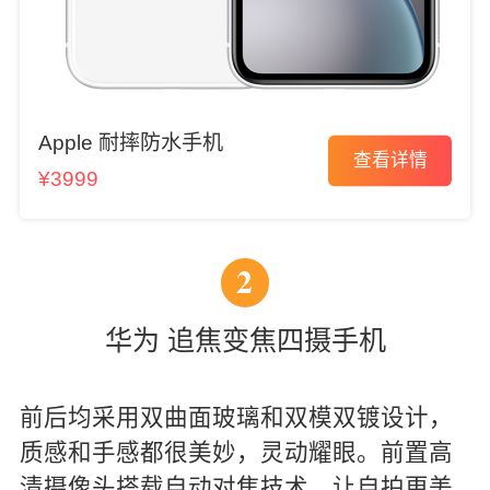
Apple 耐摔防水手机
查看详情
¥3999
2
华为 追焦变焦四摄手机
前后均采用双曲面玻璃和双模双镀设计，
质感和手感都很美妙，灵动耀眼。前置高
清摄像头搭载自动对焦技术，让自拍更美