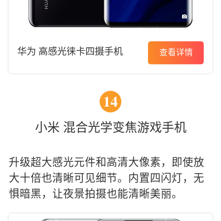
华为 高感光徕卡四摄手机
查看详情
14
小米 混合光学变焦游戏手机
升级超大感光元件和高清大像素，即使放
大十倍也清晰可见细节。内置四闪灯，无
惧暗黑，让夜景拍摄也能清晰美丽。