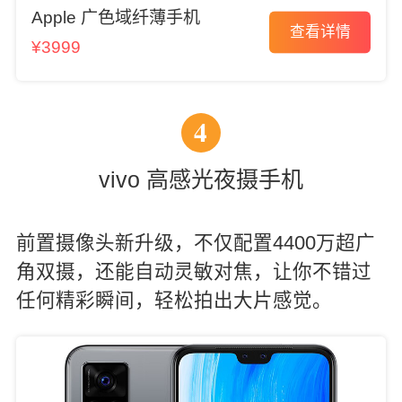
Apple 广色域纤薄手机
查看详情
¥3999
4
vivo 高感光夜摄手机
前置摄像头新升级，不仅配置4400万超广
角双摄，还能自动灵敏对焦，让你不错过
任何精彩瞬间，轻松拍出大片感觉。