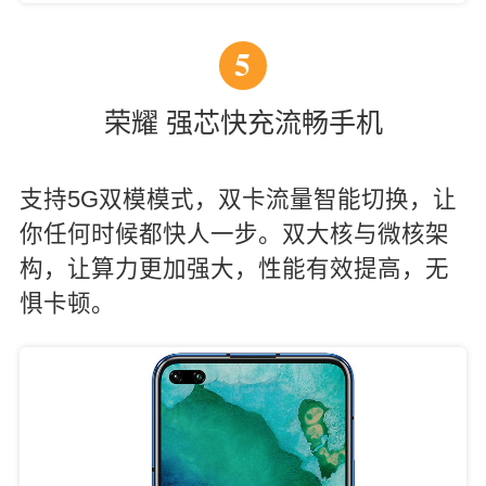
5
荣耀 强芯快充流畅手机
支持5G双模模式，双卡流量智能切换，让
你任何时候都快人一步。双大核与微核架
构，让算力更加强大，性能有效提高，无
惧卡顿。