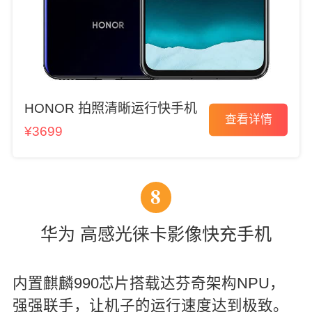
HONOR 拍照清晰运行快手机
查看详情
¥3699
8
华为 高感光徕卡影像快充手机
内置麒麟990芯片搭载达芬奇架构NPU，
强强联手，让机子的运行速度达到极致。