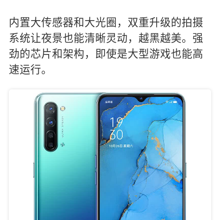
内置大传感器和大光圈，双重升级的拍摄
系统让夜景也能清晰灵动，越黑越美。强
劲的芯片和架构，即使是大型游戏也能高
速运行。