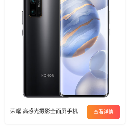
荣耀 高感光摄影全面屏手机
查看详情