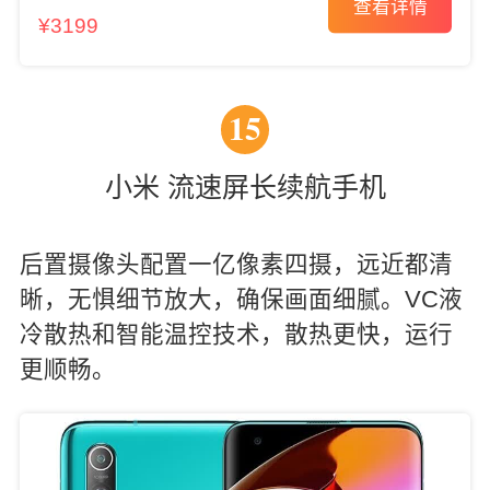
查看详情
¥3199
15
小米 流速屏长续航手机
后置摄像头配置一亿像素四摄，远近都清
晰，无惧细节放大，确保画面细腻。VC液
冷散热和智能温控技术，散热更快，运行
更顺畅。