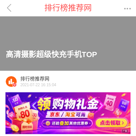

排行榜推荐网

高清摄影超级快充手机TOP
排行榜推荐网
2021-07-22 16:15:04
