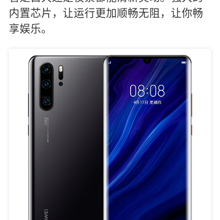
内置芯片，让运行更加顺畅无阻，让你畅
享娱乐。