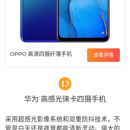
OPPO 高清四摄纤薄手机
查看详情
13
华为 高感光徕卡四摄手机
采用超感光影像系统和双重防抖技术，不
管是白天还是夜景都能清新灵动。强大的