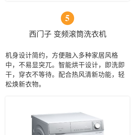
5
西门子 变频滚筒洗衣机
机身设计简约，方便融入多种家居风格
中，不易显突兀。智能烘干设计，即洗即
干，穿衣不等待。配合热风清新功能，轻
松焕新衣物。