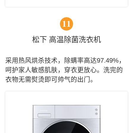
11
松下 高温除菌洗衣机
采用热风烘杀技术，除螨率高达97.49%，
呵护家人敏感肌肤，穿衣更放心。洗完的
衣物无需熨烫即可帅气的出门。