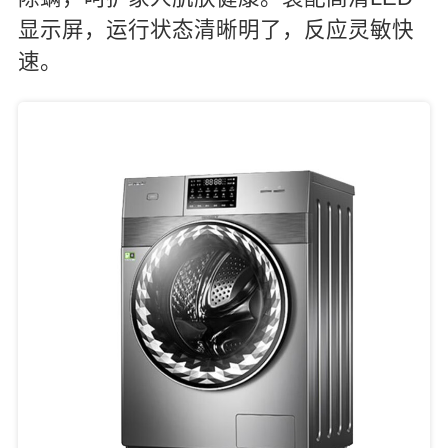
显示屏，运行状态清晰明了，反应灵敏快
速。