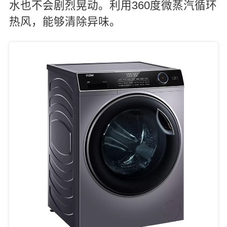
水也不会剧烈晃动。利用360度微蒸汽循环
热风，能够清除异味。