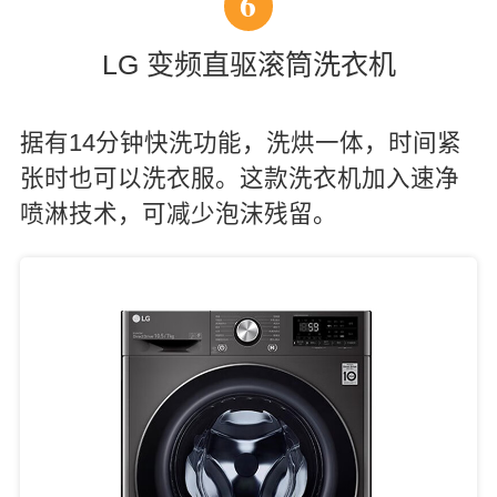
6
LG 变频直驱滚筒洗衣机
据有14分钟快洗功能，洗烘一体，时间紧
张时也可以洗衣服。这款洗衣机加入速净
喷淋技术，可减少泡沫残留。