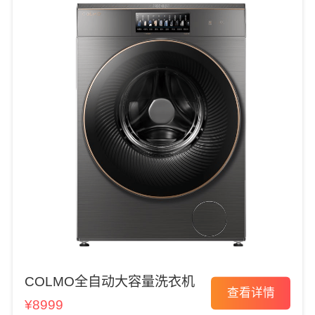
COLMO全自动大容量洗衣机
查看详情
¥8999