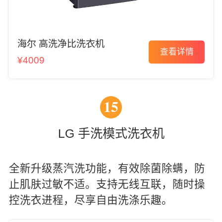
海尔 高洗净比洗衣机
查看详情
¥4009
15
LG 手洗模式洗衣机
全新升级蒸汽洗功能，有效除菌除螨，防
止肌肤过敏不适。支持无线互联，随时操
控洗衣进程，尽享自由洗涤乐趣。