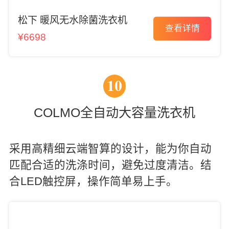
松下 暖风无水除菌洗衣机
查看详情
¥6698
10
COLMO全自动大容量洗衣机
采用高精细云端智算的设计，能为你自动
匹配合适的洗涤时间，避免过度清洁。结
合LED触控屏，操作简单易上手。