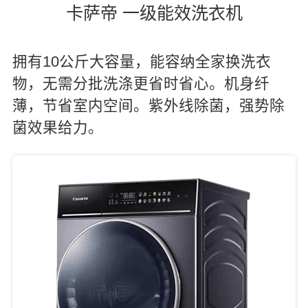
卡萨帝 一级能效洗衣机
拥有10公斤大容量，能容纳全家换洗衣
物，无需分批洗涤更省时省心。机身纤
薄，节省室内空间。紫外线除菌，强势除
菌效果给力。