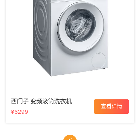
西门子 变频滚筒洗衣机
查看详情
¥6299