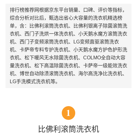
排行榜推荐网根据京东平台销量、口碑、评价等指标，
综合分析对比后，甄选出省心大容量的洗衣机精选榜
单，含：比佛利滚筒洗衣机、比佛利银离子除菌滚筒洗
衣机、西门子洗烘一体洗衣机、小天鹅水魔方滚筒洗衣
机、西门子变频滚筒洗衣机、LG变频直驱滚筒洗衣
机、卡萨帝专料专护洗衣机、小天鹅水魔方护色护形洗
衣机、松下暖风无水除菌洗衣机、COLMO全自动大容
量洗衣机、松下高温除菌洗衣机、卡萨帝一级能效洗衣
机、博世自动除渍滚筒洗衣机、海尔高洗净比洗衣机、
LG手洗模式洗衣机等。
1
比佛利滚筒洗衣机