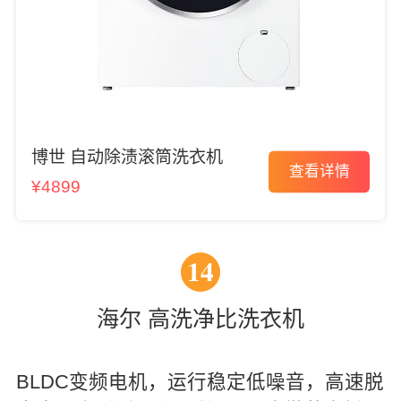
博世 自动除渍滚筒洗衣机
查看详情
¥4899
14
海尔 高洗净比洗衣机
BLDC变频电机，运行稳定低噪音，高速脱