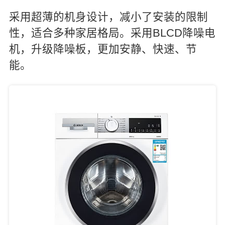
采用超薄的机身设计，减小了安装的限制
性，适合多种家居格局。采用BLCD降噪电
机，升级降噪板，更加安静、快速、节
能。