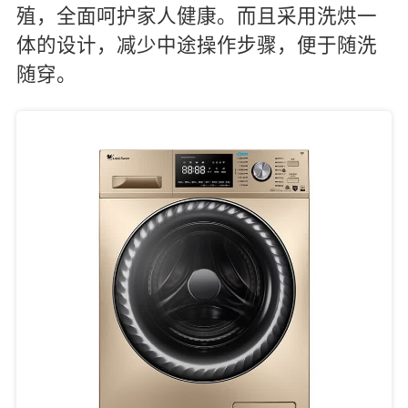
殖，全面呵护家人健康。而且采用洗烘一
体的设计，减少中途操作步骤，便于随洗
随穿。