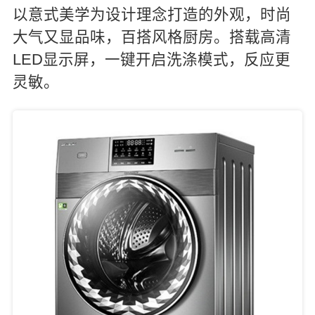
以意式美学为设计理念打造的外观，时尚
大气又显品味，百搭风格厨房。搭载高清
LED显示屏，一键开启洗涤模式，反应更
灵敏。