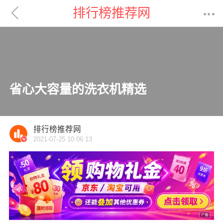

排行榜推荐网

省心大容量的洗衣机精选
排行榜推荐网
2021-07-25 10:06:13
