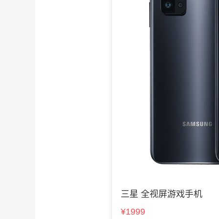
三星 全视屏游戏手机
¥1999