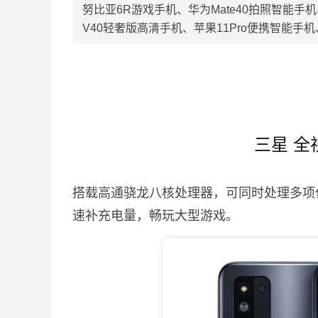
努比亚6R游戏手机、华为Mate40拍照智能手机
V40轻奢版高清手机、苹果11Pro便携智能手机
三星 全
搭载高通骁龙八核处理器，可同时处理多项
速补充电量，畅玩大型游戏。