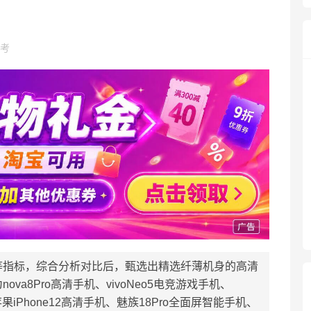
考
等指标，综合分析对比后，甄选出精选纤薄机身的高清
a8Pro高清手机、vivoNeo5电竞游戏手机、
、苹果iPhone12高清手机、魅族18Pro全面屏智能手机、