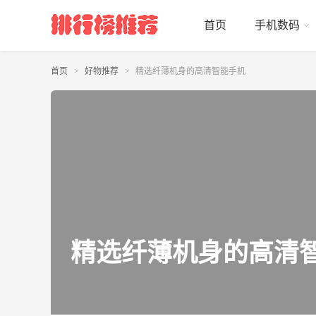
首页
手机数码
首页
好物推荐
精选纤薄机身的高清智能手机
精选纤薄机身的高清