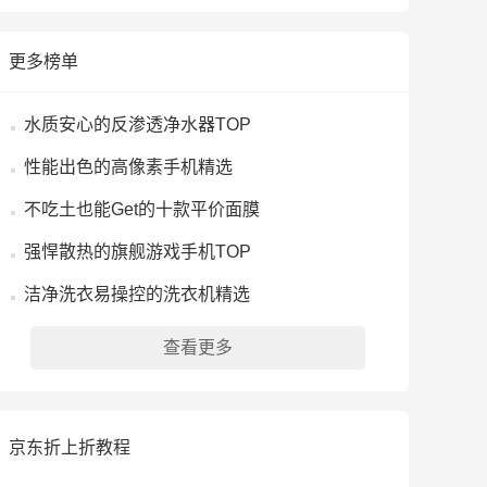
更多榜单
水质安心的反渗透净水器TOP
性能出色的高像素手机精选
不吃土也能Get的十款平价面膜
强悍散热的旗舰游戏手机TOP
洁净洗衣易操控的洗衣机精选
查看更多
京东折上折教程