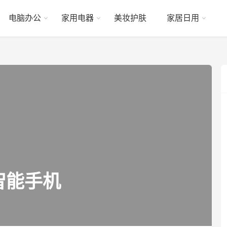
电脑办公
家用电器
美妆护肤
家居日用
智能手机