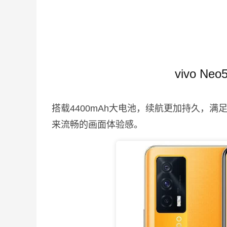
vivo N
搭载4400mAh大电池，续航更加持久，满
来流畅的画面体验感。