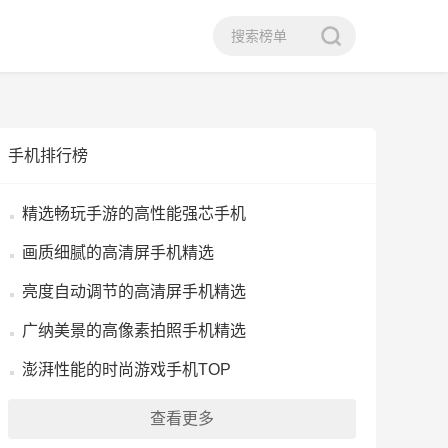
手机排行榜
精选畅玩手游的高性能强芯手机
画质细腻的高清屏手机精选
亮度自动调节的高清屏手机精选
广纳美景的高像素拍照手机精选
澎湃性能的时尚游戏手机TOP
查看更多