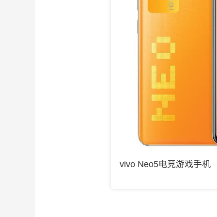
vivo Neo5电竞游戏手机