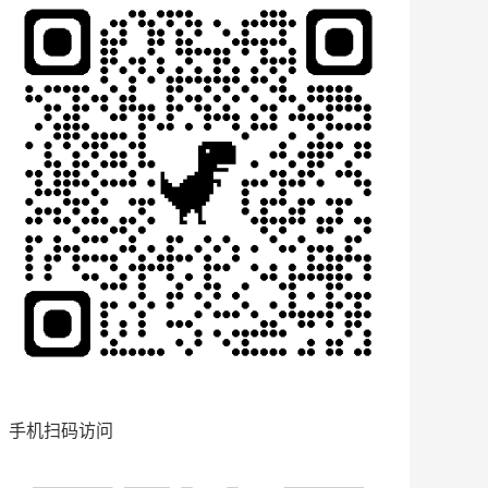
手机扫码访问