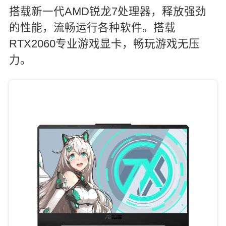
搭载新一代AMD锐龙7处理器，释放强劲
的性能，流畅运行各种软件。搭载
RTX2060专业游戏显卡，畅玩游戏无压
力。