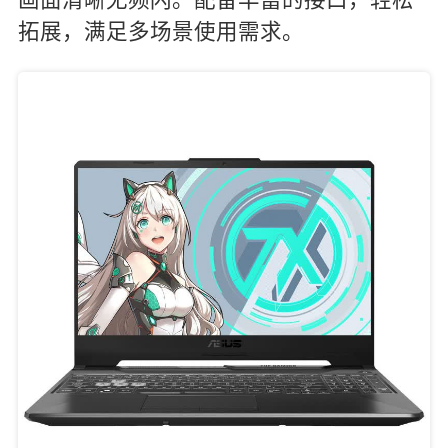
拓展，满足多场景使用需求。