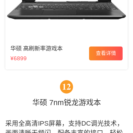
华硕 高刷新率游戏本
查看详情
¥6899
12
华硕 7nm锐龙游戏本
采用全高清IPS屏幕，支持DC调光技术，
画面清晰无频闪。配备丰富的接口，轻松