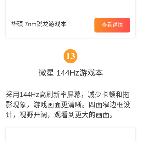
华硕 7nm锐龙游戏本
查看详情
13
微星 144Hz游戏本
采用144Hz高刷新率屏幕，减少卡顿和拖
影现象，游戏画面更清晰。四面窄边框设
计，视野开阔，观看到更大的画面。