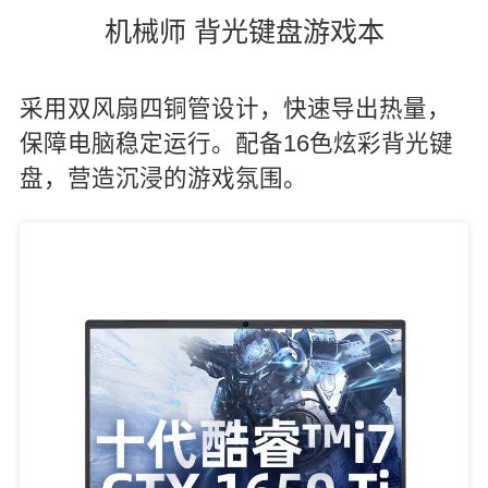
机械师 背光键盘游戏本
采用双风扇四铜管设计，快速导出热量，
保障电脑稳定运行。配备16色炫彩背光键
盘，营造沉浸的游戏氛围。