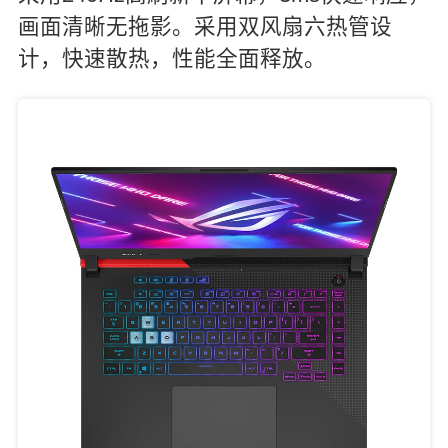
画面清晰无拖影。采用双风扇六热管设
计，快速散热，性能全面释放。