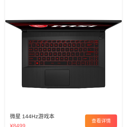
微星 144Hz游戏本
查看详情
¥8499