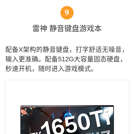
9
雷神 静音键盘游戏本
配备X架构的静音键盘，打字舒适无噪音，
输入更准确。配备512G大容量固态硬盘，
秒速开机，随时进入游戏模式。