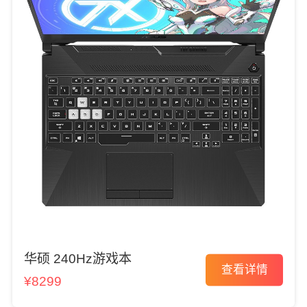
华硕 240Hz游戏本
查看详情
¥8299