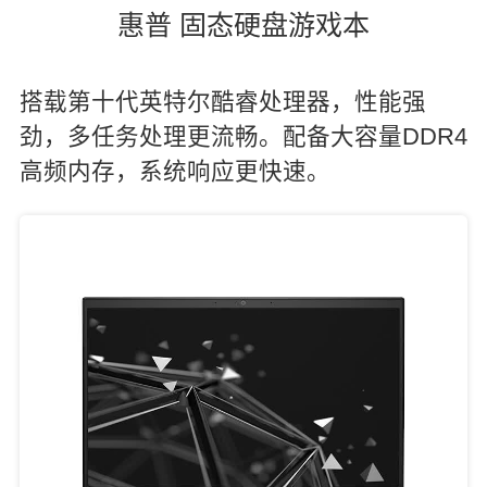
惠普 固态硬盘游戏本
搭载第十代英特尔酷睿处理器，性能强
劲，多任务处理更流畅。配备大容量DDR4
高频内存，系统响应更快速。