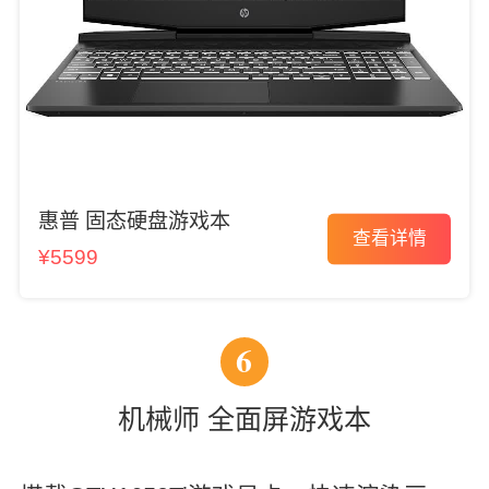
惠普 固态硬盘游戏本
查看详情
¥5599
6
机械师 全面屏游戏本