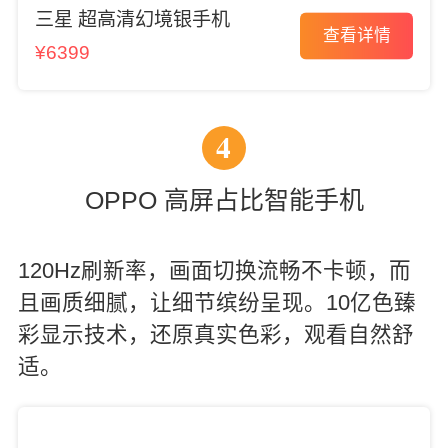
三星 超高清幻境银手机
查看详情
¥6399
4
OPPO 高屏占比智能手机
120Hz刷新率，画面切换流畅不卡顿，而
且画质细腻，让细节缤纷呈现。10亿色臻
彩显示技术，还原真实色彩，观看自然舒
适。