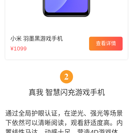
小米 羽墨黑游戏手机
查看详情
¥1099
2
真我 智慧闪充游戏手机
通过全局护眼认证，在逆光、强光等场景
下依然可以清晰阅读，观看舒适度高。内
置线性马达，动感十足，营造4D游戏体