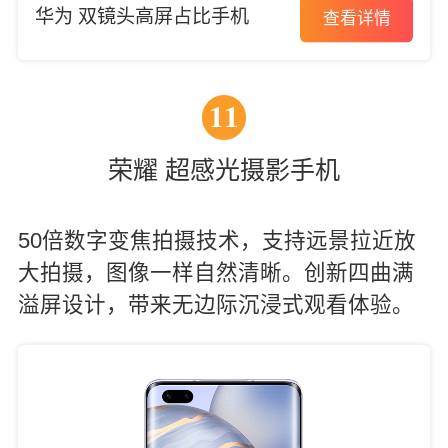
华为 双镜头高屏占比手机
查看详情
11
荣耀 超感光摄影手机
50倍数字变焦拍摄技术，支持远景拉近放
大拍摄，图像一样自然清晰。创新四曲满
溢屏设计，带来无边际沉浸式观看体验。