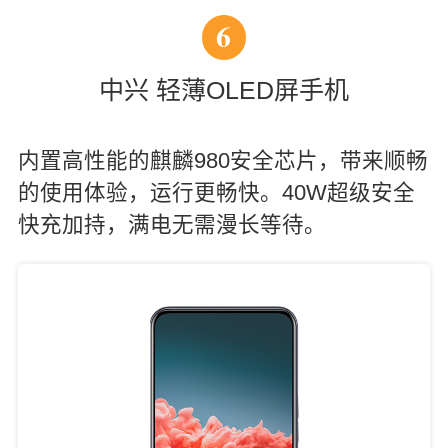
6
中兴 轻薄OLED屏手机
内置高性能的麒麟980安全芯片，带来顺畅
的使用体验，运行更畅快。40W超级安全
快充加持，满电无需漫长等待。