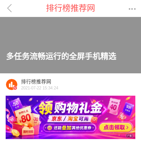

排行榜推荐网

多任务流畅运行的全屏手机精选
排行榜推荐网
2021-07-22 15:34:24
