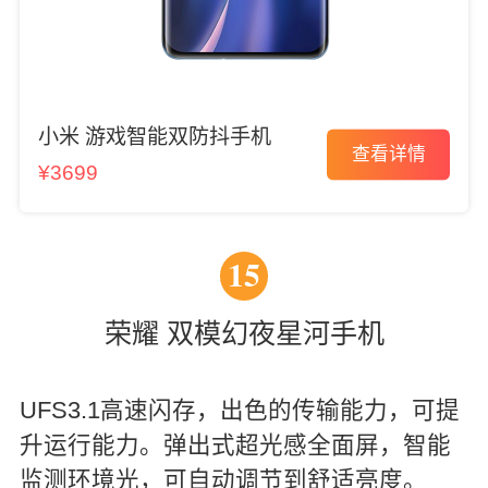
小米 游戏智能双防抖手机
查看详情
¥3699
15
荣耀 双模幻夜星河手机
UFS3.1高速闪存，出色的传输能力，可提
升运行能力。弹出式超光感全面屏，智能
监测环境光，可自动调节到舒适亮度。