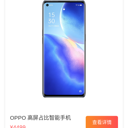
OPPO 高屏占比智能手机
查看详情
¥4499