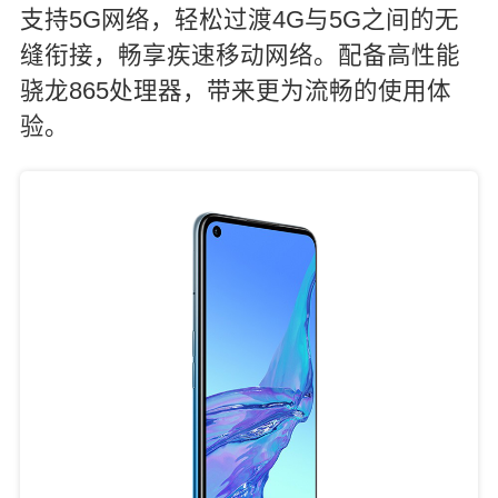
支持5G网络，轻松过渡4G与5G之间的无
缝衔接，畅享疾速移动网络。配备高性能
骁龙865处理器，带来更为流畅的使用体
验。