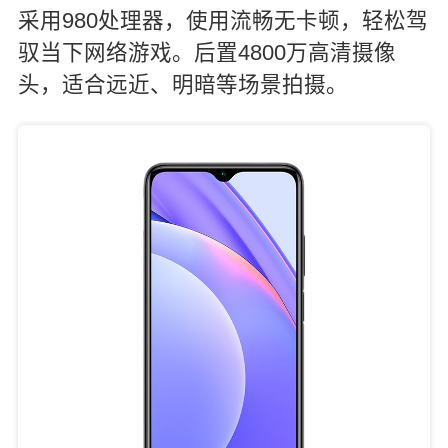
采用980处理器，使用流畅无卡顿，轻松驾
驭当下网络游戏。后置4800万高清摄像
头，适合远近、明暗等场景拍摄。