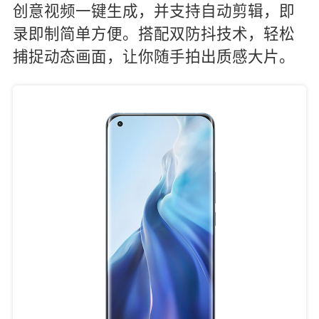
创意视频一键生成，并支持自动剪辑，即
录即制简单方便。搭配双防抖技术，轻松
捕捉动态画面，让你随手拍出质感大片。