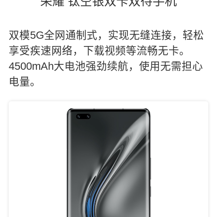
荣耀 钛空银双卡双待手机
双模5G全网通制式，实现无缝连接，轻松
享受疾速网络，下载视频等流畅无卡。
4500mAh大电池强劲续航，使用无需担心
电量。