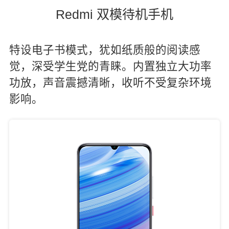
Redmi 双模待机手机
特设电子书模式，犹如纸质般的阅读感
觉，深受学生党的青睐。内置独立大功率
功放，声音震撼清晰，收听不受复杂环境
影响。