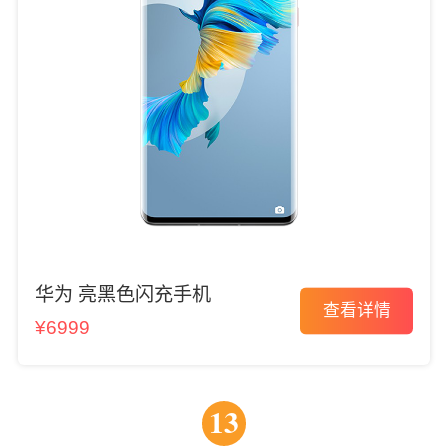
华为 亮黑色闪充手机
查看详情
¥6999
13