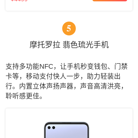
5
摩托罗拉 翡色琉光手机
支持多功能NFC，让手机秒变钱包、门禁
卡等，移动支付快人一步，助力轻装出
行。内置立体声扬声器，声音高清洪亮，
聆听感更佳。