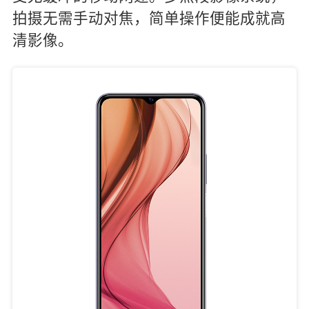
拍摄无需手动对焦，简单操作便能成就高
清影像。