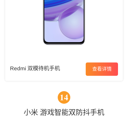
Redmi 双模待机手机
查看详情
14
小米 游戏智能双防抖手机