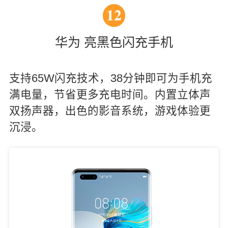
12
华为 亮黑色闪充手机
支持65W闪充技术，38分钟即可为手机充
满电量，节省更多充电时间。内置立体声
双扬声器，出色的影音系统，游戏体验更
沉浸。