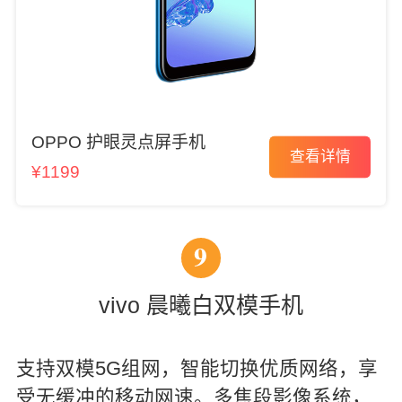
OPPO 护眼灵点屏手机
查看详情
¥1199
9
vivo 晨曦白双模手机
支持双模5G组网，智能切换优质网络，享
受无缓冲的移动网速。多焦段影像系统，