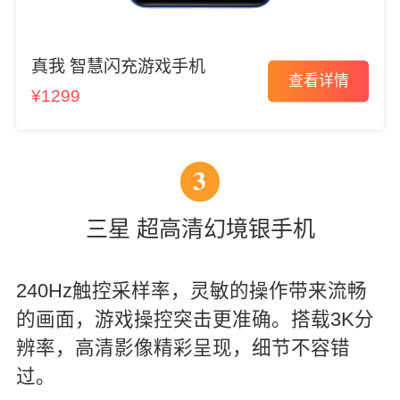
真我 智慧闪充游戏手机
查看详情
¥1299
3
三星 超高清幻境银手机
240Hz触控采样率，灵敏的操作带来流畅
的画面，游戏操控突击更准确。搭载3K分
辨率，高清影像精彩呈现，细节不容错
过。