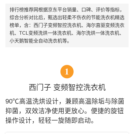
排行榜推荐网根据京东平台销量、口碑、评价等指标，
综合分析对比后，甄选出轻柔不伤衣的节能洗衣机精选
榜单，含：西门子变频智控洗衣机、海尔直驱变频洗衣
机、TCL变频洗烘一体洗衣机、海尔洗烘一体洗衣机、
小天鹅智能全自动洗衣机等。
1
西门子 变频智控洗衣机
90℃高温洗烘设计，兼顾高温除垢与除菌
抑菌，双效洁净使用更放心。便捷的旋钮
操作设计，轻轻一旋随即启动。