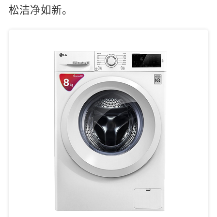
松洁净如新。