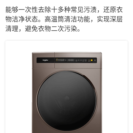
能够一次性去除十多种常见污渍，还原衣
物洁净状态。高温筒清洁功能，实现深层
清理，避免衣物二次污染。