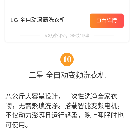
LG 全自动滚筒洗衣机
查看详情
5.3万条评价，98%好评率
10
三星 全自动变频洗衣机
八公斤大容量设计，一次性洗净全家衣
物，无需繁琐洗涤。搭载智能变频电机，
不仅动力澎湃且运行轻柔，晚上睡眠时也
可使用。