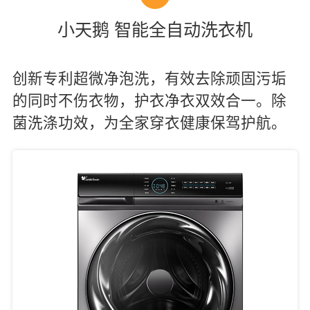
小天鹅 智能全自动洗衣机
创新专利超微净泡洗，有效去除顽固污垢
的同时不伤衣物，护衣净衣双效合一。除
菌洗涤功效，为全家穿衣健康保驾护航。