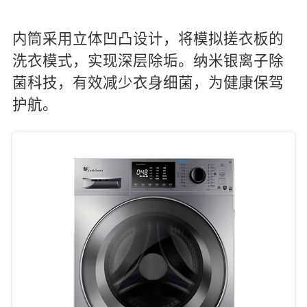
内筒采用立体凹凸设计，将模拟搓衣板的
洗衣模式，实现深层除垢。纳米银离子除
菌科技，有效减少衣身细菌，为健康保驾
护航。