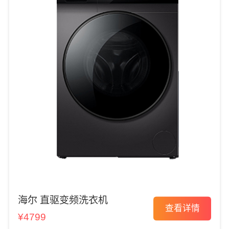
海尔 直驱变频洗衣机
查看详情
¥4799