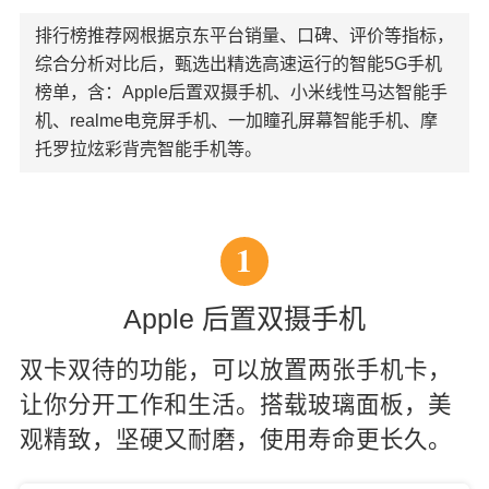
排行榜推荐网根据京东平台销量、口碑、评价等指标，
综合分析对比后，甄选出精选高速运行的智能5G手机
榜单，含：Apple后置双摄手机、小米线性马达智能手
机、realme电竞屏手机、一加瞳孔屏幕智能手机、摩
托罗拉炫彩背壳智能手机等。
1
Apple 后置双摄手机
双卡双待的功能，可以放置两张手机卡，
让你分开工作和生活。搭载玻璃面板，美
观精致，坚硬又耐磨，使用寿命更长久。