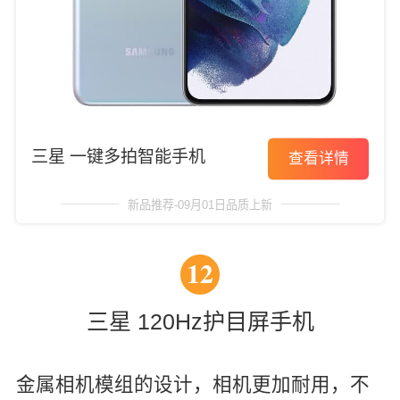
三星 一键多拍智能手机
查看详情
新品推荐-09月01日品质上新
12
三星 120Hz护目屏手机
金属相机模组的设计，相机更加耐用，不