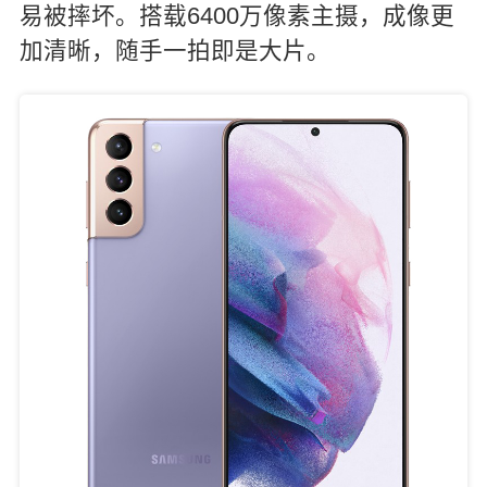
易被摔坏。搭载6400万像素主摄，成像更
加清晰，随手一拍即是大片。