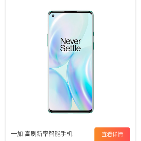
一加 高刷新率智能手机
查看详情