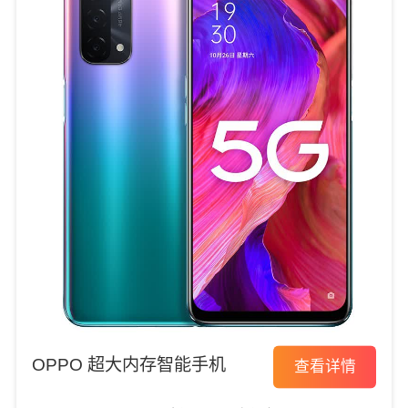
OPPO 超大内存智能手机
查看详情