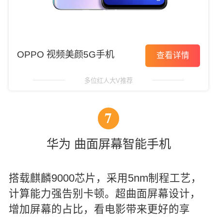
OPPO 视频美颜5G手机
查看详情
多位红人大V推荐
7
华为 曲面屏幕智能手机
搭载麒麟9000芯片，采用5nm制程工艺，
计算能力强告别卡顿。超曲面屏幕设计，
增加屏幕的占比，看电影带来更好的享