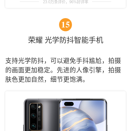
23.0万条评价，96%好评率
15
荣耀 光学防抖智能手机
支持光学防抖，可以避免手抖尴尬，拍摄
的画面更加稳定。先进的人像引擎，拍摄
肤色更加自然，细节更饱满。