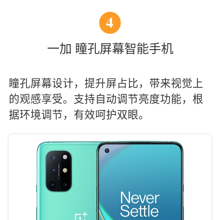
4
一加 瞳孔屏幕智能手机
瞳孔屏幕设计，提升屏占比，带来视觉上
的观感享受。支持自动调节亮度功能，根
据环境调节，有效呵护双眼。