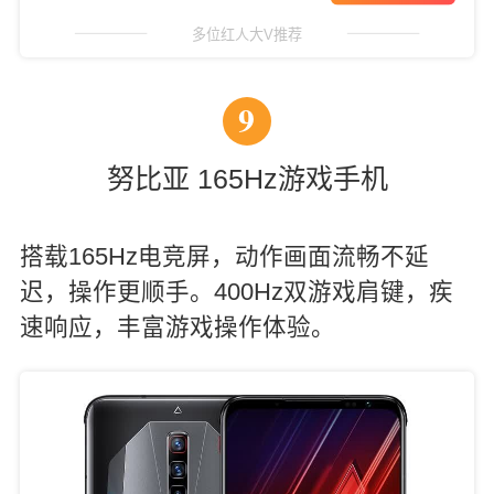
多位红人大V推荐
9
努比亚 165Hz游戏手机
搭载165Hz电竞屏，动作画面流畅不延
迟，操作更顺手。400Hz双游戏肩键，疾
速响应，丰富游戏操作体验。