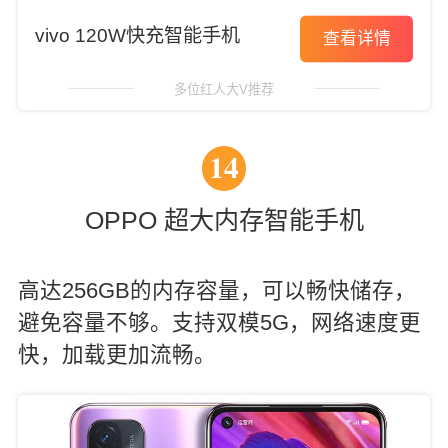
vivo 120W快充智能手机
查看详情
多位红人大V推荐
14
OPPO 超大内存智能手机
高达256GB的内存容量，可以畅快储存，
避免容量不够。支持双模5G，网络速度更
快，加载更加流畅。