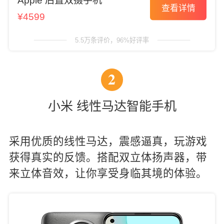
Apple 后置双摄手机
查看详情
¥4599
5.5万条评价，96%好评率
2
小米 线性马达智能手机
采用优质的线性马达，震感逼真，玩游戏
获得真实的反馈。搭配双立体扬声器，带
来立体音效，让你享受身临其境的体验。