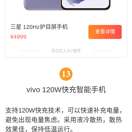
三星 120Hz护目屏手机
查看详情
¥4999
多位红人大V推荐
13
vivo 120W快充智能手机
支持120W快充技术，可以快速补充电量，
避免出现电量焦虑。采用液冷散热，散热
效果佳，保持低温运行。