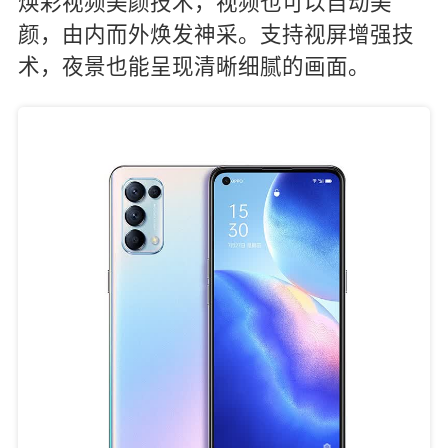
焕彩视频美颜技术，视频也可以自动美
颜，由内而外焕发神采。支持视屏增强技
术，夜景也能呈现清晰细腻的画面。