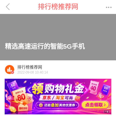

排行榜推荐网

精选高速运行的智能5G手机
排行榜推荐网
2022-09-08 10:40:14
