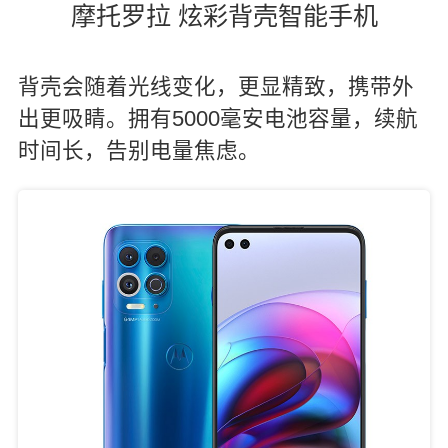
摩托罗拉 炫彩背壳智能手机
背壳会随着光线变化，更显精致，携带外
出更吸睛。拥有5000毫安电池容量，续航
时间长，告别电量焦虑。