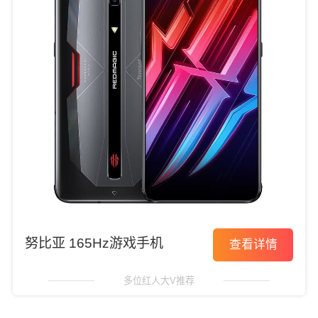
努比亚 165Hz游戏手机
查看详情
多位红人大V推荐