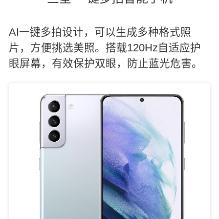
AI一键多拍设计，可以生成多种格式照
片，方便挑选美照。搭载120Hz自适应护
眼屏幕，有效保护双眼，防止蓝光危害。