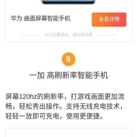
华为 曲面屏幕智能手机
查看详情
57.4万条评价，98%好评率
8
一加 高刷新率智能手机
屏幕120hz的刷新率，打游戏画面更加流
畅，轻松秀出操作。支持无线充电技术，
轻轻一放即可充电，使用更便捷。