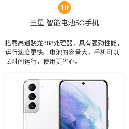
10
三星 智能电池5G手机
搭载高通骁龙888处理器，具有强劲性能，
运行速度更快。电池的容量大，手机可以
长时间运行，使用更省心。