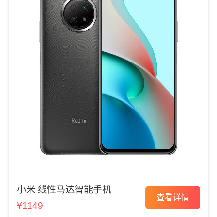
小米 线性马达智能手机
查看详情
¥1149