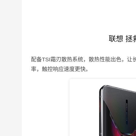
联想 拯
配备TSI霜刃散热系统，散热性能出色，让
率，触控响应速度更快。