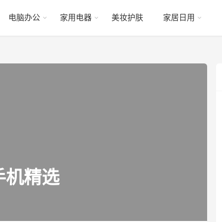
电脑办公
家用电器
美妆护肤
家居日用
手机精选