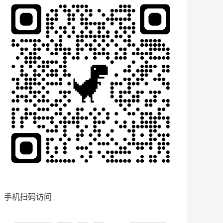
手机扫码访问