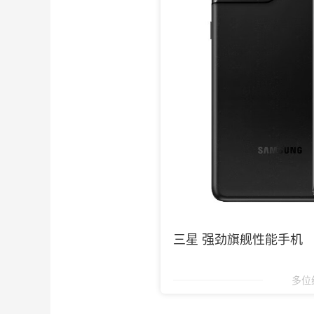
三星 强劲旗舰性能手机
多位