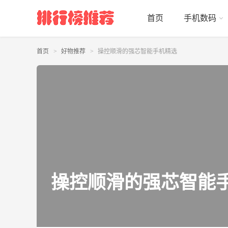
首页
手机数码
首页
好物推荐
操控顺滑的强芯智能手机精选
操控顺滑的强芯智能