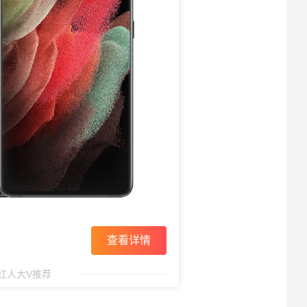
查看详情
红人大V推荐