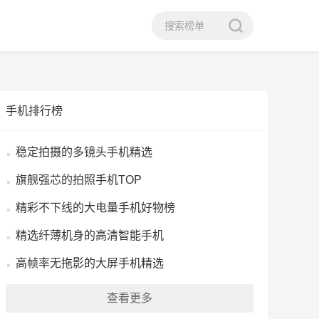
手机排行榜
稳定拍摄的多镜头手机精选
旗舰强芯的拍照手机TOP
精彩不下线的大电量手机好物榜
精选纤薄机身的高清智能手机
高帧率无拖影的大屏手机精选
查看更多