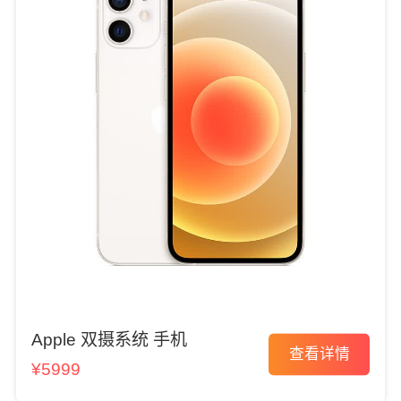
Apple 双摄系统 手机
查看详情
¥5999