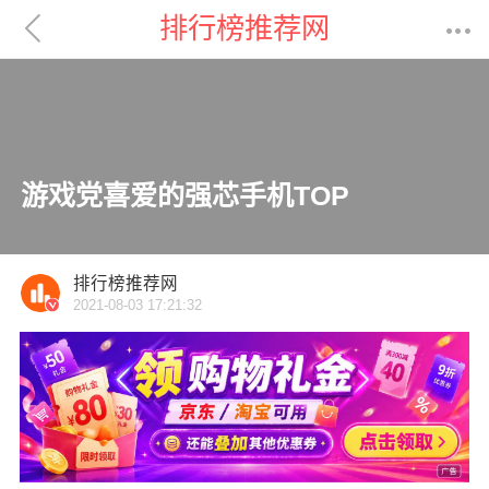

排行榜推荐网

游戏党喜爱的强芯手机TOP
排行榜推荐网
2021-08-03 17:21:32
