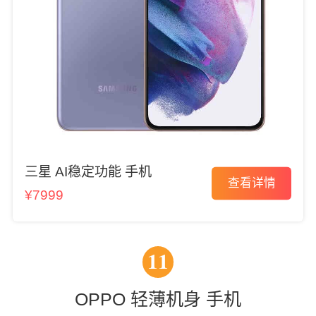
三星 AI稳定功能 手机
查看详情
¥7999
11
OPPO 轻薄机身 手机