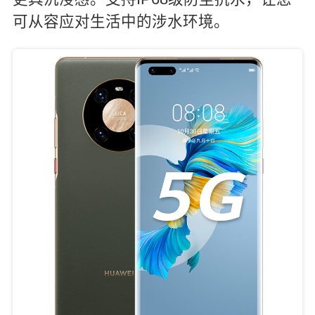
可从容应对生活中的涉水环境。