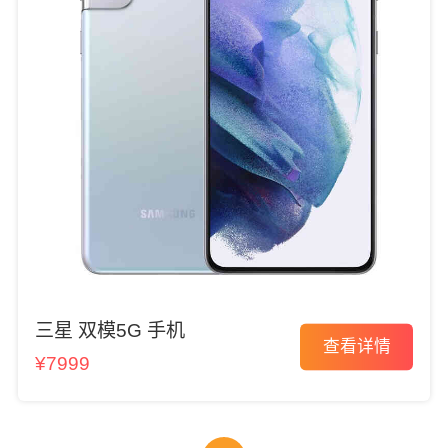
三星 双模5G 手机
查看详情
¥7999