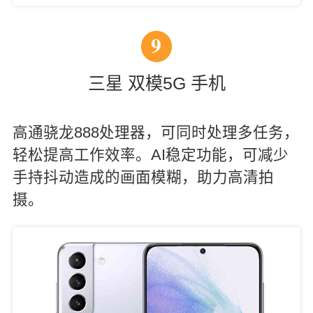
9
三星 双模5G 手机
高通骁龙888处理器，可同时处理多任务，
轻松提高工作效率。AI稳定功能，可减少
手持抖动造成的画面模糊，助力高清拍
摄。