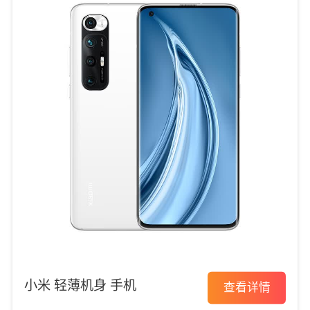
小米 轻薄机身 手机
查看详情