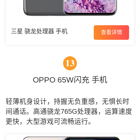
三星 骁龙处理器 手机
查看详情
13
OPPO 65W闪充 手机
轻薄机身设计，持握无负重感，无惧长时
间通话。高通骁龙765G处理器，运算速度
更快，大型游戏可流畅运行。