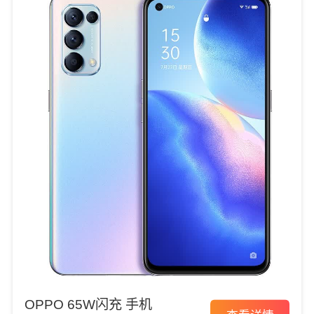
OPPO 65W闪充 手机