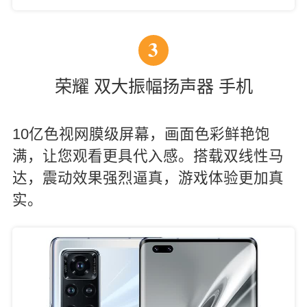
3
荣耀 双大振幅扬声器 手机
10亿色视网膜级屏幕，画面色彩鲜艳饱
满，让您观看更具代入感。搭载双线性马
达，震动效果强烈逼真，游戏体验更加真
实。