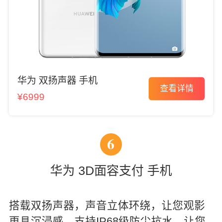
华为 双扬声器 手机
查看详情
¥6999
6
华为 3D面容支付 手机
搭载双扬声器，声音立体环绕，让您观影
更具沉浸感。支持IP68级防尘抗水，让您