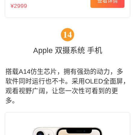
查看详情
¥2999
14
Apple 双摄系统 手机
搭载A14仿生芯片，拥有强劲的动力，多
软件同时运行也不卡。采用OLED全面屏，
观看视野广阔，让您一次性可看到的更
多。