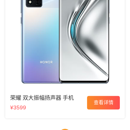
荣耀 双大振幅扬声器 手机
查看详情
¥3599