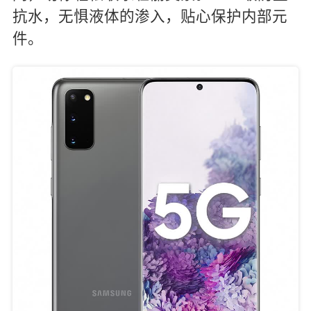
抗水，无惧液体的渗入，贴心保护内部元
件。