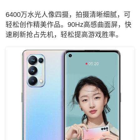
6400万水光人像四摄，拍摄清晰细腻，可
轻松创作精美作品。90Hz高感曲面屏，快
速刷新抢占先机，轻松提高游戏胜率。