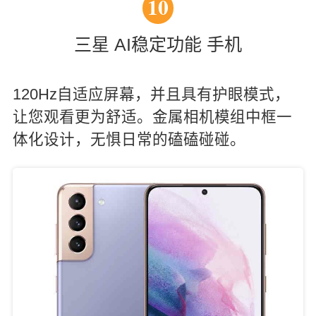
10
三星 AI稳定功能 手机
120Hz自适应屏幕，并且具有护眼模式，
让您观看更为舒适。金属相机模组中框一
体化设计，无惧日常的磕磕碰碰。