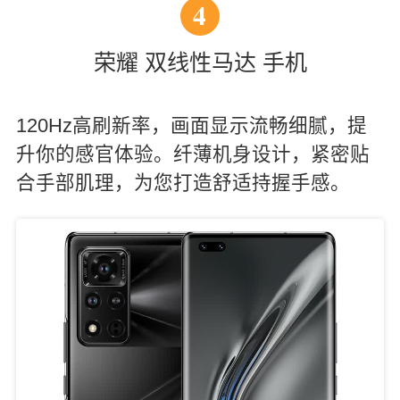
4
荣耀 双线性马达 手机
120Hz高刷新率，画面显示流畅细腻，提
升你的感官体验。纤薄机身设计，紧密贴
合手部肌理，为您打造舒适持握手感。