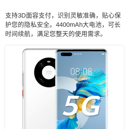
支持3D面容支付，识别灵敏准确，贴心保
护您的隐私安全。4400mAh大电池，可长
时间续航，满足您整天的使用需求。