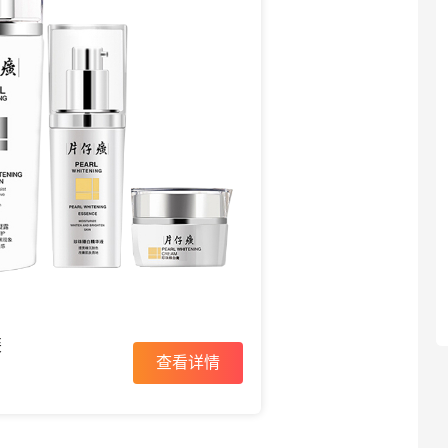
装
查看详情