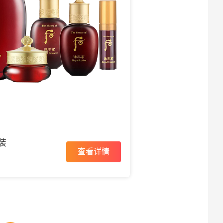
装
查看详情