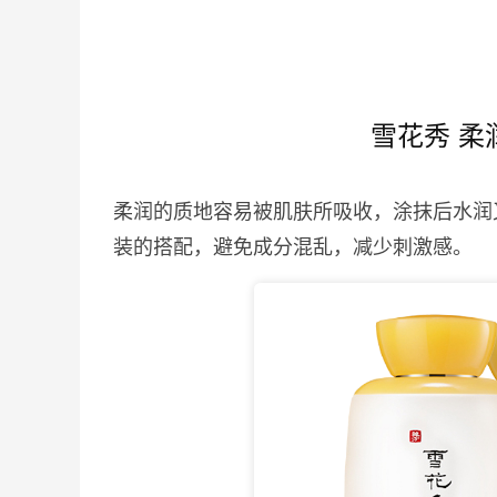
雪花秀 柔
柔润的质地容易被肌肤所吸收，涂抹后水润
装的搭配，避免成分混乱，减少刺激感。