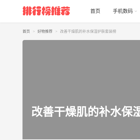
首页
手机数码
首页
好物推荐
改善干燥肌的补水保湿护肤套装榜
改善干燥肌的补水保