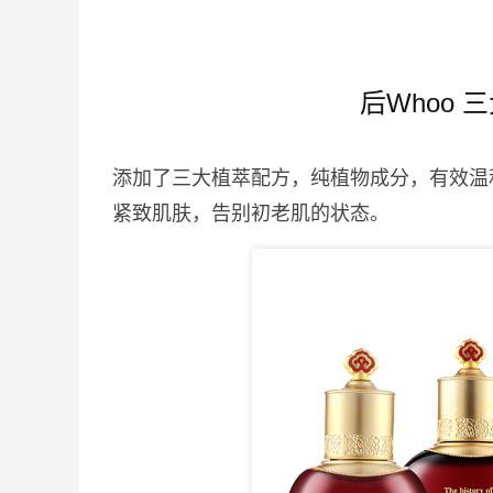
后Whoo
添加了三大植萃配方，纯植物成分，有效温
紧致肌肤，告别初老肌的状态。