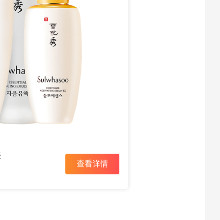
装
查看详情