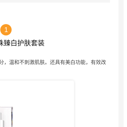
1
珠臻白护肤套装
分，温和不刺激肌肤。还具有美白功能，有效改