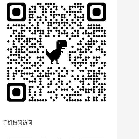
手机扫码访问