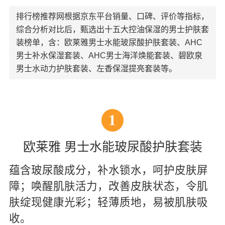
排行榜推荐网根据京东平台销量、口碑、评价等指标，
综合分析对比后，甄选出十五大控油保湿的男士护肤套
装榜单，含：欧莱雅男士水能玻尿酸护肤套装、AHC
男士补水保湿套装、AHC男士海洋焕能套装、碧欧泉
男士水动力护肤套装、左香保湿提亮套装等。
1
欧莱雅 男士水能玻尿酸护肤套装
蕴含玻尿酸成分，补水锁水，呵护皮肤屏
障；唤醒肌肤活力，改善皮肤状态，令肌
肤绽现健康光彩；轻薄质地，易被肌肤吸
收。