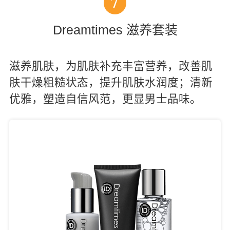
7
Dreamtimes 滋养套装
滋养肌肤，为肌肤补充丰富营养，改善肌
肤干燥粗糙状态，提升肌肤水润度；清新
优雅，塑造自信风范，更显男士品味。