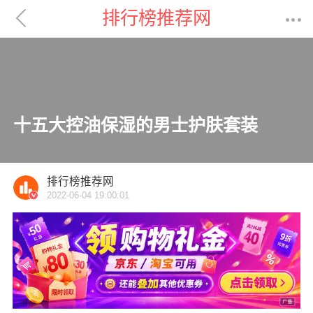

排行榜推荐网

十五大控油保湿的男士护肤套装
排行榜推荐网
2022-06-04 19:00:01
