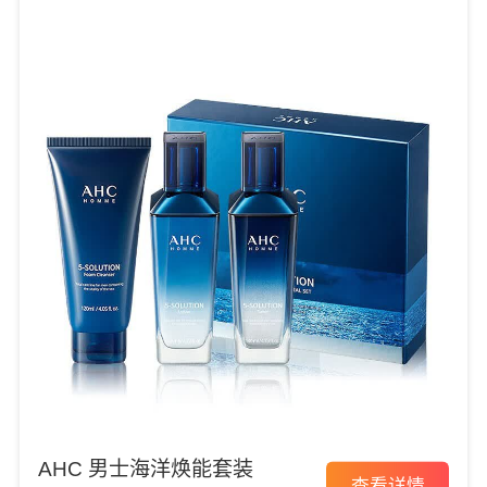
AHC 男士海洋焕能套装
查看详情