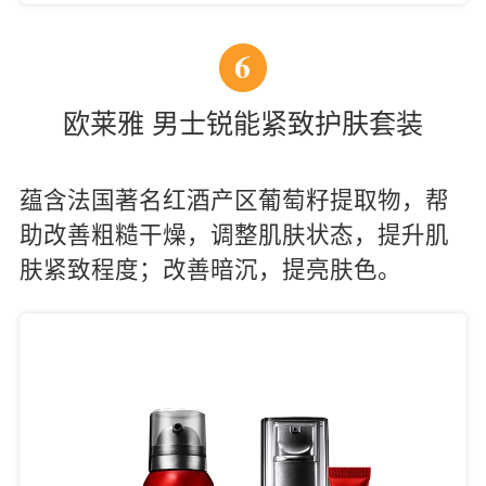
6
欧莱雅 男士锐能紧致护肤套装
蕴含法国著名红酒产区葡萄籽提取物，帮
助改善粗糙干燥，调整肌肤状态，提升肌
肤紧致程度；改善暗沉，提亮肤色。