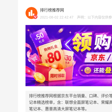
排行榜推荐网
2021-08-02 22:42:47
声明：以下内容仅供参
排行榜推荐网根据京东平台销量、口碑、评价
记本精选榜单，含：联想全面屏笔记本、荣耀
笔记本、惠普高清大屏笔记本等。