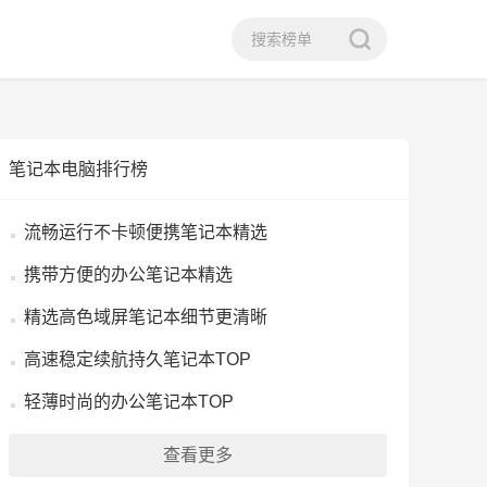
笔记本电脑排行榜
流畅运行不卡顿便携笔记本精选
携带方便的办公笔记本精选
精选高色域屏笔记本细节更清晰
高速稳定续航持久笔记本TOP
轻薄时尚的办公笔记本TOP
查看更多