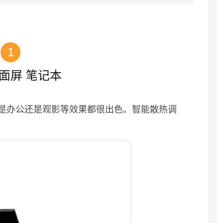
1
全面屏 笔记本
论是办公还是观影等效果都很出色。智能散热调