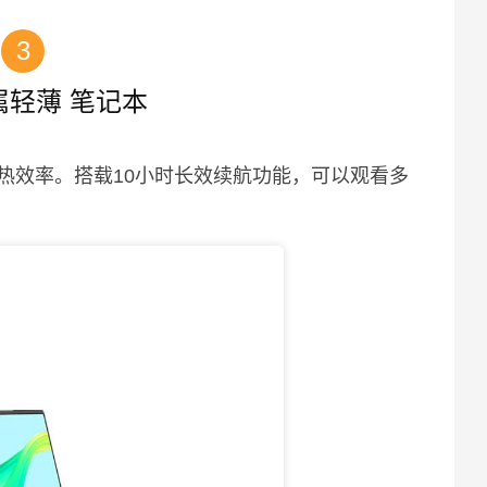
3
属轻薄 笔记本
热效率。搭载10小时长效续航功能，可以观看多