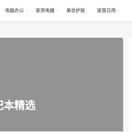
电脑办公
家用电器
美妆护肤
家居日用
记本精选