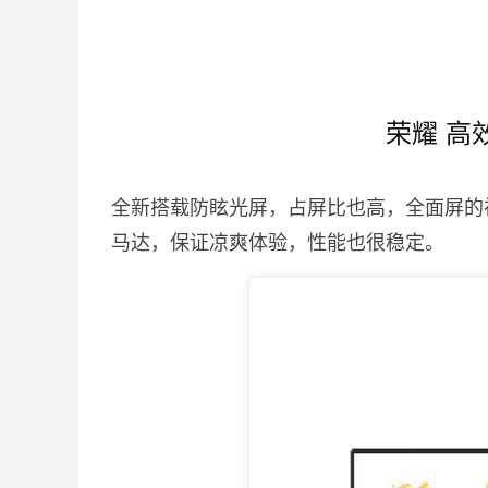
荣耀 高
全新搭载防眩光屏，占屏比也高，全面屏的
马达，保证凉爽体验，性能也很稳定。