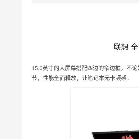
联想 
15.6英寸的大屏幕搭配四边的窄边框，不
节，性能全面释放，让笔记本无卡顿感。