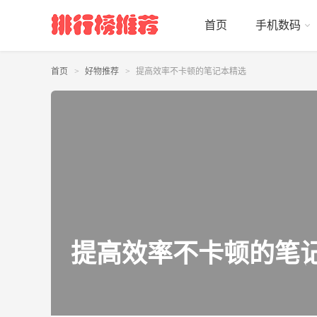
首页
手机数码
首页
好物推荐
提高效率不卡顿的笔记本精选
提高效率不卡顿的笔