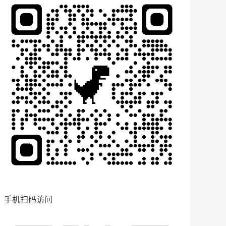
手机扫码访问