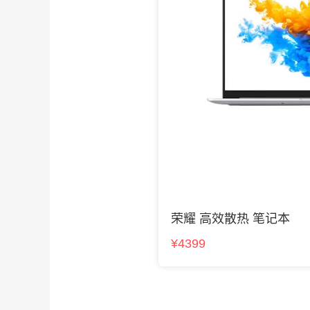
荣耀 高效散热 笔记本
¥4399