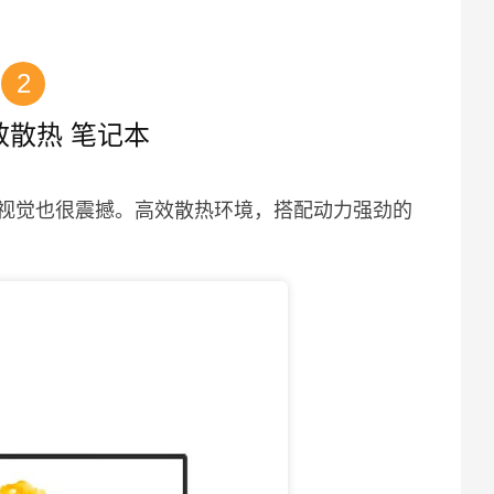
2
效散热 笔记本
视觉也很震撼。高效散热环境，搭配动力强劲的