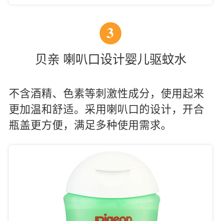
3
贝亲 喇叭口设计婴儿驱蚊水
不含酒精、色素等刺激性成分，使用起来
更加温和舒适。采用喇叭口的设计，开合
瓶盖更方便，满足多种使用需求。