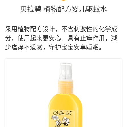
贝拉碧 植物配方婴儿驱蚊水
采用植物配方设计，不含刺激性的化学成
分，使用起来更安心。具有止痒作用，减
少瘙痒不适感，守护宝宝安享睡眠。