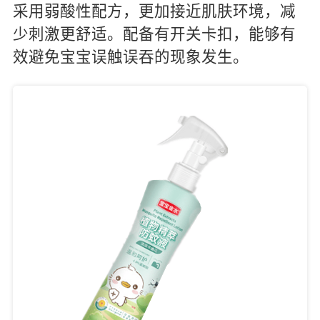
采用弱酸性配方，更加接近肌肤环境，减
少刺激更舒适。配备有开关卡扣，能够有
效避免宝宝误触误吞的现象发生。