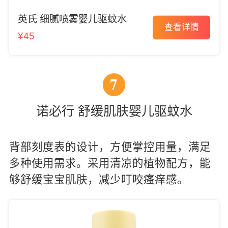
英氏 细腻喷雾婴儿驱蚊水
查看详情
¥45
7
诺必行 舒缓肌肤婴儿驱蚊水
背部刻度表的设计，方便掌控用量，满足
多种使用需求。采用清凉的植物配方，能
够舒缓宝宝肌肤，减少叮咬瘙痒感。