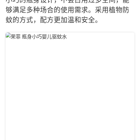
小巧的瓶身设计，不会占用过多空间，能
够满足多种场合的使用需求。采用植物防
蚊的方式，配方更加温和安全。