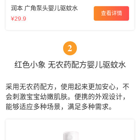
润本 广角泵头婴儿驱蚊水
查看详情
¥29.9
2
红色小象 无农药配方婴儿驱蚊水
采用无农药配方，使用起来更加安心，不
会刺激宝宝幼嫩肌肤。便携的外观设计，
能够适应多种场景，满足多种需求。