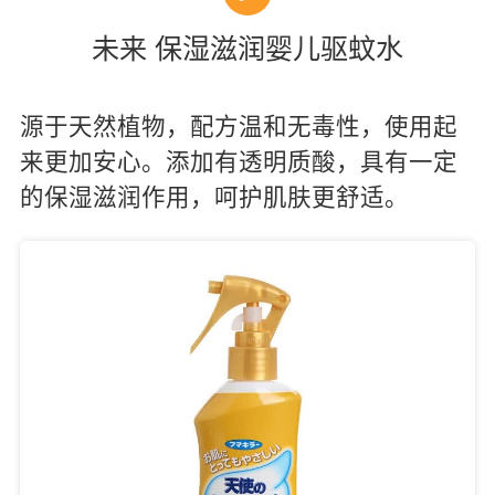
未来 保湿滋润婴儿驱蚊水
源于天然植物，配方温和无毒性，使用起
来更加安心。添加有透明质酸，具有一定
的保湿滋润作用，呵护肌肤更舒适。