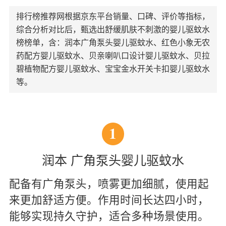
排行榜推荐网根据京东平台销量、口碑、评价等指标，
综合分析对比后，甄选出舒缓肌肤不刺激的婴儿驱蚊水
榜榜单，含：润本广角泵头婴儿驱蚊水、红色小象无农
药配方婴儿驱蚊水、贝亲喇叭口设计婴儿驱蚊水、贝拉
碧植物配方婴儿驱蚊水、宝宝金水开关卡扣婴儿驱蚊水
等。
1
润本 广角泵头婴儿驱蚊水
配备有广角泵头，喷雾更加细腻，使用起
来更加舒适方便。作用时间长达四小时，
能够实现持久守护，适合多种场景使用。