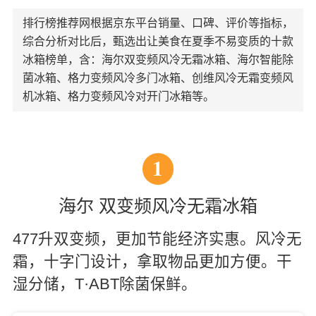
排行榜推荐网根据京东平台销量、口碑、评价等指标，
综合分析对比后，甄选出让美食在夏季不易变质的十款
冰箱榜单，含：海尔双变频风冷无霜冰箱、海尔智能除
菌冰箱、格力变频风冷多门冰箱、创维风冷无霜变频风
机冰箱、格力变频风冷对开门冰箱等。
1
海尔 双变频风冷无霜冰箱
477升双变频，更加节能经济实惠。风冷无
霜，十字门设计，拿取物品更加方便。干
湿分储，T·ABT除菌保鲜。