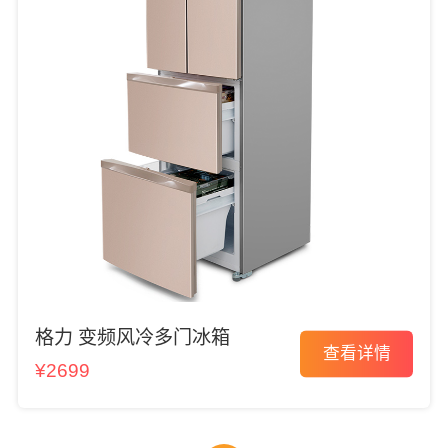
格力 变频风冷多门冰箱
查看详情
¥2699