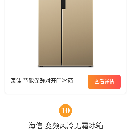
康佳 节能保鲜对开门冰箱
查看详情
10
海信 变频风冷无霜冰箱