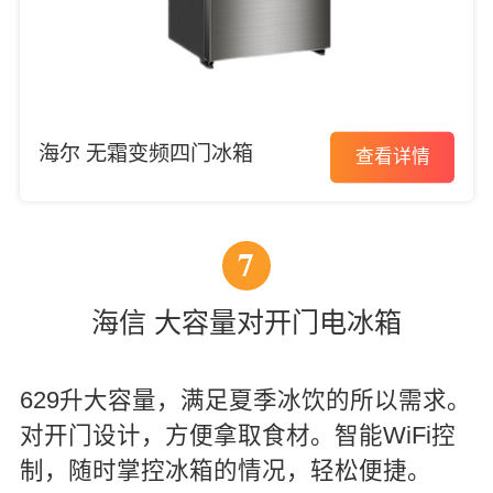
海尔 无霜变频四门冰箱
查看详情
7
海信 大容量对开门电冰箱
629升大容量，满足夏季冰饮的所以需求。
对开门设计，方便拿取食材。智能WiFi控
制，随时掌控冰箱的情况，轻松便捷。