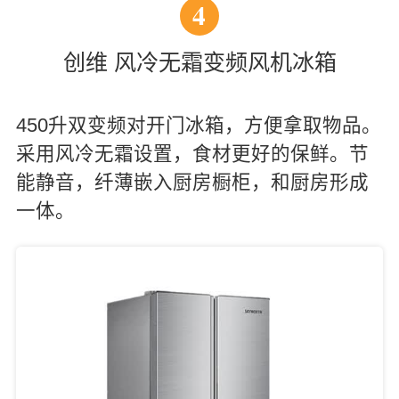
4
创维 风冷无霜变频风机冰箱
450升双变频对开门冰箱，方便拿取物品。
采用风冷无霜设置，食材更好的保鲜。节
能静音，纤薄嵌入厨房橱柜，和厨房形成
一体。