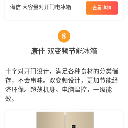
海信 大容量对开门电冰箱
查看详情
8
康佳 双变频节能冰箱
十字对开门设计，满足各种食材的分类储
存，不会串味。双变频设计，更加节能经
济环保。超薄机身。电脑温控，一级能
效。