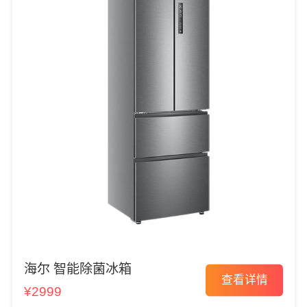
海尔 智能除菌冰箱
查看详情
¥2999