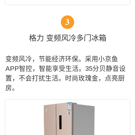
3
格力 变频风冷多门冰箱
变频风冷，节能经济环保。采用小京鱼
APP智控，智能享受生活。35分贝静音设
置，不会打扰生活。时尚玫瑰金，点亮厨
房。