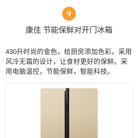
9
康佳 节能保鲜对开门冰箱
430升时尚的金色，给厨房添加色彩。采用
风冷无霜的设计，让食材更好的保鲜。采
用电脑温控，节能保鲜，智能科技。