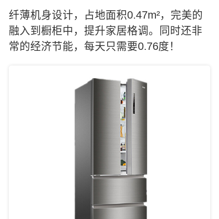
纤薄机身设计，占地面积0.47m²，完美的
融入到橱柜中，提升家居格调。同时还非
常的经济节能，每天只需要0.76度！