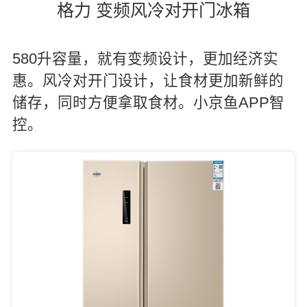
格力 变频风冷对开门冰箱
580升容量，就有变频设计，更加经济实
惠。风冷对开门设计，让食材更加新鲜的
储存，同时方便拿取食材。小京鱼APP智
控。