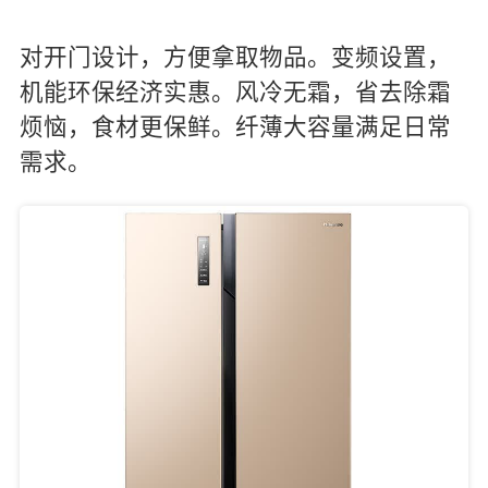
对开门设计，方便拿取物品。变频设置，
机能环保经济实惠。风冷无霜，省去除霜
烦恼，食材更保鲜。纤薄大容量满足日常
需求。