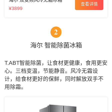
海尔 双变频风冷无霜冰箱
查看详情
¥3899
2
海尔 智能除菌冰箱
T.ABT智能除菌，让食材更健康，食用更安
心。三档变温，节能静音。风冷无霜设
计，给食材更好的保鲜，同时解放双手不
用除霜。