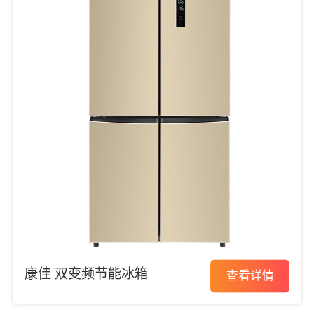
康佳 双变频节能冰箱
查看详情