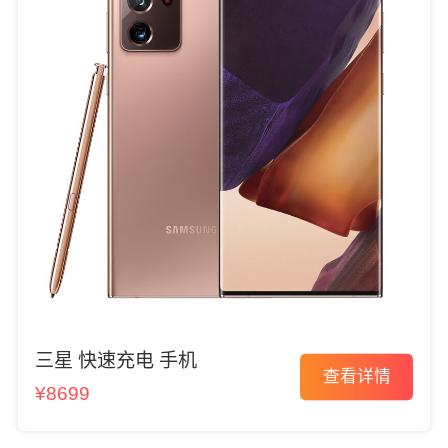
三星 快速充电 手机
查看详情
¥8699