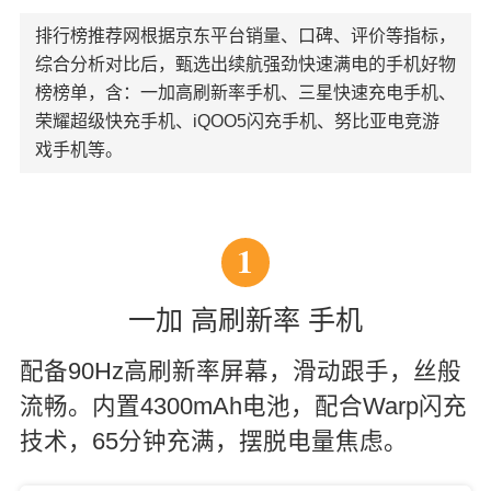
排行榜推荐网根据京东平台销量、口碑、评价等指标，
综合分析对比后，甄选出续航强劲快速满电的手机好物
榜榜单，含：一加高刷新率手机、三星快速充电手机、
荣耀超级快充手机、iQOO5闪充手机、努比亚电竞游
戏手机等。
1
一加 高刷新率 手机
配备90Hz高刷新率屏幕，滑动跟手，丝般
流畅。内置4300mAh电池，配合Warp闪充
技术，65分钟充满，摆脱电量焦虑。