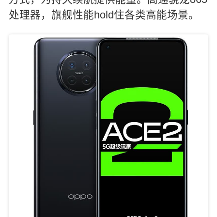
处理器，旗舰性能hold住各类高能场景。