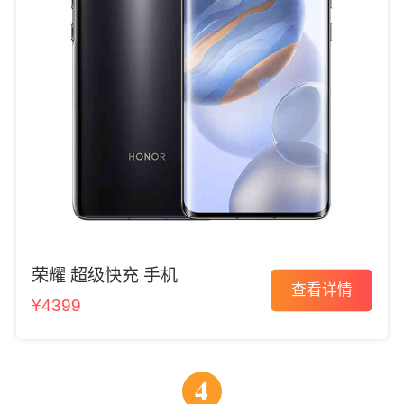
荣耀 超级快充 手机
查看详情
¥4399
4