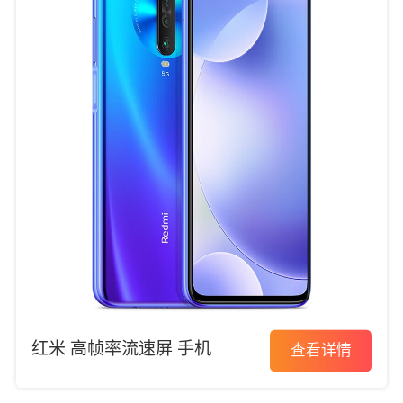
红米 高帧率流速屏 手机
查看详情