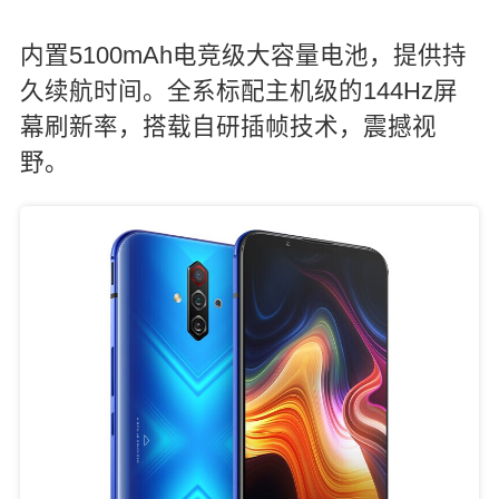
内置5100mAh电竞级大容量电池，提供持
久续航时间。全系标配主机级的144Hz屏
幕刷新率，搭载自研插帧技术，震撼视
野。