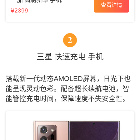
一加 高刷新率 手机
查看详情
¥2399
2
三星 快速充电 手机
搭载新一代动态AMOLED屏幕，日光下也
能呈现灵动色彩。配备超长续航电池，智
能管控充电时间，保障速度不失安全性。