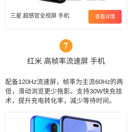
三星 超感官全视屏 手机
查看详情
7
红米 高帧率流速屏 手机
配备120Hz流速屏，帧率为主流60Hz的两
倍，滑动浏览更少拖影。支持30W快充技
术，提升充电转化率，减少等待时间。