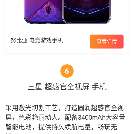
努比亚 电竞游戏手机
查看详情
6
三星 超感官全视屏 手机
采用激光切割工艺，打造圆润超感官全视
屏，色彩艳丽动人。配备3400mAh大容量
智能电池，提供持久续航电量，畅玩无