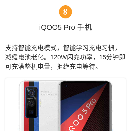
8
iQOO5 Pro 手机
支持智能充电模式，智能学习充电习惯，
减缓电池老化。120W闪充功率，15分钟即
可充满整机电量，拒绝充电等待。