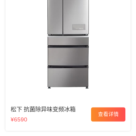
松下 抗菌除异味变频冰箱
查看详情
¥6590