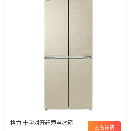
格力 十字对开纤薄电冰箱
查看详情