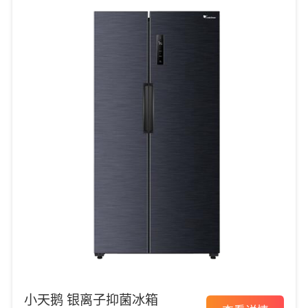
小天鹅 银离子抑菌冰箱