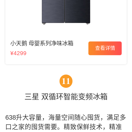
小天鹅 母婴系列净味冰箱
查看详情
¥4299
11
三星 双循环智能变频冰箱
638升大容量，海量空间随心囤货，满足多
口之家的囤货需要。精致保鲜技术，精准