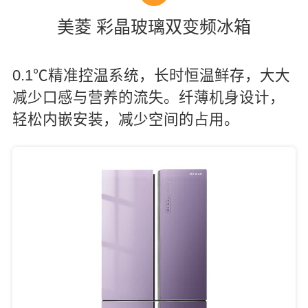
美菱 彩晶玻璃双变频冰箱
0.1℃精准控温系统，长时恒温鲜存，大大
减少口感与营养的流失。纤薄机身设计，
轻松内嵌安装，减少空间的占用。