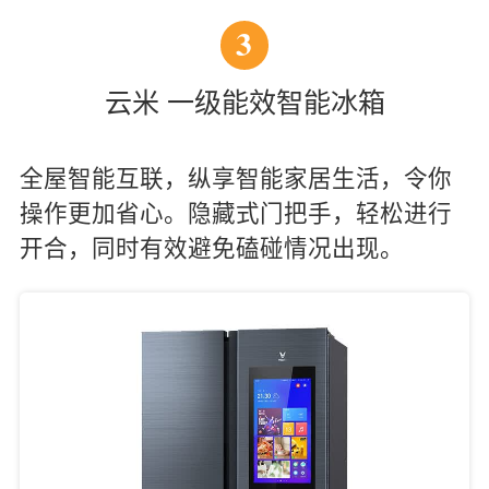
3
云米 一级能效智能冰箱
全屋智能互联，纵享智能家居生活，令你
操作更加省心。隐藏式门把手，轻松进行
开合，同时有效避免磕碰情况出现。