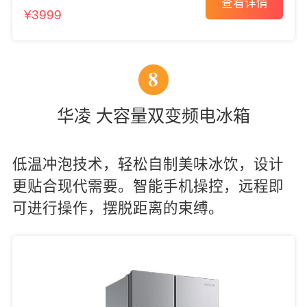
查看详情
¥3999
8
华凌 大容量双变频电冰箱
低温冲泡技术，轻松自制美味冰饮，设计
更贴合现代需要。智能手机操控，远程即
可进行操作，摆脱距离的束缚。