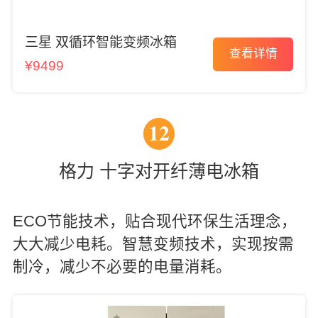
三星 双循环智能变频冰箱
查看详情
¥9499
12
格力 十字对开纤薄电冰箱
ECO节能技术，贴合现代环保生活理念，
大大减少电耗。智慧变频技术，实现按需
制冷，减少不必要的电量消耗。