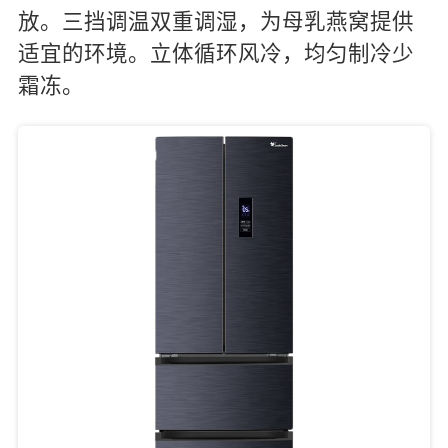
放。三挡调温双重调湿，为母乳燕窝提供
适宜的环境。立体循环风冷，均匀制冷少
霜冻。