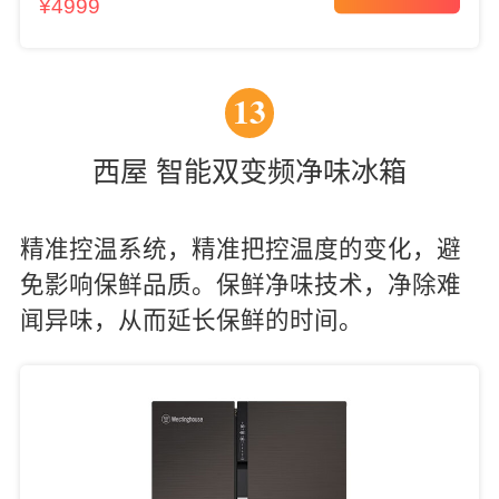
¥4999
13
西屋 智能双变频净味冰箱
精准控温系统，精准把控温度的变化，避
免影响保鲜品质。保鲜净味技术，净除难
闻异味，从而延长保鲜的时间。