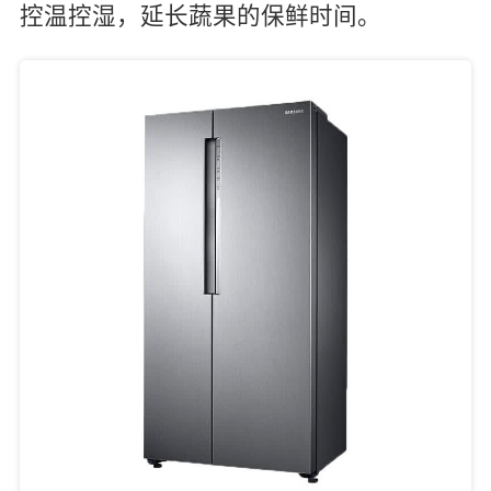
控温控湿，延长蔬果的保鲜时间。