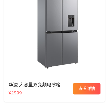
华凌 大容量双变频电冰箱
查看详情
¥2999