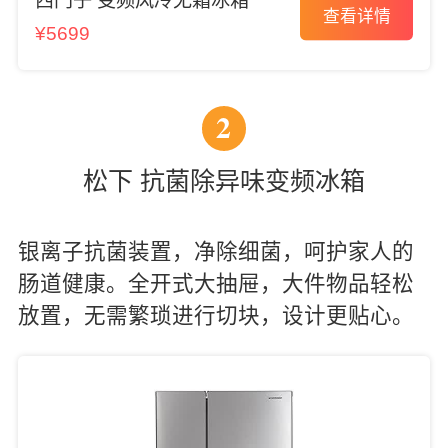
西门子 变频风冷无霜冰箱
查看详情
¥5699
2
松下 抗菌除异味变频冰箱
银离子抗菌装置，净除细菌，呵护家人的
肠道健康。全开式大抽屉，大件物品轻松
放置，无需繁琐进行切块，设计更贴心。