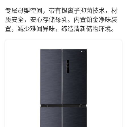
专属母婴空间，带有银离子抑菌技术，材
质安全，安心存储母乳。内置铂金净味装
置，减少难闻异味，缔造清新储物环境。