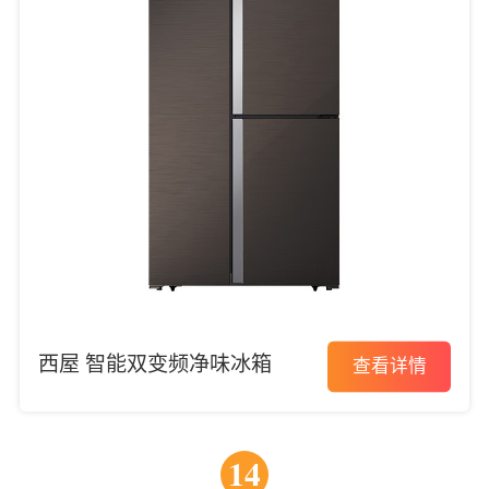
西屋 智能双变频净味冰箱
查看详情
14