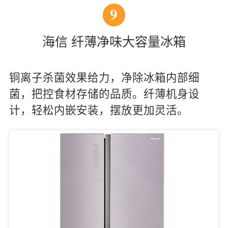
9
海信 纤薄净味大容量冰箱
铜离子杀菌效果给力，净除冰箱内部细
菌，把控食材存储的品质。纤薄机身设
计，轻松内嵌安装，摆放更加灵活。