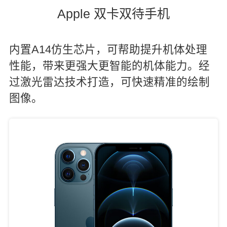
Apple 双卡双待手机
内置A14仿生芯片，可帮助提升机体处理
性能，带来更强大更智能的机体能力。经
过激光雷达技术打造，可快速精准的绘制
图像。