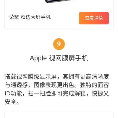
荣耀 窄边大屏手机
查看详情
9
Apple 视网膜屏手机
搭载视网膜级显示屏，其拥有更高清晰度
与通透感，图像表现更出色。独特的面容
ID功能，扫一扫脸即可完成解锁，快捷又
安全。