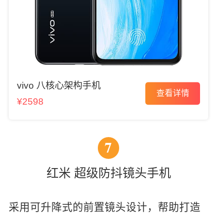
vivo 八核心架构手机
查看详情
¥2598
7
红米 超级防抖镜头手机
采用可升降式的前置镜头设计，帮助打造