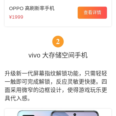
OPPO 高刷新率手机
查看详情
¥1999
2
vivo 大存储空间手机
升级新一代屏幕指纹解锁功能，只需轻轻
一触即可完成解锁，反应灵敏更快捷。四
面采用微窄的边框设计，使得游戏玩乐更
具代入感。