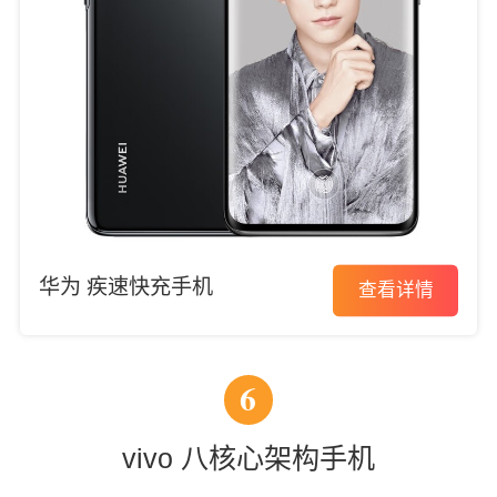
华为 疾速快充手机
查看详情
6
vivo 八核心架构手机