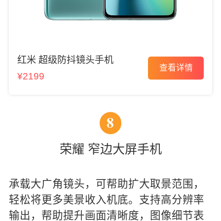
红米 超级防抖镜头手机
查看详情
¥2199
8
荣耀 窄边大屏手机
承载大广角镜头，可帮助扩大取景范围，
轻松将更多美景收入机底。支持高分辨率
输出，帮助提升画面清晰度，图像细节表