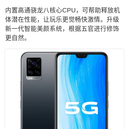
内置高通骁龙八核心CPU，可帮助释放机
体潜在性能，让玩乐更觉畅快激情。升级
新一代智能美颜系统，根据五官进行修饰
更自然。