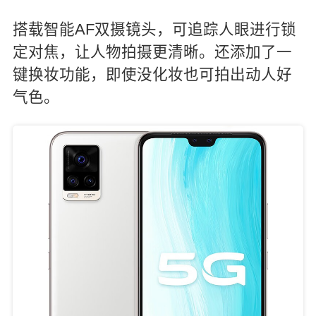
搭载智能AF双摄镜头，可追踪人眼进行锁
定对焦，让人物拍摄更清晰。还添加了一
键换妆功能，即使没化妆也可拍出动人好
气色。