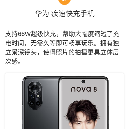
华为 疾速快充手机
支持66W超级快充，帮助大幅度缩短了充
电时间，无需久等即可畅享玩乐。拥有独
立景深镜头，使得照片的拍摄更具立体层
次感。