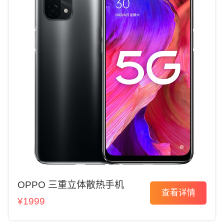
OPPO 三重立体散热手机
查看详情
¥1999