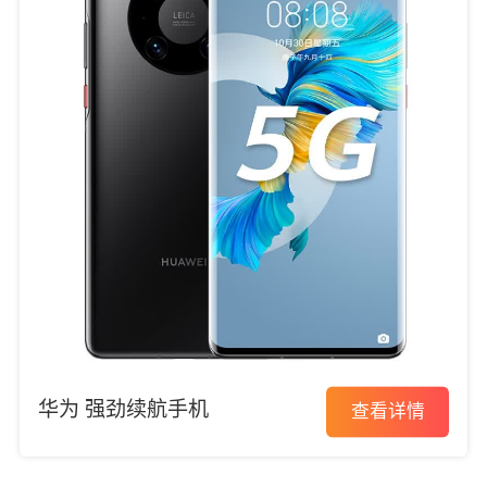
华为 强劲续航手机
查看详情