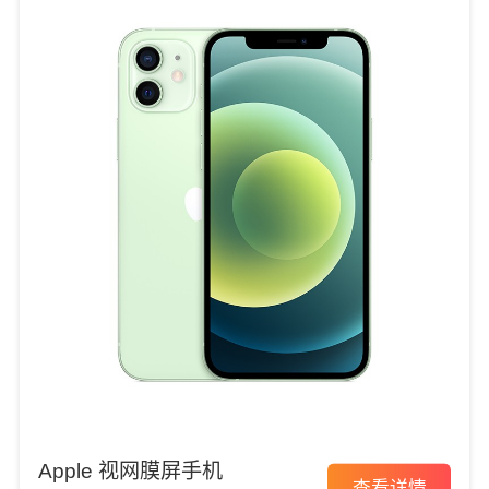
Apple 视网膜屏手机