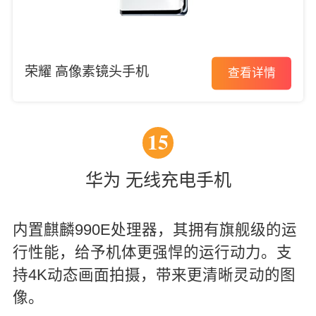
荣耀 高像素镜头手机
查看详情
15
华为 无线充电手机
内置麒麟990E处理器，其拥有旗舰级的运
行性能，给予机体更强悍的运行动力。支
持4K动态画面拍摄，带来更清晰灵动的图
像。