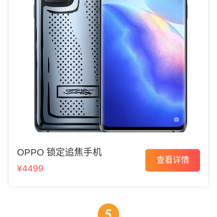
OPPO 锁定追焦手机
查看详情
¥4499
5