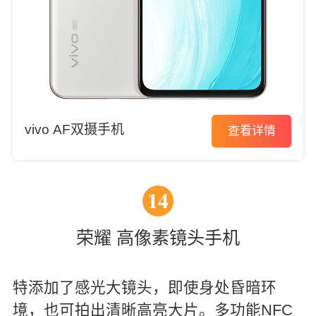
vivo AF双摄手机
查看详情
14
荣耀 高像素镜头手机
特添加了感光大镜头，即使身处昏暗环
境，也可拍出清晰高亮大片。多功能NFC