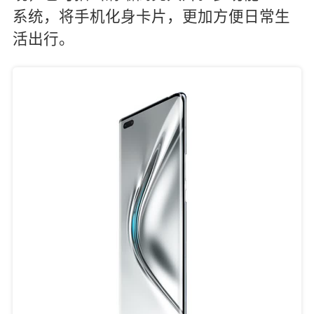
系统，将手机化身卡片，更加方便日常生
活出行。