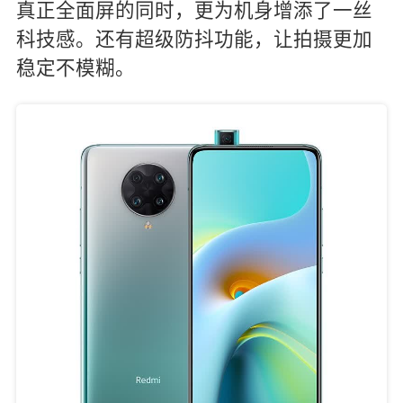
真正全面屏的同时，更为机身增添了一丝
科技感。还有超级防抖功能，让拍摄更加
稳定不模糊。