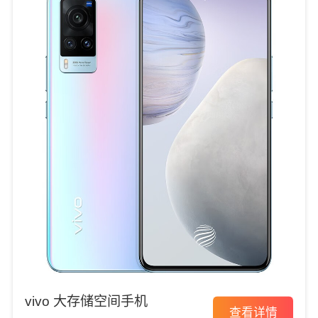
vivo 大存储空间手机
查看详情