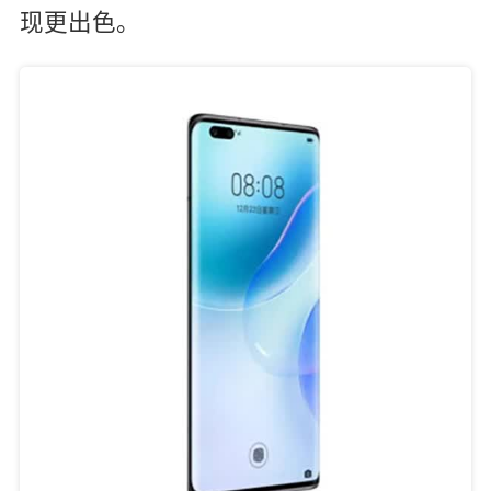
现更出色。