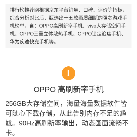
排行榜推荐网根据京东平台销量、口碑、评价等指标，
综合分析对比后，甄选出十五款画质细腻的强芯游戏手
机榜单，含：OPPO高刷新率手机、vivo大存储空间手
机、OPPO三重立体散热手机、OPPO锁定追焦手机、
华为疾速快充手机等。
1
OPPO 高刷新率手机
256GB大存储空间，海量海量数据软件皆
可随心下载存储，从此告别内存不足的尴
尬。90Hz高刷新率输出，动态画面流畅不
卡。