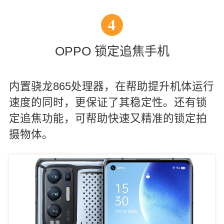
4
OPPO 锁定追焦手机
内置骁龙865处理器，在帮助提升机体运行
速度的同时，更保证了其稳定性。还有锁
定追焦功能，可帮助快速又精准的锁定拍
摄物体。