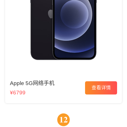
Apple 5G网络手机
查看详情
¥6799
12