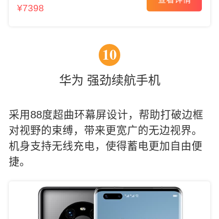
查看详情
¥7398
10
华为 强劲续航手机
采用88度超曲环幕屏设计，帮助打破边框
对视野的束缚，带来更宽广的无边视界。
机身支持无线充电，使得蓄电更加自由便
捷。