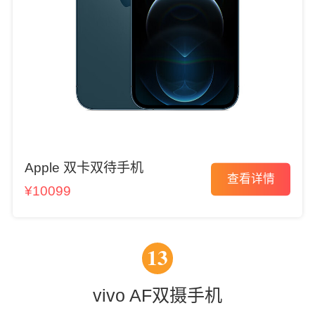
Apple 双卡双待手机
查看详情
¥10099
13
vivo AF双摄手机