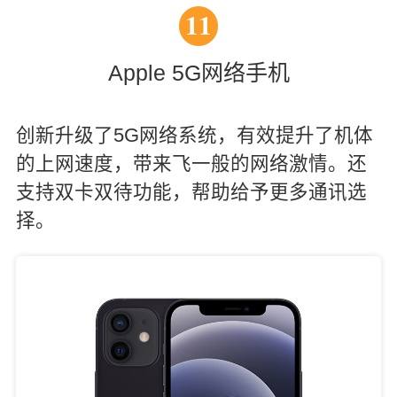
11
Apple 5G网络手机
创新升级了5G网络系统，有效提升了机体
的上网速度，带来飞一般的网络激情。还
支持双卡双待功能，帮助给予更多通讯选
择。