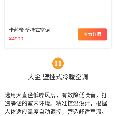
卡萨帝 壁挂式空调
查看详情
¥4999
11
大金 壁挂式冷暖空调
选用大直径低噪风扇，有效降低噪音，打
造静谧的室内环境。精准控温设计，根据
人体适应温度自动调控，营造舒适室温。