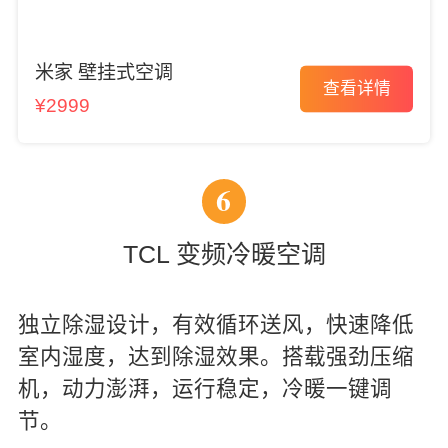
米家 壁挂式空调
查看详情
¥2999
6
TCL 变频冷暖空调
独立除湿设计，有效循环送风，快速降低
室内湿度，达到除湿效果。搭载强劲压缩
机，动力澎湃，运行稳定，冷暖一键调
节。