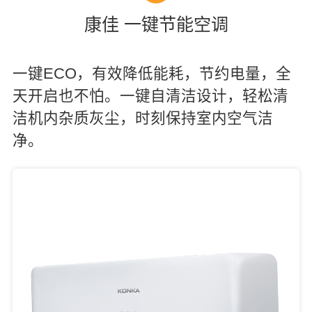
康佳 一键节能空调
一键ECO，有效降低能耗，节约电量，全
天开启也不怕。一键自清洁设计，轻松清
洁机内杂质灰尘，时刻保持室内空气洁
净。