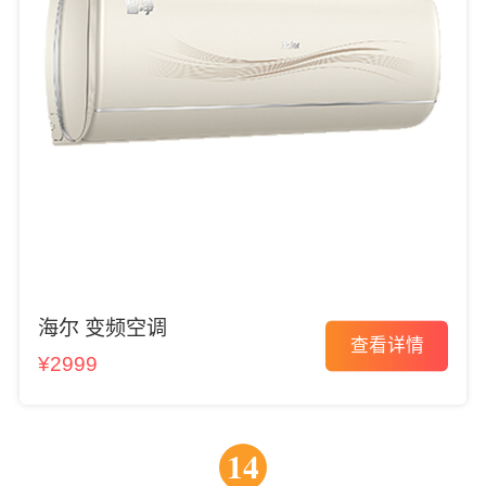
海尔 变频空调
查看详情
¥2999
14