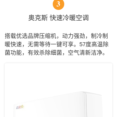
3
奥克斯 快速冷暖空调
搭载优选品牌压缩机，动力强劲，制冷制
暖快速，无需等待一键可享。57度高温除
菌功能，有效杀除细菌，空气清新洁净。