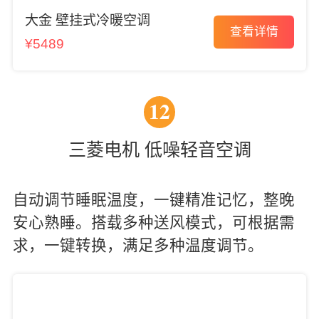
大金 壁挂式冷暖空调
查看详情
¥5489
12
三菱电机 低噪轻音空调
自动调节睡眠温度，一键精准记忆，整晚
安心熟睡。搭载多种送风模式，可根据需
求，一键转换，满足多种温度调节。