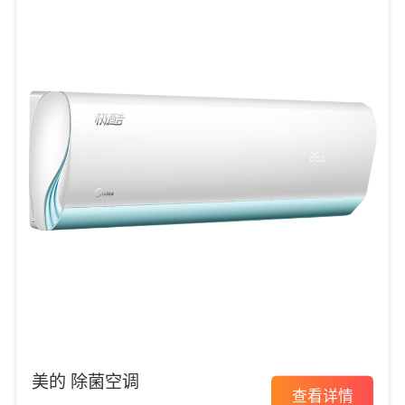
美的 除菌空调
查看详情