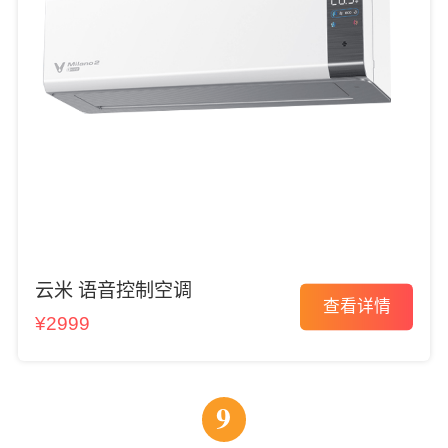
云米 语音控制空调
查看详情
¥2999
9