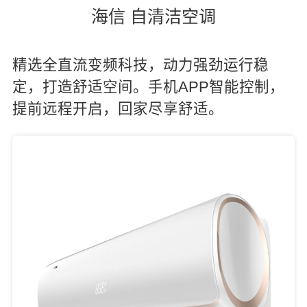
海信 自清洁空调
精选全直流变频科技，动力强劲运行稳
定，打造舒适空间。手机APP智能控制，
提前远程开启，回家尽享舒适。