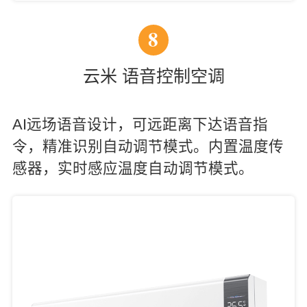
8
云米 语音控制空调
AI远场语音设计，可远距离下达语音指
令，精准识别自动调节模式。内置温度传
感器，实时感应温度自动调节模式。