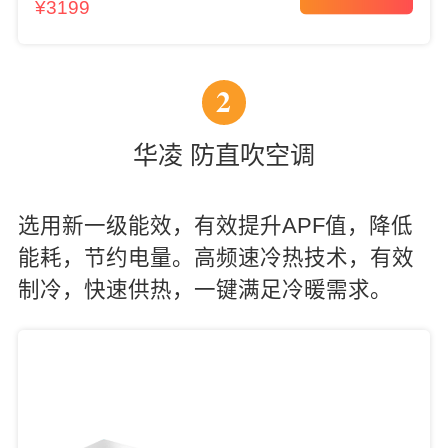
¥3199
2
华凌 防直吹空调
选用新一级能效，有效提升APF值，降低
能耗，节约电量。高频速冷热技术，有效
制冷，快速供热，一键满足冷暖需求。