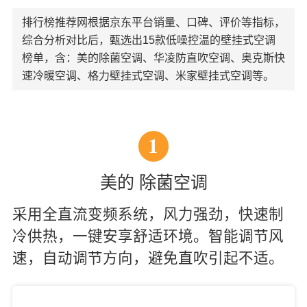
排行榜推荐网根据京东平台销量、口碑、评价等指标，
综合分析对比后，甄选出15款低噪控温的壁挂式空调
榜单，含：美的除菌空调、华凌防直吹空调、奥克斯快
速冷暖空调、格力壁挂式空调、米家壁挂式空调等。
1
美的 除菌空调
采用全直流变频系统，风力强劲，快速制
冷供热，一键安享舒适环境。智能调节风
速，自动调节方向，避免直吹引起不适。