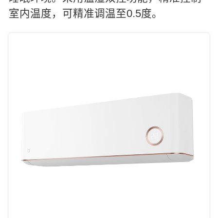
室内温度，可精准调温至0.5度。