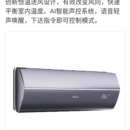
创新恒温送风设计，有效改变风向，快速
平衡室内温度。AI智能声控系统，语音轻
声唤醒，下达指令即可控制模式。