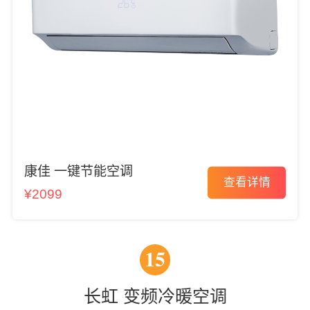
康佳 一键节能空调
查看详情
¥2099
15
长虹 变频冷暖空调