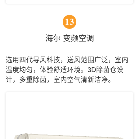
13
海尔 变频空调
选用四代导风科技，送风范围广泛，室内
温度均匀，体验舒适环境。3D除菌仓设
计，多重除菌，室内空气清新洁净。