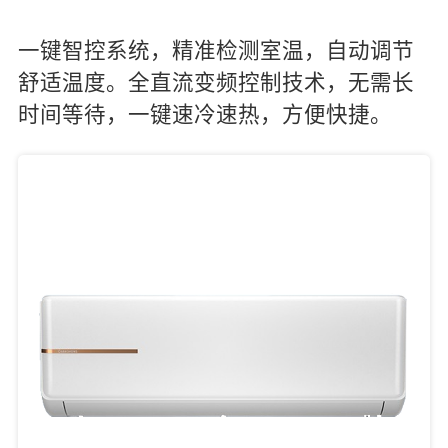
一键智控系统，精准检测室温，自动调节
舒适温度。全直流变频控制技术，无需长
时间等待，一键速冷速热，方便快捷。