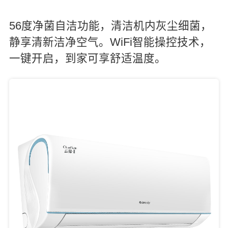
56度净菌自洁功能，清洁机内灰尘细菌，
静享清新洁净空气。WiFi智能操控技术，
一键开启，到家可享舒适温度。