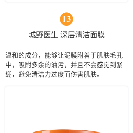
13
城野医生 深层清洁面膜
温和的成分，能够让泥膜附着于肌肤毛孔
中，吸附多余的油污，并且不会感觉到紧
绷，避免清洁力过度而伤害肌肤。