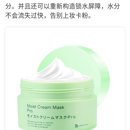
分。并且还可以重新构造锁水屏障，水分
不会流失过快，告别上妆卡粉。