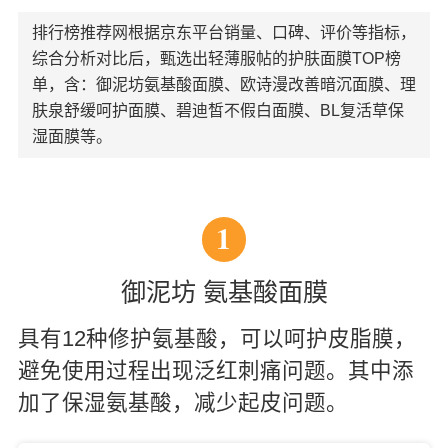
排行榜推荐网根据京东平台销量、口碑、评价等指标，
综合分析对比后，甄选出轻薄服帖的护肤面膜TOP榜
单，含：御泥坊氨基酸面膜、欧诗漫改善暗沉面膜、理
肤泉舒缓呵护面膜、碧迪皙不假白面膜、BL复活草保
湿面膜等。
1
御泥坊 氨基酸面膜
具有12种修护氨基酸，可以呵护皮脂膜，
避免使用过程出现泛红刺痛问题。其中添
加了保湿氨基酸，减少起皮问题。