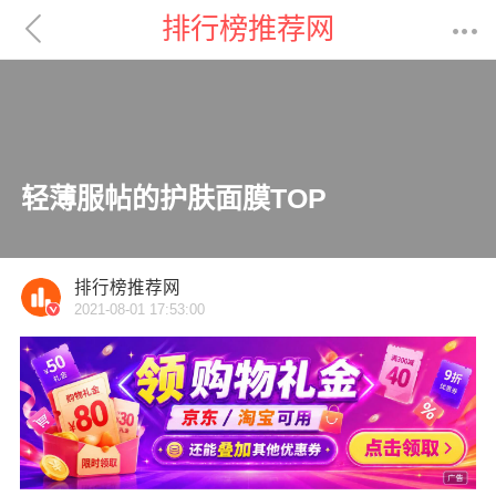

排行榜推荐网

轻薄服帖的护肤面膜TOP
排行榜推荐网
2021-08-01 17:53:00
