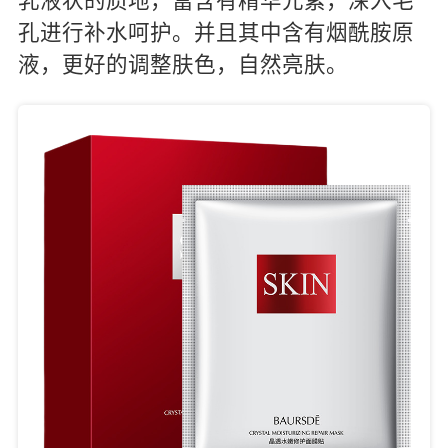
乳液状的质地，富含有精华元素，深入毛
孔进行补水呵护。并且其中含有烟酰胺原
液，更好的调整肤色，自然亮肤。