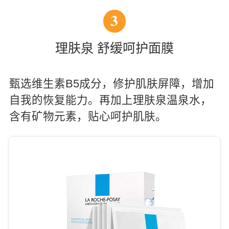
3
理肤泉 舒缓呵护面膜
甄选维生素B5成分，修护肌肤屏障，增加
自我的恢复能力。再加上理肤泉温泉水，
含有矿物元素，贴心呵护肌肤。