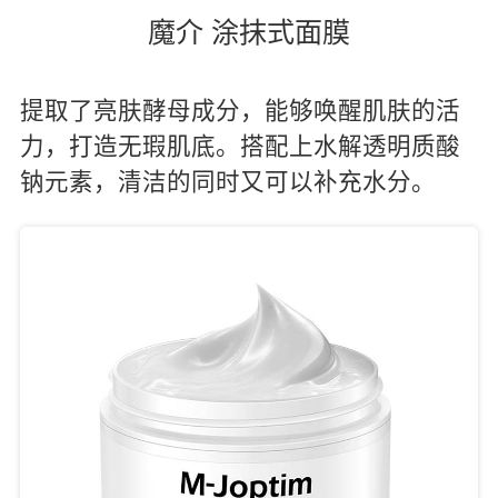
魔介 涂抹式面膜
提取了亮肤酵母成分，能够唤醒肌肤的活
力，打造无瑕肌底。搭配上水解透明质酸
钠元素，清洁的同时又可以补充水分。