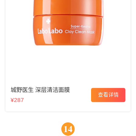
城野医生 深层清洁面膜
查看详情
¥287
14