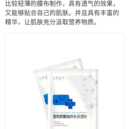
比较轻薄的膜布制作，具有透气的效果，
又能够贴合自己的肌肤。并且具有丰富的
精华，让肌肤充分汲取营养物质。