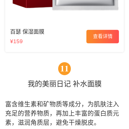
百瑟 保湿面膜
查看详情
¥159
11
我的美丽日记 补水面膜
富含维生素和矿物质等成分，为肌肤注入
充足的营养物质，再加上丰富的蛋白质元
素，滋润角质层，避免干燥脱皮。