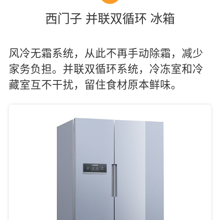
西门子 并联双循环 冰箱
风冷无霜系统，从此不再手动除霜，减少
家务负担。并联双循环系统，冷冻室和冷
藏室互不干扰，留住食材原本鲜味。