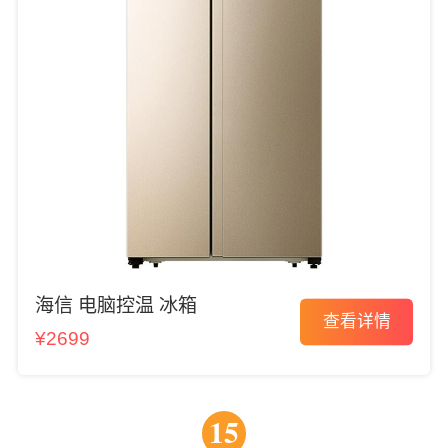
海信 电脑控温 冰箱
查看详情
¥2699
15