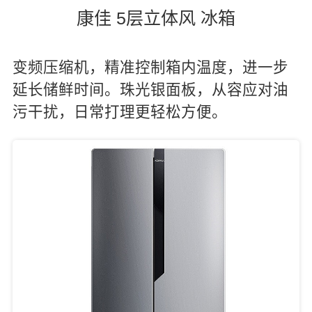
康佳 5层立体风 冰箱
变频压缩机，精准控制箱内温度，进一步
延长储鲜时间。珠光银面板，从容应对油
污干扰，日常打理更轻松方便。