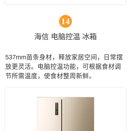
14
海信 电脑控温 冰箱
537mm苗条身材，释放家居空间，日常摆
放更灵活。电脑控温功能，可根据食材调
节所需温度，使食材整周新鲜。