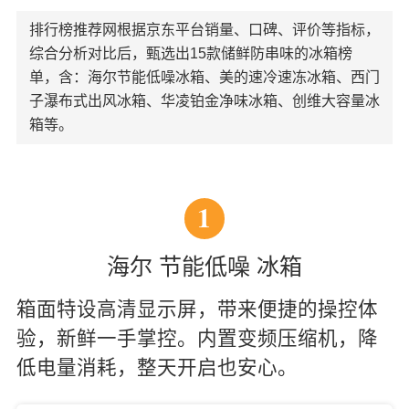
排行榜推荐网根据京东平台销量、口碑、评价等指标，
综合分析对比后，甄选出15款储鲜防串味的冰箱榜
单，含：海尔节能低噪冰箱、美的速冷速冻冰箱、西门
子瀑布式出风冰箱、华凌铂金净味冰箱、创维大容量冰
箱等。
1
海尔 节能低噪 冰箱
箱面特设高清显示屏，带来便捷的操控体
验，新鲜一手掌控。内置变频压缩机，降
低电量消耗，整天开启也安心。