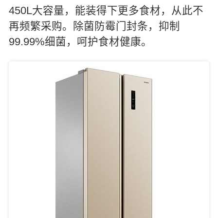
450L大容量，能装得下更多食材，从此不
再频繁采购。除菌防霉门封条，抑制
99.99%细菌，呵护食材健康。