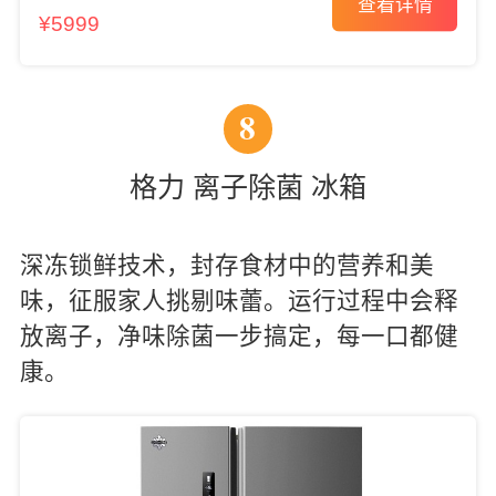
查看详情
¥5999
8
格力 离子除菌 冰箱
深冻锁鲜技术，封存食材中的营养和美
味，征服家人挑剔味蕾。运行过程中会释
放离子，净味除菌一步搞定，每一口都健
康。