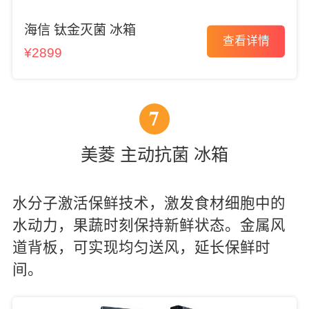
海信 钛金灭菌 冰箱
查看详情
¥2899
7
美菱 主动抗菌 冰箱
水分子激活保鲜技术，激发食材细胞中的
水动力，果蔬时刻保持新鲜状态。金属风
道背板，可实现均匀送风，延长保鲜时
间。