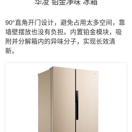
华凌 铂金净味 冰箱
90°直角开门设计，避免占用太多空间，靠
墙壁摆放也没有负担。内置铂金模块，吸
附并分解箱内的异味分子，实现长效清
新。