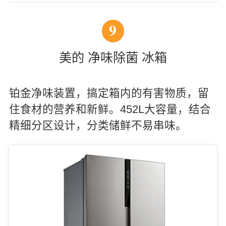
9
美的 净味除菌 冰箱
铂金净味装置，搞定箱内的有害物质，留
住食材的营养和新鲜。452L大容量，结合
精细分区设计，分类储鲜不易串味。