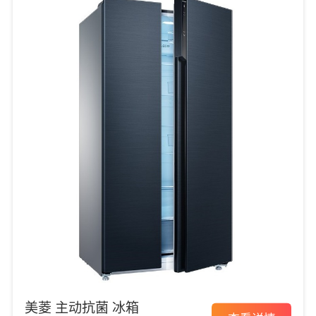
美菱 主动抗菌 冰箱