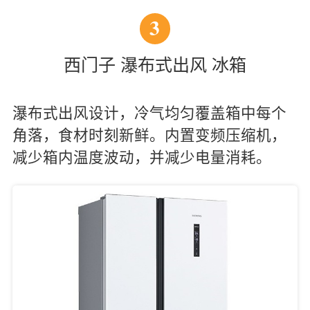
3
西门子 瀑布式出风 冰箱
瀑布式出风设计，冷气均匀覆盖箱中每个
角落，食材时刻新鲜。内置变频压缩机，
减少箱内温度波动，并减少电量消耗。