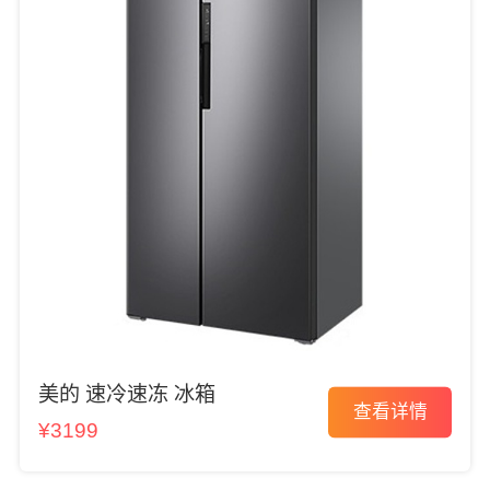
美的 速冷速冻 冰箱
查看详情
¥3199