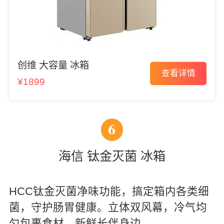
创维 大容量 冰箱
查看详情
¥1899
6
海信 钛金灭菌 冰箱
HCC钛金灭菌净味功能，搞定箱内各类细
菌，守护肠胃健康。立体双风幕，冷气均
匀包裹食材，新鲜长伴身边。