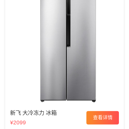
新飞 大冷冻力 冰箱
查看详情
¥2099