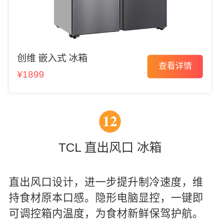
创维 嵌入式 冰箱
查看详情
¥1899
12
TCL 直出风口 冰箱
直出风口设计，进一步提升制冷速度，维
持食材原本口感。隐形电脑显控，一键即
可调控箱内温度，为食材新鲜保驾护航。