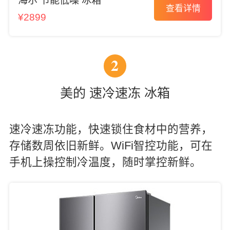
海尔 节能低噪 冰箱
查看详情
¥2899
2
美的 速冷速冻 冰箱
速冷速冻功能，快速锁住食材中的营养，
存储数周依旧新鲜。WiFi智控功能，可在
手机上操控制冷温度，随时掌控新鲜。