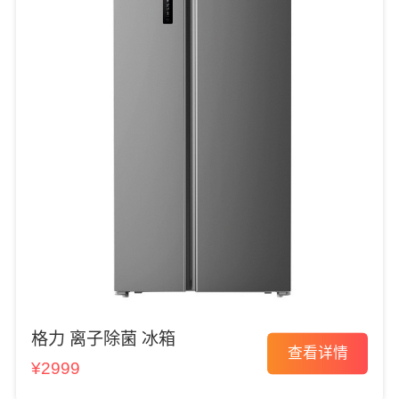
格力 离子除菌 冰箱
查看详情
¥2999