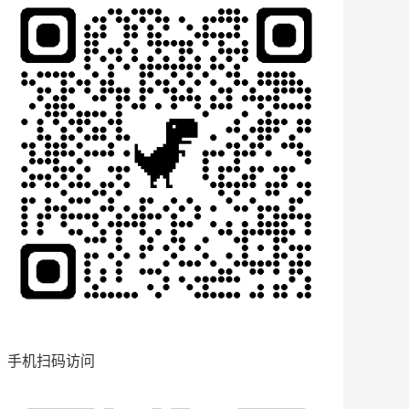
手机扫码访问