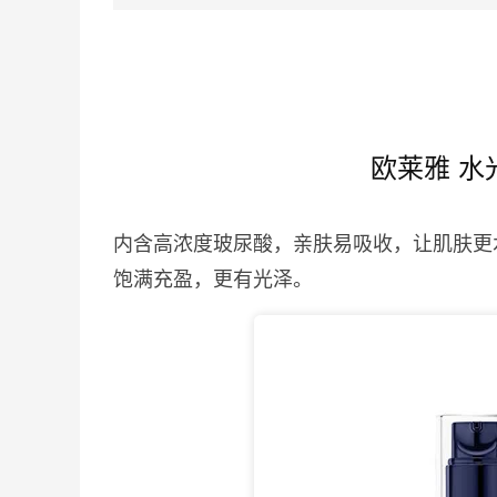
欧莱雅 水
内含高浓度玻尿酸，亲肤易吸收，让肌肤更
饱满充盈，更有光泽。