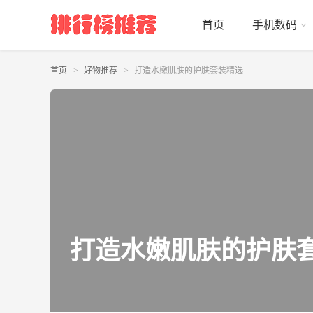
首页
手机数码
首页
好物推荐
打造水嫩肌肤的护肤套装精选
打造水嫩肌肤的护肤