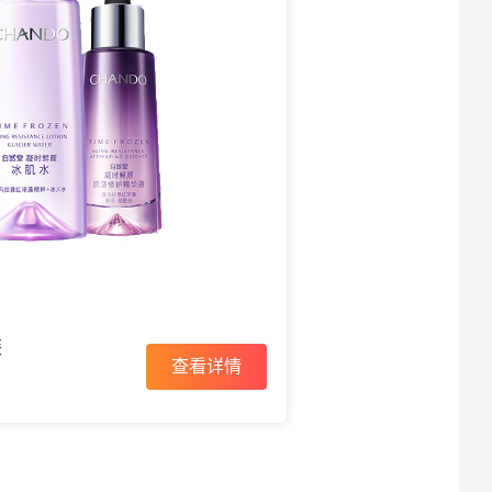
装
查看详情