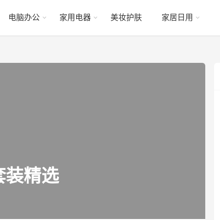
电脑办公
家用电器
美妆护肤
家居日用
套装精选