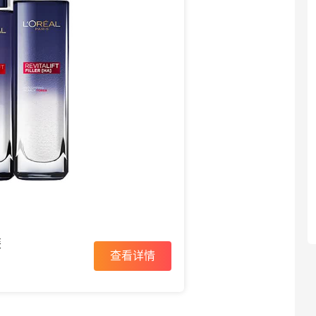
装
查看详情