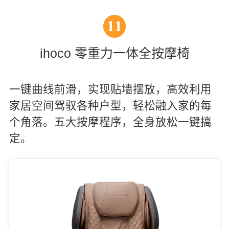
11
ihoco 零重力一体全按摩椅
一键曲线前滑，实现贴墙摆放，高效利用
家居空间驾驭各种户型，轻松融入家的每
个角落。五大按摩程序，全身放松一键搞
定。