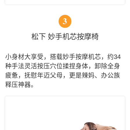
3
松下 妙手机芯按摩椅
小身材大享受，搭载妙手按摩机芯，约34
种手法灵活按压穴位揉捏身体，卸除全身
疲惫，抚慰年迈父母，更是辣妈、办公族
释压神器。