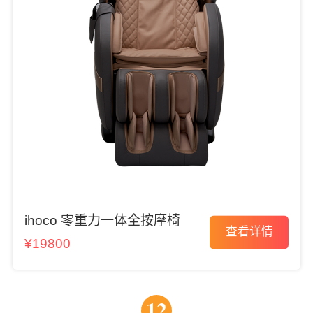
ihoco 零重力一体全按摩椅
查看详情
¥19800
12