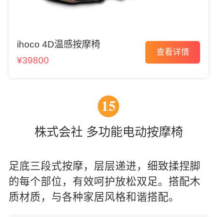
ihoco 4D温感按摩椅
查看详情
¥39800
15
株式会社 多功能电动按摩椅
足底三段式按摩，层层递进，细致揉捏脚
的每个部位，有效呵护放松双足。搭配木
质材质，与各种家居风格和谐搭配。