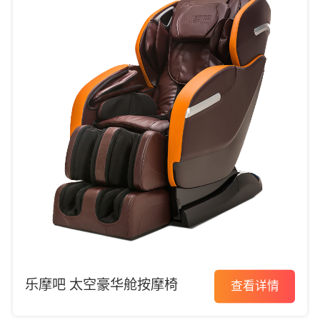
乐摩吧 太空豪华舱按摩椅
查看详情