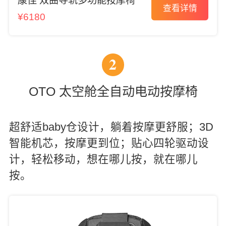
康佳 双曲导轨多功能按摩椅
查看详情
¥6180
2
OTO 太空舱全自动电动按摩椅
超舒适baby仓设计，躺着按摩更舒服；3D
智能机芯，按摩更到位；贴心四轮驱动设
计，轻松移动，想在哪儿按，就在哪儿
按。