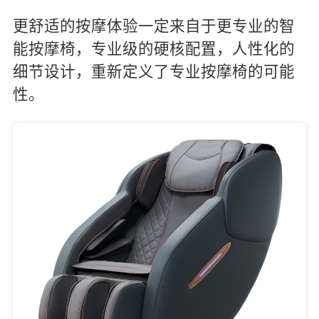
更舒适的按摩体验一定来自于更专业的智
能按摩椅，专业级的硬核配置，人性化的
细节设计，重新定义了专业按摩椅的可能
性。