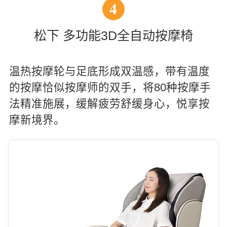
4
松下 多功能3D全自动按摩椅
温热按摩轮与足底形成双温感，带有温度
的按摩恰似按摩师的双手，将80种按摩手
法精准施展，缓解疲劳舒缓身心，悦享按
摩新境界。