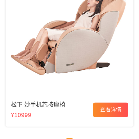
松下 妙手机芯按摩椅
查看详情
¥10999