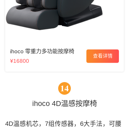
ihoco 零重力多功能按摩椅
查看详情
¥16800
14
ihoco 4D温感按摩椅
4D温感机芯，7组传感器，6大手法，可腰