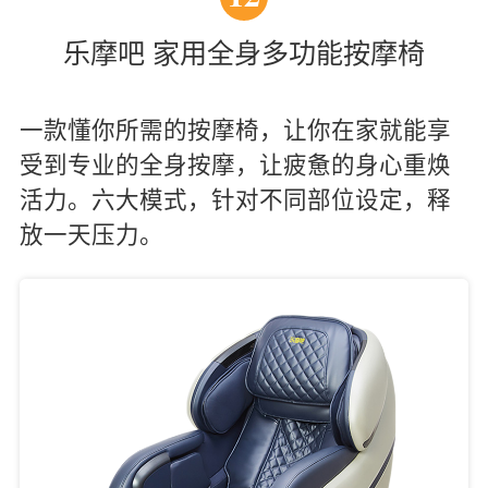
乐摩吧 家用全身多功能按摩椅
一款懂你所需的按摩椅，让你在家就能享
受到专业的全身按摩，让疲惫的身心重焕
活力。六大模式，针对不同部位设定，释
放一天压力。