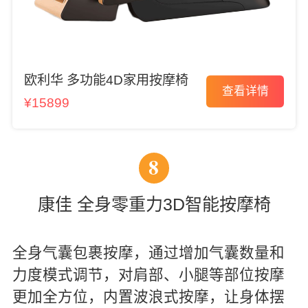
欧利华 多功能4D家用按摩椅
查看详情
¥15899
8
康佳 全身零重力3D智能按摩椅
全身气囊包裹按摩，通过增加气囊数量和
力度模式调节，对肩部、小腿等部位按摩
更加全方位，内置波浪式按摩，让身体摆