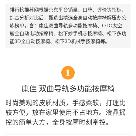
排行榜推荐网根据京东平台销量、口碑、评价等指标，
综合分析对比后，甄选出精选全身自动按摩椅解压办公
族榜单，含：康佳双曲导轨多功能按摩椅、OTO太空
舱全自动电动按摩椅、松下妙手机芯按摩椅、松下多功
能3D全自动按摩椅、松下3D机械手按摩椅等。
1
康佳 双曲导轨多功能按摩椅
时尚美观的皮质材质，手感柔软，打理比
较方便，放在家里使用不占地方。液晶摇
控的简单大方，全身按摩时刻掌控。