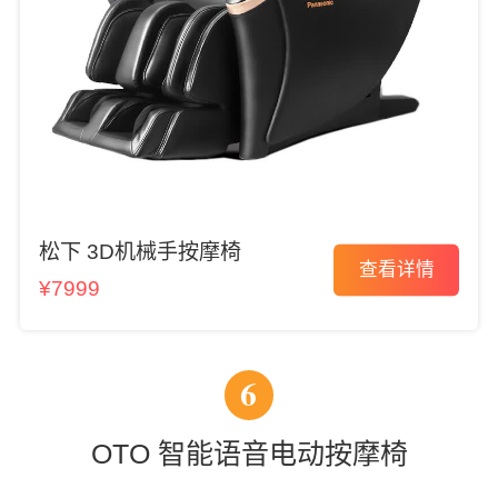
松下 3D机械手按摩椅
查看详情
¥7999
6
OTO 智能语音电动按摩椅