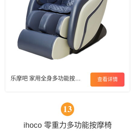
乐摩吧 家用全身多功能按摩
查看详情
椅
13
ihoco 零重力多功能按摩椅