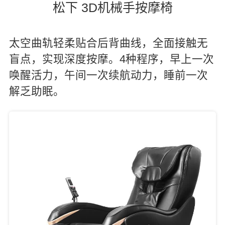
松下 3D机械手按摩椅
太空曲轨轻柔贴合后背曲线，全面接触无
盲点，实现深度按摩。4种程序，早上一次
唤醒活力，午间一次续航动力，睡前一次
解乏助眠。