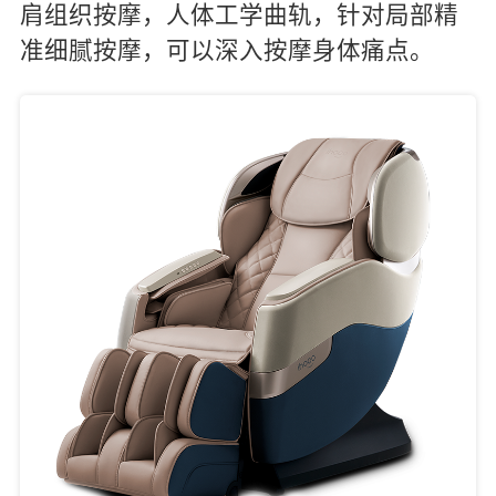
肩组织按摩，人体工学曲轨，针对局部精
准细腻按摩，可以深入按摩身体痛点。