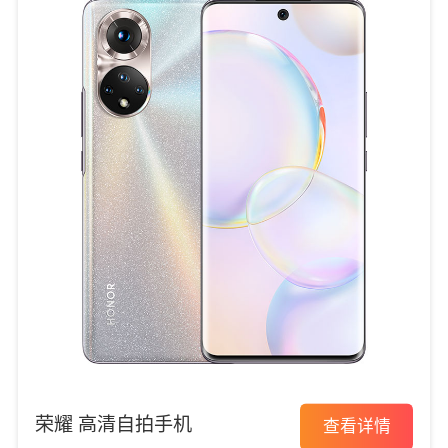
荣耀 高清自拍手机
查看详情