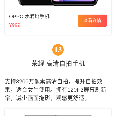
OPPO 水滴屏手机
查看详情
¥999
13
荣耀 高清自拍手机
支持3200万像素高清自拍，提升自拍效
果，适合女生使用。拥有120Hz屏幕刷新
率，减少画面拖影，观感更舒适。