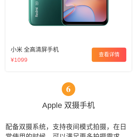
小米 全高清屏手机
查看详情
¥1099
6
Apple 双摄手机
配备双摄系统，支持夜间模式拍摄，在日
常使用的时候，可以满足更多拍摄需求。