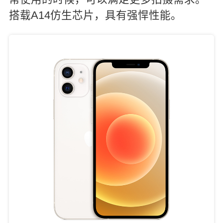
搭载A14仿生芯片，具有强悍性能。