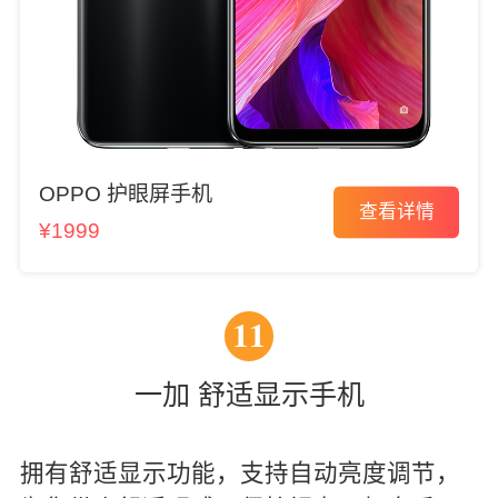
OPPO 护眼屏手机
查看详情
¥1999
11
一加 舒适显示手机
拥有舒适显示功能，支持自动亮度调节，