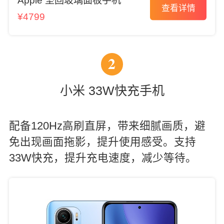
Apple 坚固玻璃面板手机
查看详情
¥4799
2
小米 33W快充手机
配备120Hz高刷直屏，带来细腻画质，避
免出现画面拖影，提升使用感受。支持
33W快充，提升充电速度，减少等待。