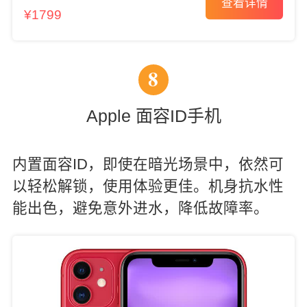
查看详情
¥1799
8
Apple 面容ID手机
内置面容ID，即使在暗光场景中，依然可
以轻松解锁，使用体验更佳。机身抗水性
能出色，避免意外进水，降低故障率。