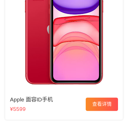
Apple 面容ID手机
查看详情
¥5599