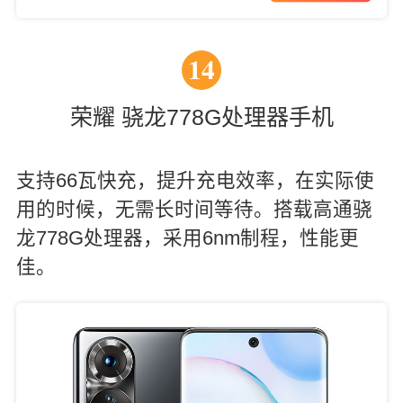
14
荣耀 骁龙778G处理器手机
支持66瓦快充，提升充电效率，在实际使
用的时候，无需长时间等待。搭载高通骁
龙778G处理器，采用6nm制程，性能更
佳。