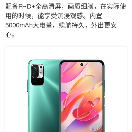
配备FHD+全高清屏，画质细腻，在实际使
用的时候，能享受沉浸观感。内置
5000mAh大电量，续航持久，外出更安
心。