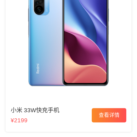
小米 33W快充手机
查看详情
¥2199