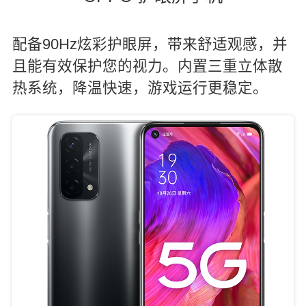
配备90Hz炫彩护眼屏，带来舒适观感，并
且能有效保护您的视力。内置三重立体散
热系统，降温快速，游戏运行更稳定。