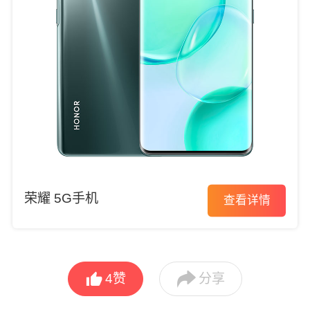
荣耀 5G手机
查看详情


4
赞
分享