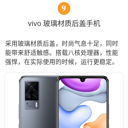
9
vivo 玻璃材质后盖手机
采用玻璃材质后盖，时尚气息十足，同时
能带来舒适触感。搭载八核处理器，性能
强悍，在实际使用的时候，运行更稳定。