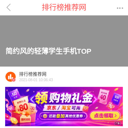

排行榜推荐网

简约风的轻薄学生手机TOP
排行榜推荐网
2021-08-01 10:06:43
