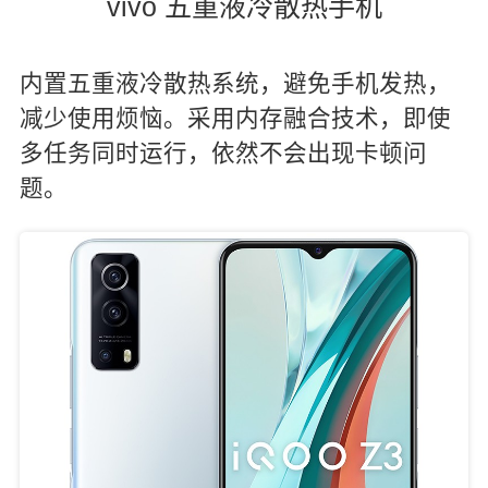
vivo 五重液冷散热手机
内置五重液冷散热系统，避免手机发热，
减少使用烦恼。采用内存融合技术，即使
多任务同时运行，依然不会出现卡顿问
题。