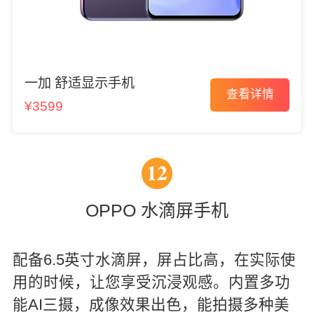
一加 舒适显示手机
查看详情
¥3599
12
OPPO 水滴屏手机
配备6.5英寸水滴屏，屏占比高，在实际使
用的时候，让您享受沉浸观感。内置多功
能AI三摄，成像效果出色，能拍摄多种美