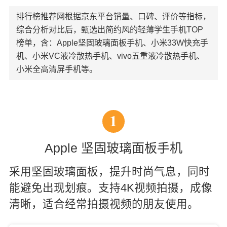
排行榜推荐网根据京东平台销量、口碑、评价等指标，
综合分析对比后，甄选出简约风的轻薄学生手机TOP
榜单，含：Apple坚固玻璃面板手机、小米33W快充手
机、小米VC液冷散热手机、vivo五重液冷散热手机、
小米全高清屏手机等。
1
Apple 坚固玻璃面板手机
采用坚固玻璃面板，提升时尚气息，同时
能避免出现划痕。支持4K视频拍摄，成像
清晰，适合经常拍摄视频的朋友使用。