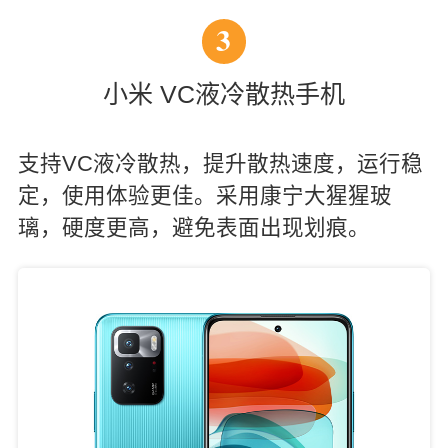
3
小米 VC液冷散热手机
支持VC液冷散热，提升散热速度，运行稳
定，使用体验更佳。采用康宁大猩猩玻
璃，硬度更高，避免表面出现划痕。