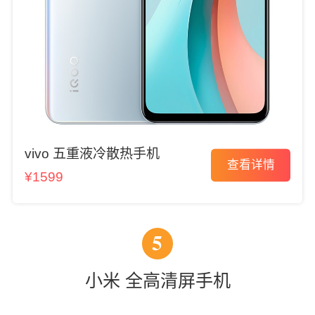
vivo 五重液冷散热手机
查看详情
¥1599
5
小米 全高清屏手机