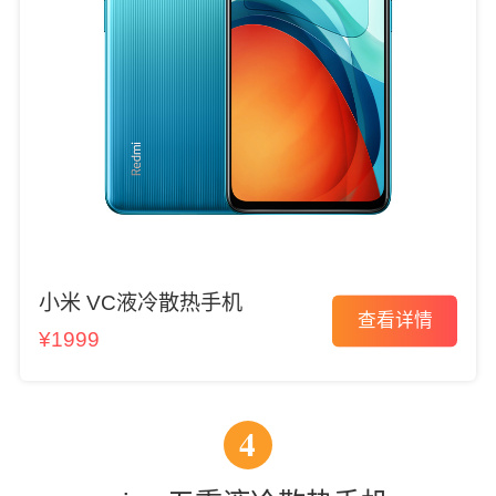
小米 VC液冷散热手机
查看详情
¥1999
4