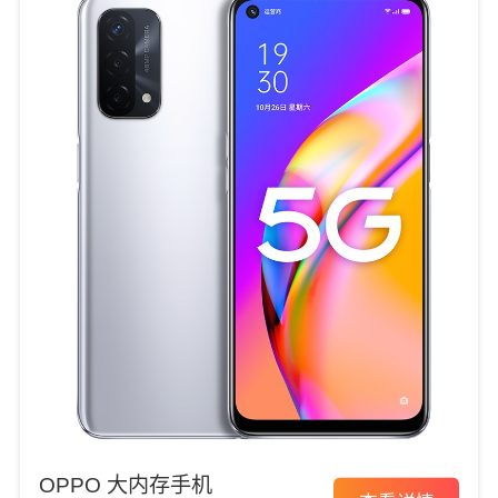
OPPO 大内存手机