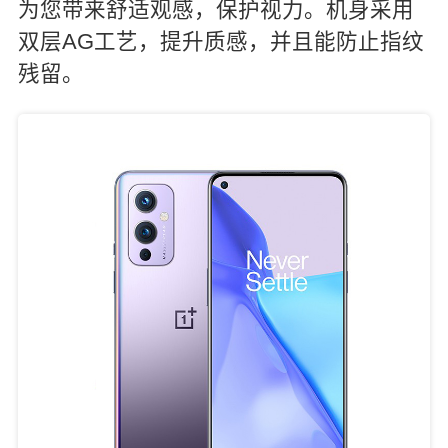
为您带来舒适观感，保护视力。机身采用
双层AG工艺，提升质感，并且能防止指纹
残留。