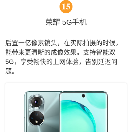
15
荣耀 5G手机
后置一亿像素镜头，在实际拍摄的时候，
能带来更清晰的成像效果。支持智能双
5G，享受畅快的上网体验，告别延迟问
题。