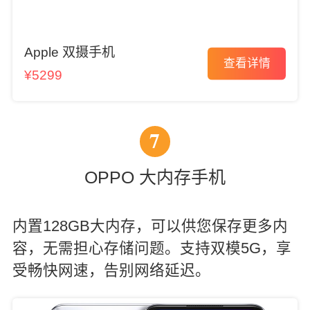
Apple 双摄手机
查看详情
¥5299
7
OPPO 大内存手机
内置128GB大内存，可以供您保存更多内
容，无需担心存储问题。支持双模5G，享
受畅快网速，告别网络延迟。