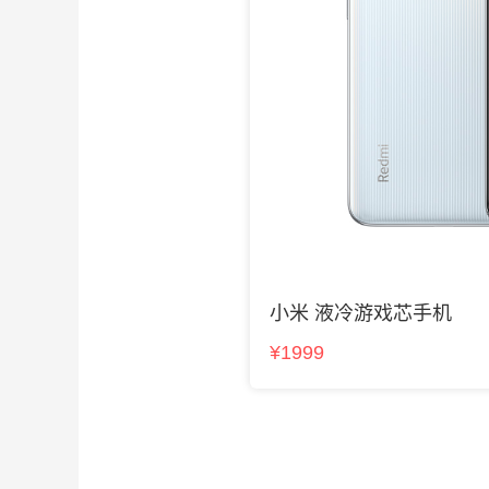
小米 液冷游戏芯手机
¥1999