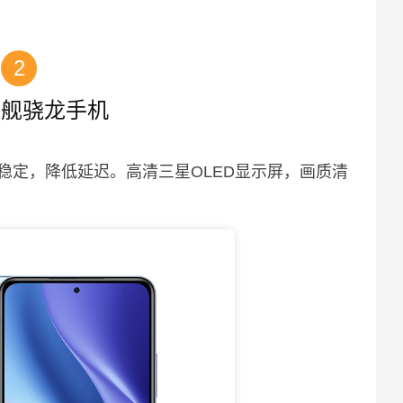
2
旗舰骁龙手机
稳定，降低延迟。高清三星OLED显示屏，画质清