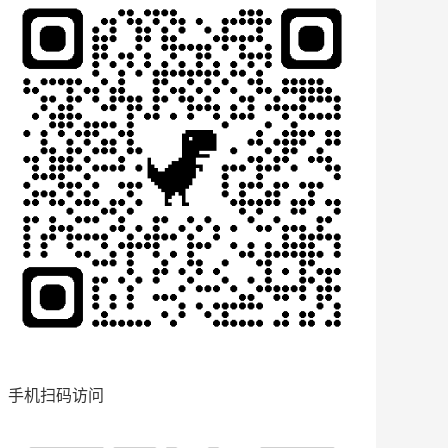
手机扫码访问