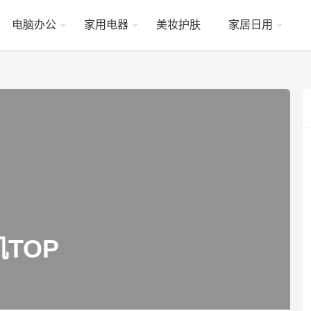
电脑办公
家用电器
美妆护肤
家居日用
TOP