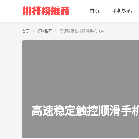
首页
手机数码
首页
好物推荐
高速稳定触控顺滑手机TOP
高速稳定触控顺滑手机