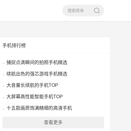
手机排行榜
捕捉点滴瞬间的拍照手机精选
续航出色的强芯游戏手机精选
大音量长续航的手机TOP
大屏幕高性能智能手机TOP
十五款画质饱满精细的高清手机
查看更多