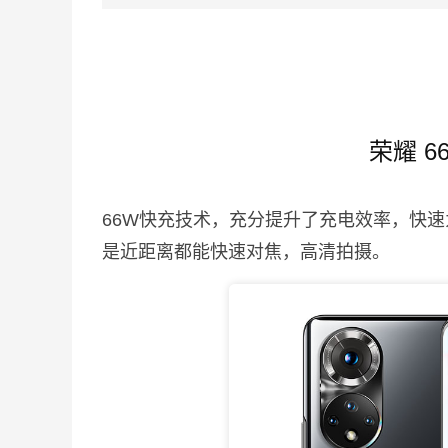
荣耀 
66W快充技术，充分提升了充电效率，快
是近距离都能快速对焦，高清拍摄。