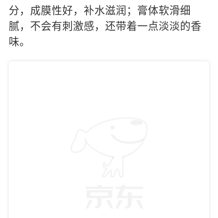
分，成膜性好，补水滋润；膏体软滑细
腻，不会有刺激感，还带着一点淡淡的香
味。