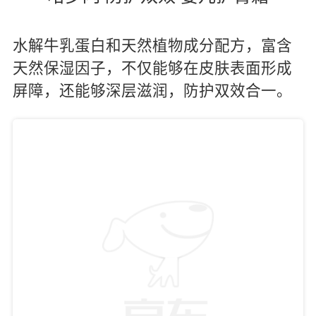
水解牛乳蛋白和天然植物成分配方，富含
天然保湿因子，不仅能够在皮肤表面形成
屏障，还能够深层滋润，防护双效合一。