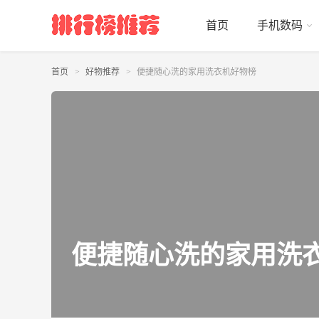
首页
手机数码
首页
好物推荐
便捷随心洗的家用洗衣机好物榜
便捷随心洗的家用洗