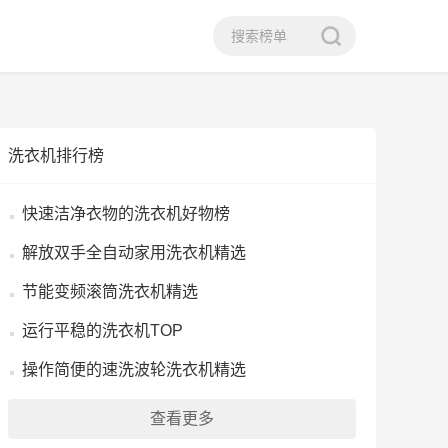
洗衣机排行榜
快速洁净衣物的洗衣机好物榜
解放双手全自动家用洗衣机精选
节能变频滚筒洗衣机精选
运行平稳的洗衣机TOP
操作简便的速洗波轮洗衣机精选
查看更多