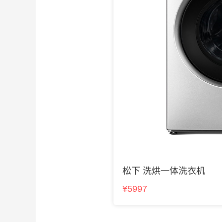
松下 洗烘一体洗衣机
¥5997