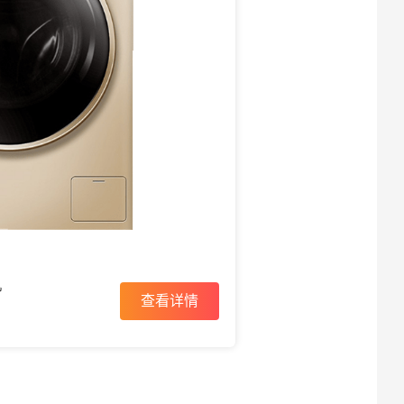
机
查看详情