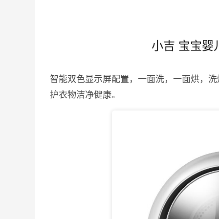
小吉 宝宝婴
智能双色显示屏配置，一面洗，一面烘，洗烘
护衣物洁净健康。