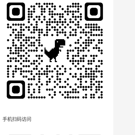
手机扫码访问