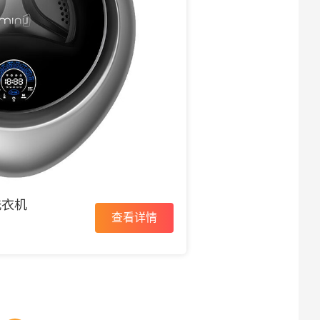
洗衣机
查看详情