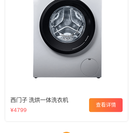
西门子 洗烘一体洗衣机
查看详情
¥4799