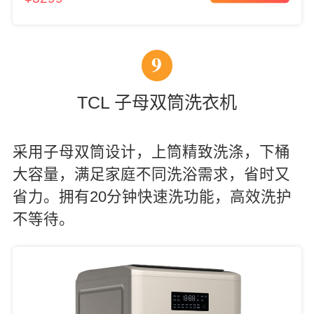
9
TCL 子母双筒洗衣机
采用子母双筒设计，上筒精致洗涤，下桶
大容量，满足家庭不同洗浴需求，省时又
省力。拥有20分钟快速洗功能，高效洗护
不等待。