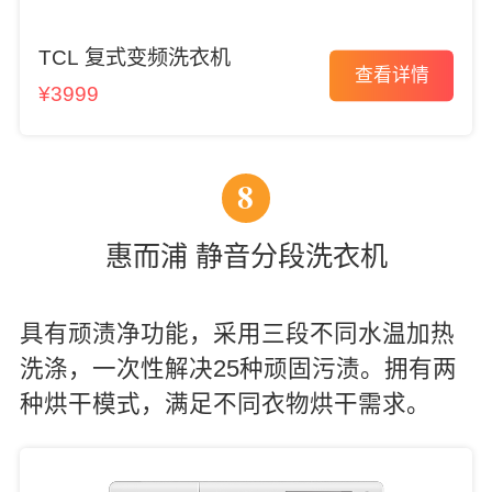
TCL 复式变频洗衣机
查看详情
¥3999
8
惠而浦 静音分段洗衣机
具有顽渍净功能，采用三段不同水温加热
洗涤，一次性解决25种顽固污渍。拥有两
种烘干模式，满足不同衣物烘干需求。