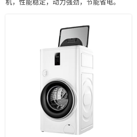
机，性能稳定，动力强劲，节能省电。