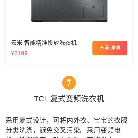
云米 智能精准投放洗衣机
查看详情
¥2199
7
TCL 复式变频洗衣机
采用复式设计，可将内外衣、宝宝的衣服
分类洗涤，避免交叉污染。采用变频电