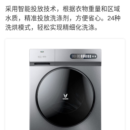
采用智能投放技术，根据衣物重量和区域
水质，精准投放洗涤剂，方便省心。24种
洗烘模式，轻松实现精细化洗涤。