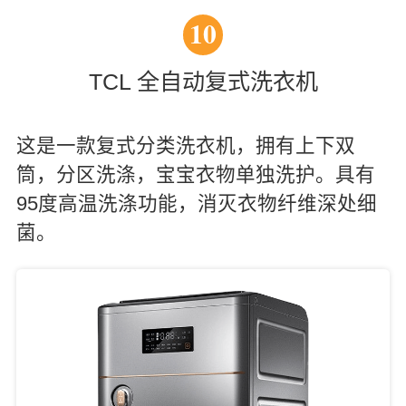
10
TCL 全自动复式洗衣机
这是一款复式分类洗衣机，拥有上下双
筒，分区洗涤，宝宝衣物单独洗护。具有
95度高温洗涤功能，消灭衣物纤维深处细
菌。