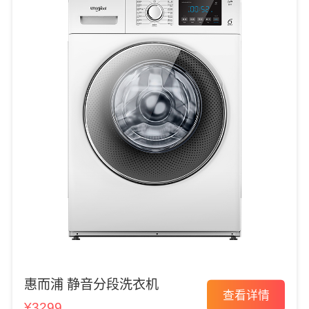
惠而浦 静音分段洗衣机
查看详情
¥3299