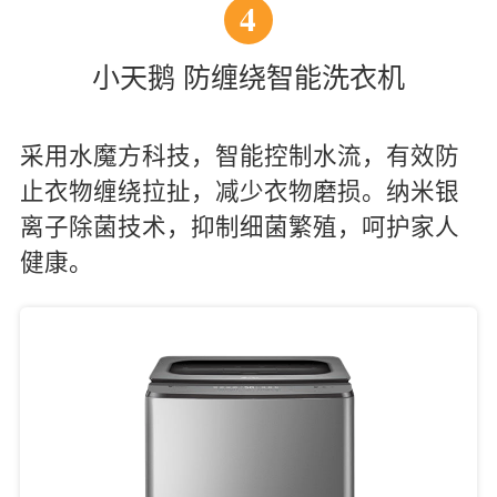
4
小天鹅 防缠绕智能洗衣机
采用水魔方科技，智能控制水流，有效防
止衣物缠绕拉扯，减少衣物磨损。纳米银
离子除菌技术，抑制细菌繁殖，呵护家人
健康。