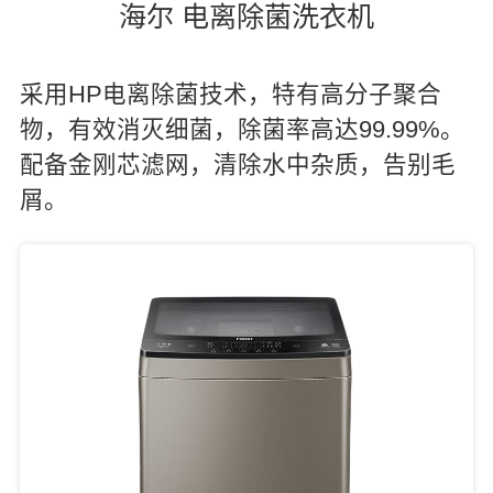
海尔 电离除菌洗衣机
采用HP电离除菌技术，特有高分子聚合
物，有效消灭细菌，除菌率高达99.99%。
配备金刚芯滤网，清除水中杂质，告别毛
屑。