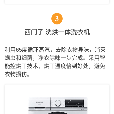
3
西门子 洗烘一体洗衣机
利用65度循环蒸汽，去除衣物异味，消灭
螨虫和细菌，净衣除味一步完成。采用智
能控烘干技术，烘干温度恰到好处，避免
衣物损伤。