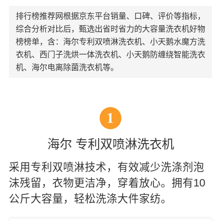
排行榜推荐网根据京东平台销量、口碑、评价等指标，
综合分析对比后，甄选出省时省力的大容量洗衣机好物
榜榜单，含：海尔专利双喷淋洗衣机、小天鹅水魔方洗
衣机、西门子洗烘一体洗衣机、小天鹅防缠绕智能洗衣
机、海尔电离除菌洗衣机等。
1
海尔 专利双喷淋洗衣机
采用专利双喷淋技术，有效减少洗涤剂泡
沫残留，衣物更洁净，穿着放心。拥有10
公斤大容量，轻松洗涤大件家纺。