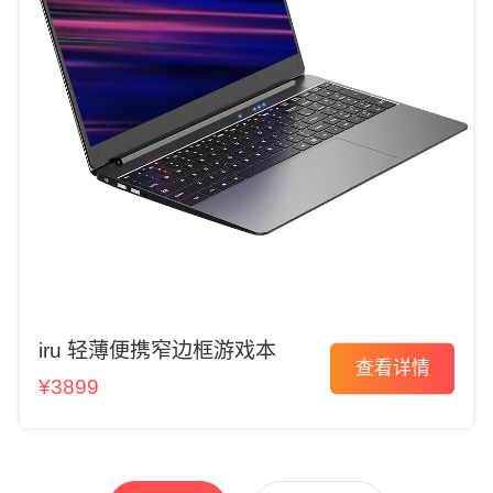
iru 轻薄便携窄边框游戏本
查看详情
¥3899