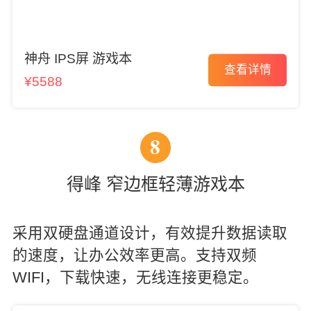
神舟 IPS屏 游戏本
查看详情
¥5588
8
得峰 窄边框轻薄游戏本
采用双硬盘通道设计，有效提升数据读取
的速度，让办公效率更高。支持双频
WIFI，下载快速，无线连接更稳定。