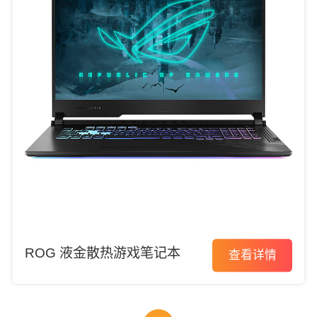
ROG 液金散热游戏笔记本
查看详情