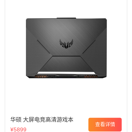
华硕 大屏电竞高清游戏本
查看详情
¥5899