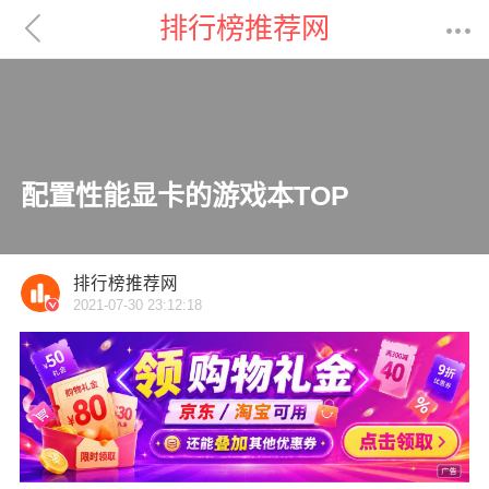

排行榜推荐网

配置性能显卡的游戏本TOP
排行榜推荐网
2021-07-30 23:12:18
