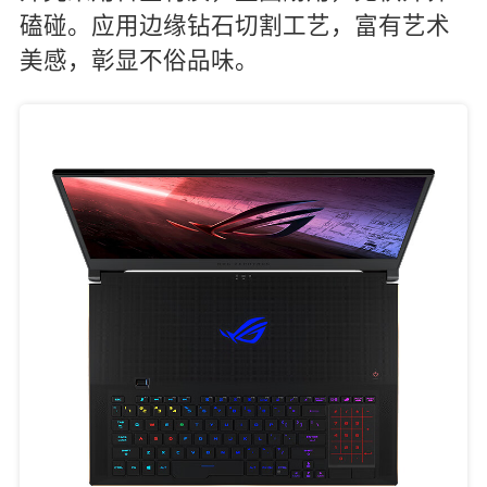
磕碰。应用边缘钻石切割工艺，富有艺术
美感，彰显不俗品味。