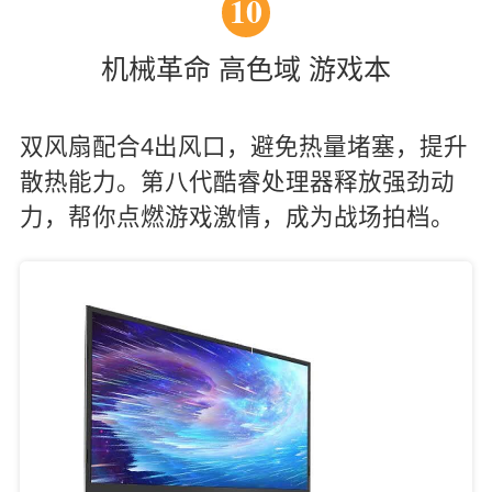
10
机械革命 高色域 游戏本
双风扇配合4出风口，避免热量堵塞，提升
散热能力。第八代酷睿处理器释放强劲动
力，帮你点燃游戏激情，成为战场拍档。