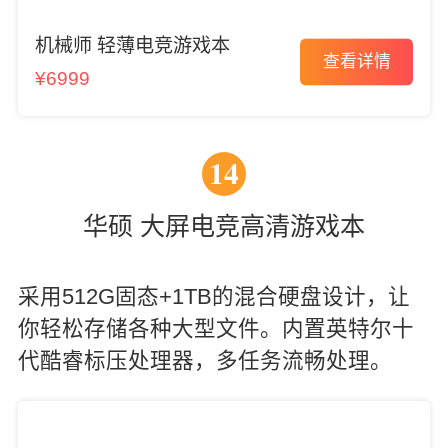
机械师 轻薄电竞游戏本
查看详情
¥6999
14
华硕 大屏电竞高清游戏本
采用512G固态+1TB的混合硬盘设计，让
你轻松存储各种大型文件。内置英特尔十
代酷睿标压处理器，多任务流畅处理。