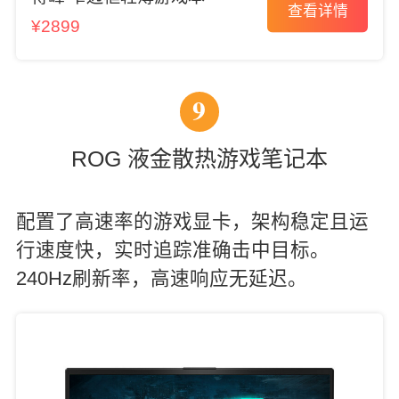
查看详情
¥2899
9
ROG 液金散热游戏笔记本
配置了高速率的游戏显卡，架构稳定且运
行速度快，实时追踪准确击中目标。
240Hz刷新率，高速响应无延迟。