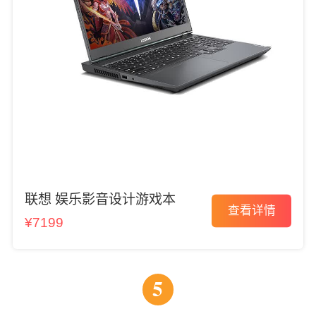
联想 娱乐影音设计游戏本
查看详情
¥7199
5