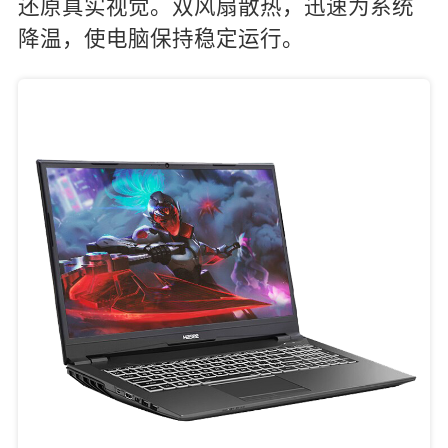
还原真实视觉。双风扇散热，迅速为系统
降温，使电脑保持稳定运行。