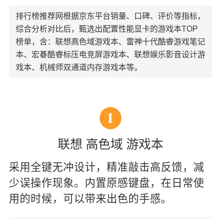
排行榜推荐网根据京东平台销量、口碑、评价等指标，
综合分析对比后，甄选出配置性能显卡的游戏本TOP
榜单，含：联想高色域游戏本、雷神十代酷睿游戏笔记
本、宏碁酷睿标压电竞屏游戏本、联想娱乐影音设计游
戏本、机械师双通道内存游戏本等。
1
联想 高色域 游戏本
采用全键无冲设计，精准敲击高反馈，减
少误操作现象。内置原感键盘，在日常使
用的时候，可以带来出色的手感。