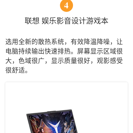
4
联想 娱乐影音设计游戏本
选用全新的散热系统，有效降温降噪，让
电脑持续输出快速排热。屏幕显示区域很
大，色域很广，显示质量很好，观影感受
很舒适。