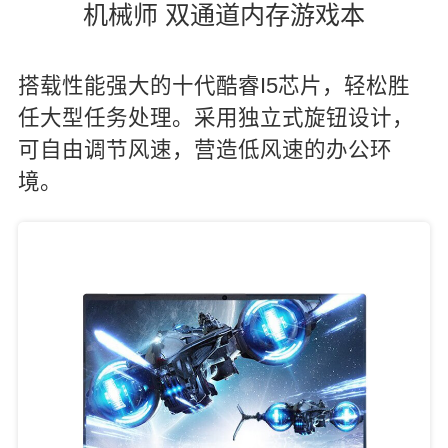
机械师 双通道内存游戏本
搭载性能强大的十代酷睿I5芯片，轻松胜
任大型任务处理。采用独立式旋钮设计，
可自由调节风速，营造低风速的办公环
境。