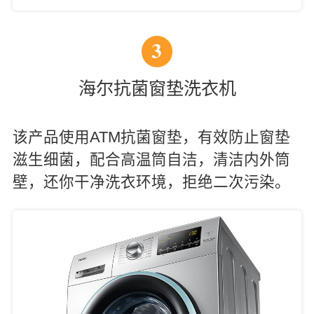
3
海尔抗菌窗垫洗衣机
该产品使用ATM抗菌窗垫，有效防止窗垫
滋生细菌，配合高温筒自洁，清洁内外筒
壁，还你干净洗衣环境，拒绝二次污染。