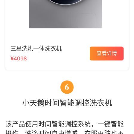
三星洗烘一体洗衣机
查看详情
¥4098
6
小天鹅时间智能调控洗衣机
该产品使用时间智能调控系统，一键智能
操作，洗涤时间自由增减，衣服再脏也不