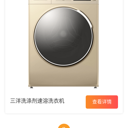
三洋洗涤剂速溶洗衣机
查看详情