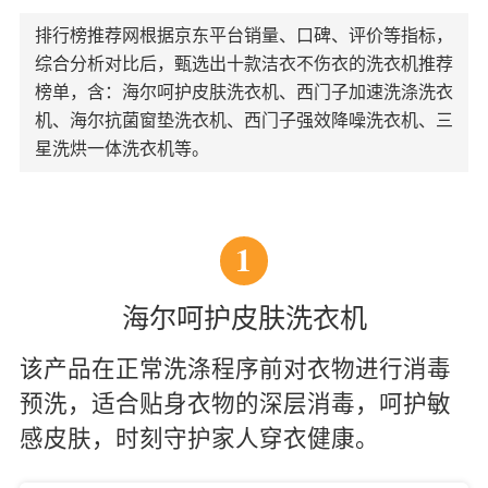
排行榜推荐网根据京东平台销量、口碑、评价等指标，
综合分析对比后，甄选出十款洁衣不伤衣的洗衣机推荐
榜单，含：海尔呵护皮肤洗衣机、西门子加速洗涤洗衣
机、海尔抗菌窗垫洗衣机、西门子强效降噪洗衣机、三
星洗烘一体洗衣机等。
1
海尔呵护皮肤洗衣机
该产品在正常洗涤程序前对衣物进行消毒
预洗，适合贴身衣物的深层消毒，呵护敏
感皮肤，时刻守护家人穿衣健康。