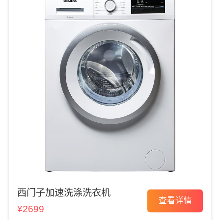
西门子加速洗涤洗衣机
查看详情
¥2699