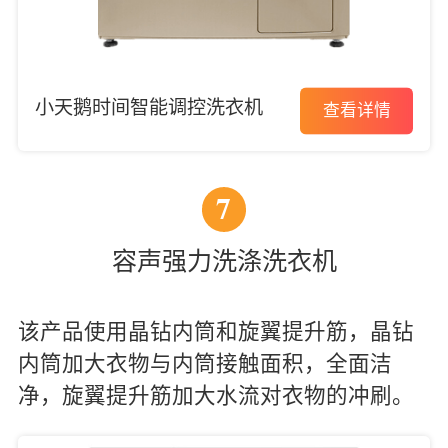
小天鹅时间智能调控洗衣机
查看详情
7
容声强力洗涤洗衣机
该产品使用晶钻内筒和旋翼提升筋，晶钻
内筒加大衣物与内筒接触面积，全面洁
净，旋翼提升筋加大水流对衣物的冲刷。