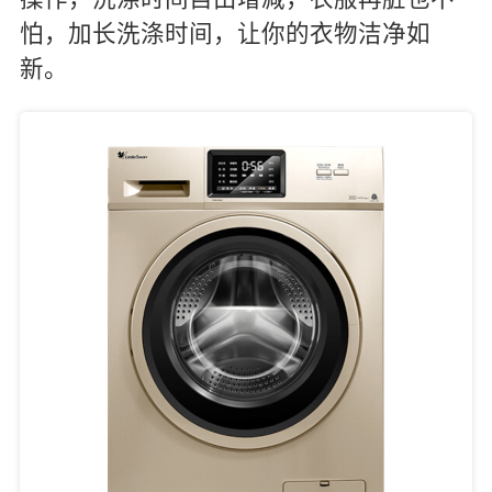
怕，加长洗涤时间，让你的衣物洁净如
新。