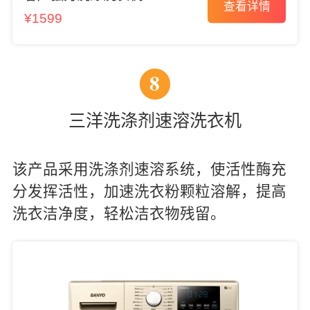
查看详情
¥1599
8
三洋洗涤剂速溶洗衣机
该产品采用洗涤剂速溶系统，使活性酶充
分发挥活性，加速洗衣粉颗粒溶解，提高
洗衣洁净度，轻松洁衣物残留。