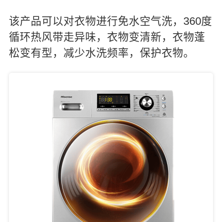
该产品可以对衣物进行免水空气洗，360度
循环热风带走异味，衣物变清新，衣物蓬
松变有型，减少水洗频率，保护衣物。