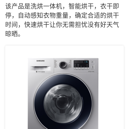
该产品是洗烘一体机，智能烘干，衣干即
停，自动感知衣物重量，确定合适的烘干
时间，快速烘干让你无需担忧没有好天气
晾晒。