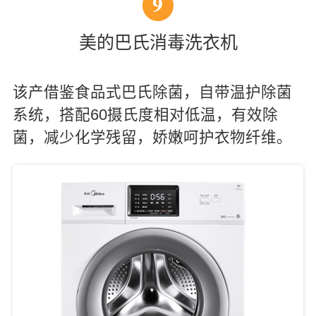
9
美的巴氏消毒洗衣机
该产借鉴食品式巴氏除菌，自带温护除菌
系统，搭配60摄氏度相对低温，有效除
菌，减少化学残留，娇嫩呵护衣物纤维。