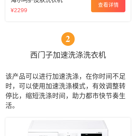
海尔呵护皮肤洗衣机
查看详情
¥2299
2
西门子加速洗涤洗衣机
该产品可以进行加速洗涤，在你时间不足
时，可以使用加速洗涤模式，有效调整转
停比，缩短洗涤时间，助力都市快节奏生
活。