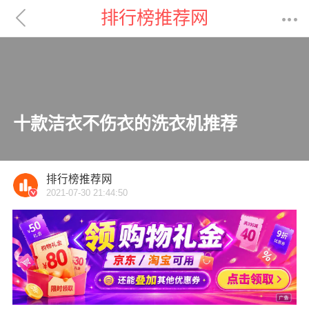

排行榜推荐网

十款洁衣不伤衣的洗衣机推荐
排行榜推荐网
2021-07-30 21:44:50
