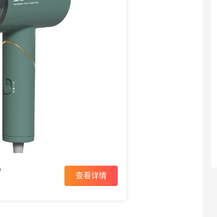
机
查看详情