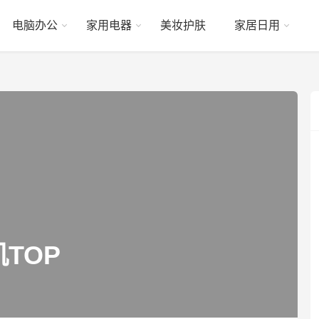
电脑办公
家用电器
美妆护肤
家居日用
TOP