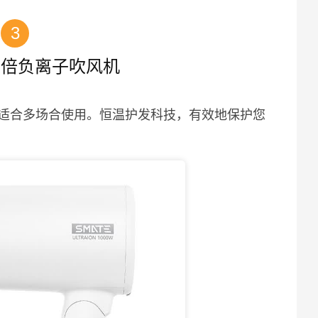
3
双倍负离子吹风机
适合多场合使用。恒温护发科技，有效地保护您