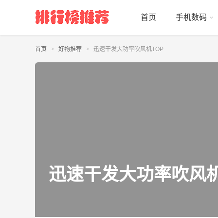
首页
手机数码
首页
好物推荐
迅速干发大功率吹风机TOP
迅速干发大功率吹风机