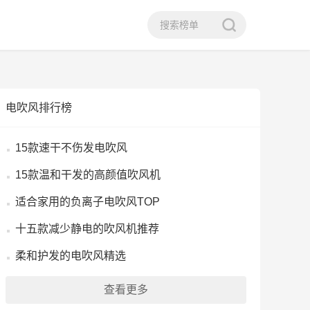
电吹风排行榜
15款速干不伤发电吹风
15款温和干发的高颜值吹风机
适合家用的负离子电吹风TOP
十五款减少静电的吹风机推荐
柔和护发的电吹风精选
查看更多