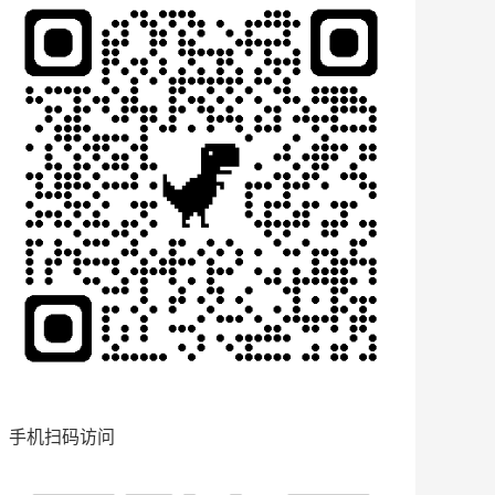
手机扫码访问