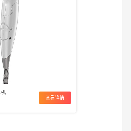
风机
查看详情