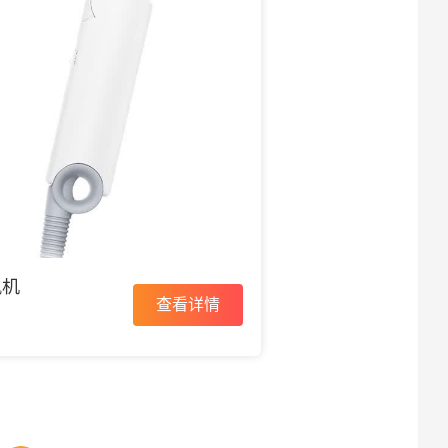
风机
查看详情