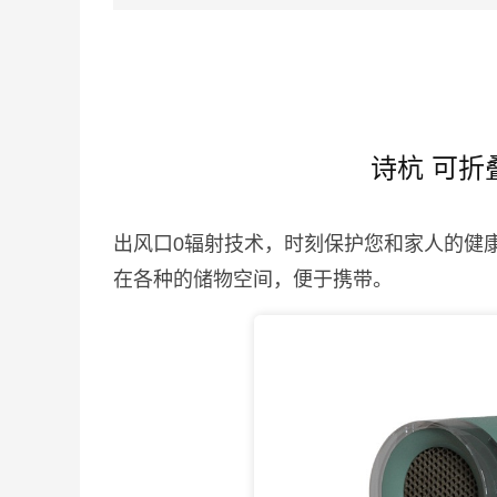
诗杭 可折
出风口0辐射技术，时刻保护您和家人的健
在各种的储物空间，便于携带。