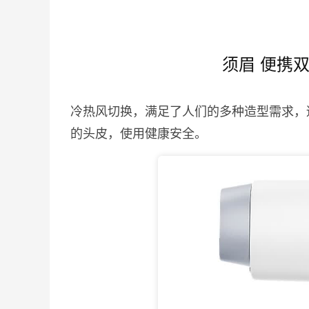
须眉 便携
冷热风切换，满足了人们的多种造型需求，
的头皮，使用健康安全。