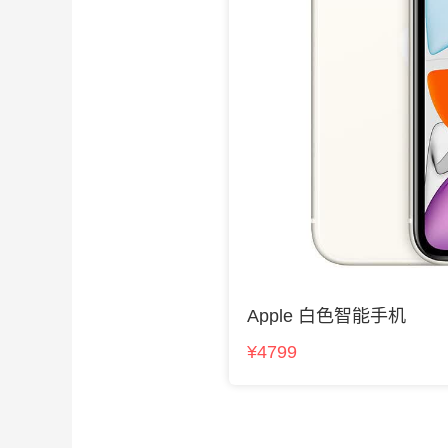
Apple 白色智能手机
¥4799