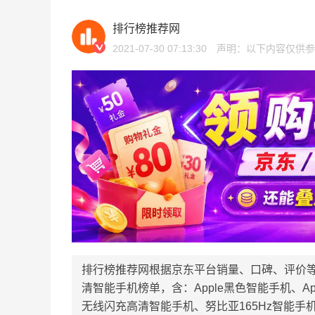
排行榜推荐网
2021-07-30 07:13:30
声明：以下内容仅供参
排行榜推荐网根据京东平台销量、口碑、评价
清智能手机榜单，含：Apple黑色智能手机、A
无线闪充高清智能手机、努比亚165Hz智能手