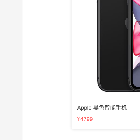
Apple 黑色智能手机
¥4799