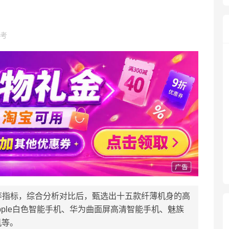
考
等指标，综合分析对比后，甄选出十五款纤薄机身的高
pple白色智能手机、华为曲面屏高清智能手机、魅族
机等。