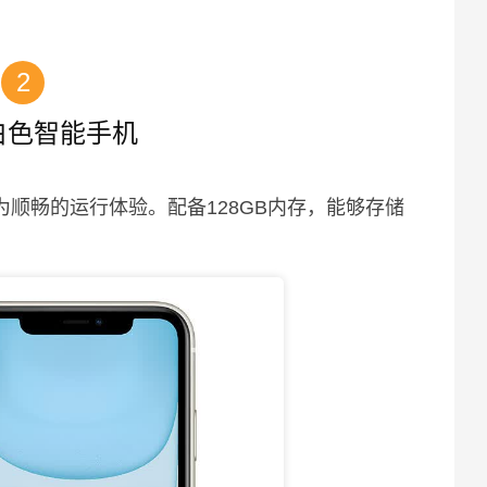
2
e 白色智能手机
为顺畅的运行体验。配备128GB内存，能够存储