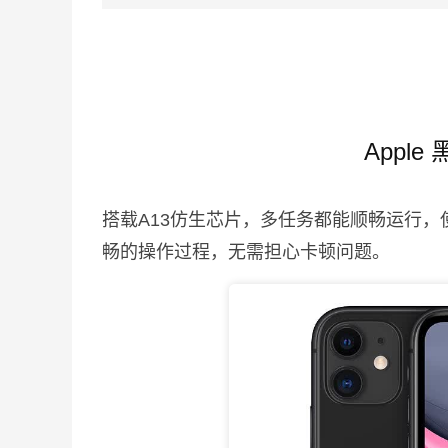
Appl
搭载A13仿生芯片，多任务都能顺畅运行，
畅的操作过程，无需担心卡顿问题。