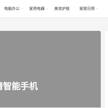
电脑办公
家用电器
美妆护肤
家居日用
清智能手机