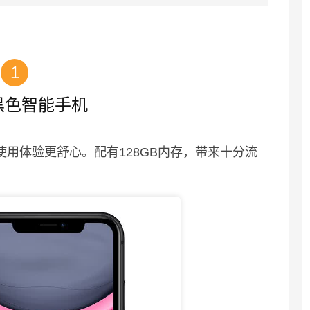
1
e 黑色智能手机
使用体验更舒心。配有128GB内存，带来十分流