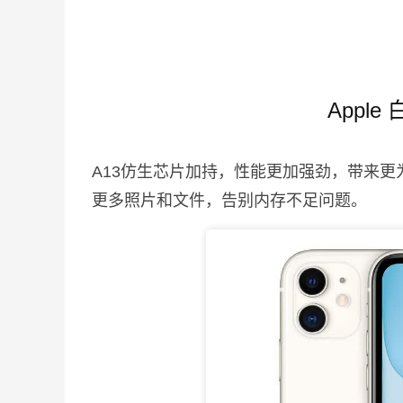
Appl
A13仿生芯片加持，性能更加强劲，带来更
更多照片和文件，告别内存不足问题。