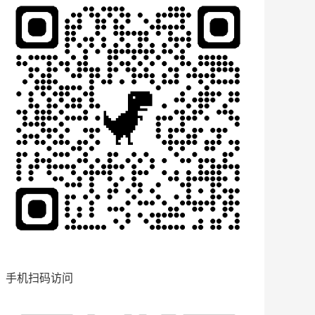
手机扫码访问