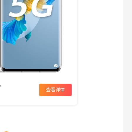
机
查看详情