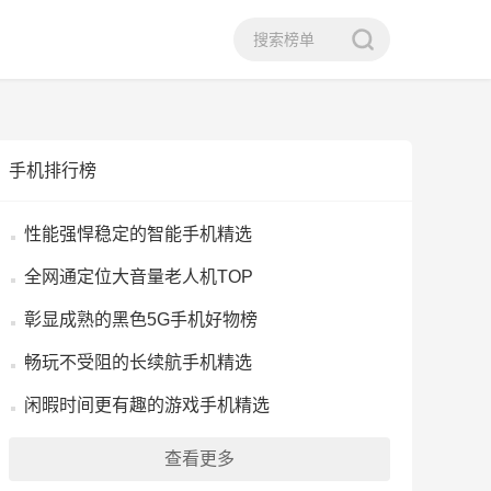
手机排行榜
性能强悍稳定的智能手机精选
全网通定位大音量老人机TOP
彰显成熟的黑色5G手机好物榜
畅玩不受阻的长续航手机精选
闲暇时间更有趣的游戏手机精选
查看更多