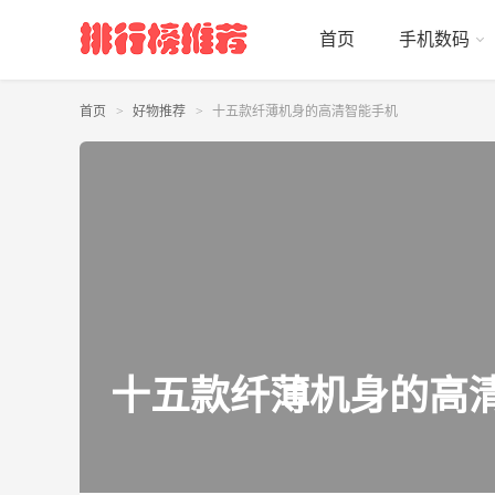
首页
手机数码
首页
好物推荐
十五款纤薄机身的高清智能手机
十五款纤薄机身的高