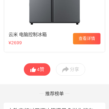
云米 电脑控制冰箱
查看详情
¥2699


4
赞
分享
推荐榜单