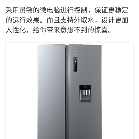
采用灵敏的微电脑进行控制，保证更稳定
的运行效果。而且支持外取水，设计更加
人性化，给你带来意想不到的惊喜。