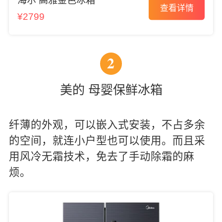
海尔 高雅金色冰箱
查看详情
¥2799
2
美的 母婴保鲜冰箱
纤薄的外观，可以嵌入式安装，不占多余
的空间，就连小户型也可以使用。而且采
用风冷无霜技术，免去了手动除霜的麻
烦。