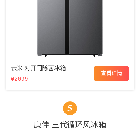
云米 对开门除菌冰箱
查看详情
¥2699
5
康佳 三代循环风冰箱