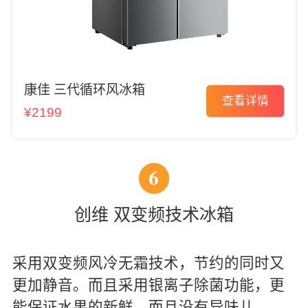
康佳 三代循环风冰箱
查看详情
¥2199
6
创维 双变频技术冰箱
采用双变频风冷无霜技术，节约的同时又
更加静音。而且采用银离子除菌功能，更
能保证水果的新鲜，而且没有异味儿。