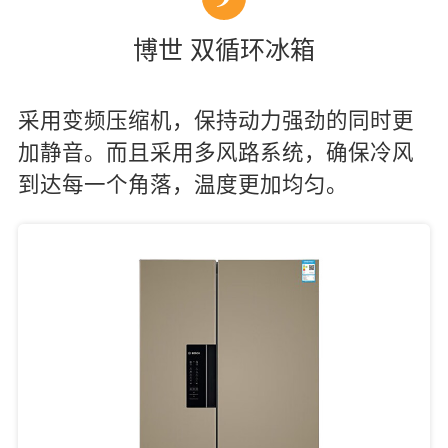
博世 双循环冰箱
采用变频压缩机，保持动力强劲的同时更
加静音。而且采用多风路系统，确保冷风
到达每一个角落，温度更加均匀。