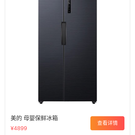
美的 母婴保鲜冰箱
查看详情
¥4899