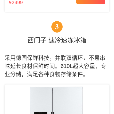
¥2999
3
西门子 速冷速冻冰箱
采用德国保鲜科技，并联双循环，不易串
味延长食材保鲜时间。610L超大容量，专
业分储，满足各种食物存储条件。