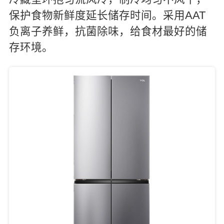
保护食物新鲜度延长储存时间。采用AAT
负离子养鲜，抗菌除味，给食材最好的储
存环境。