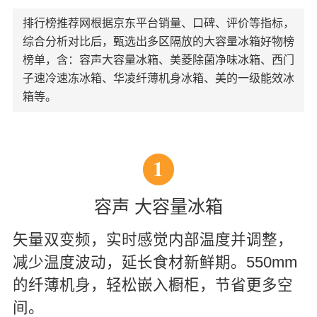
排行榜推荐网根据京东平台销量、口碑、评价等指标，
综合分析对比后，甄选出多区隔放的大容量冰箱好物榜
榜单，含：容声大容量冰箱、美菱除菌净味冰箱、西门
子速冷速冻冰箱、华凌纤薄机身冰箱、美的一级能效冰
箱等。
1
容声 大容量冰箱
矢量双变频，实时感觉内部温度并调整，
减少温度波动，延长食材新鲜期。550mm
的纤薄机身，轻松嵌入橱柜，节省更多空
间。