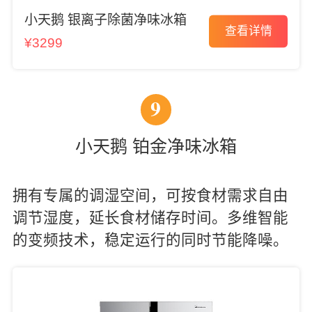
小天鹅 银离子除菌净味冰箱
查看详情
¥3299
9
小天鹅 铂金净味冰箱
拥有专属的调湿空间，可按食材需求自由
调节湿度，延长食材储存时间。多维智能
的变频技术，稳定运行的同时节能降噪。