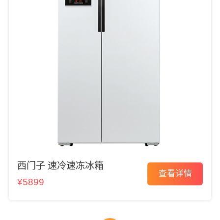
西门子 速冷速冻冰箱
查看详情
¥5899