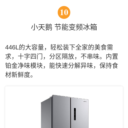
10
小天鹅 节能变频冰箱
446L的大容量，轻松装下全家的美食需
求，十字四门，分区隔放，不串味。内置
铂金净味模块，能快速分解异味，保持食
材新鲜度。