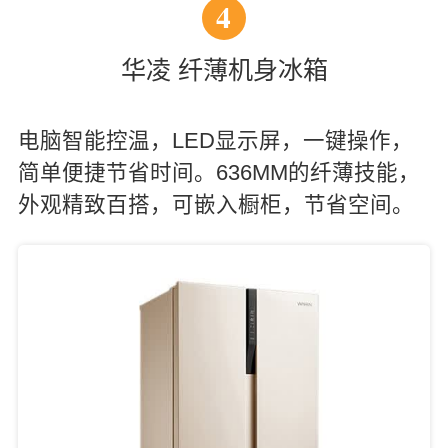
4
华凌 纤薄机身冰箱
电脑智能控温，LED显示屏，一键操作，
简单便捷节省时间。636MM的纤薄技能，
外观精致百搭，可嵌入橱柜，节省空间。