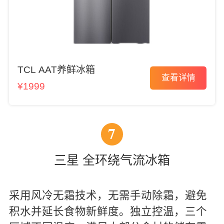
TCL AAT养鲜冰箱
查看详情
¥1999
7
三星 全环绕气流冰箱
采用风冷无霜技术，无需手动除霜，避免
积水并延长食物新鲜度。独立控温，三个