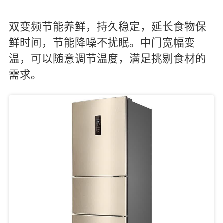
双变频节能养鲜，持久稳定，延长食物保
鲜时间，节能降噪不扰眠。中门宽幅变
温，可以随意调节温度，满足挑剔食材的
需求。