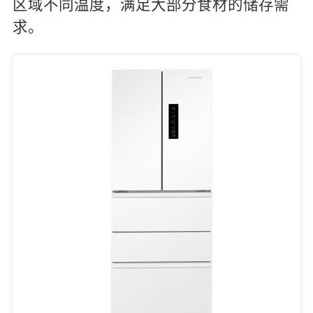
区域不同温度，满足大部分食材的储存需
求。