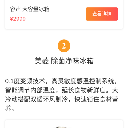
容声 大容量冰箱
查看详情
¥2999
2
美菱 除菌净味冰箱
0.1度变频技术，高灵敏度感温控制系统，
智能调节内部温度，延长食物新鲜度。大
冷动搭配双循环风制冷，快速锁住食材营
养。