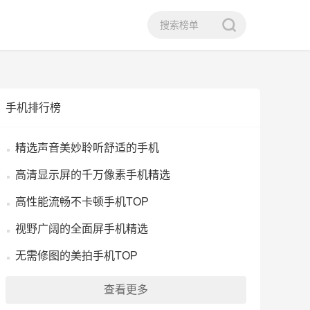
手机排行榜
精选声音美妙聆听舒适的手机
高清显示屏的千万像素手机精选
高性能流畅不卡顿手机TOP
视野广阔的全面屏手机精选
无需修图的美拍手机TOP
查看更多