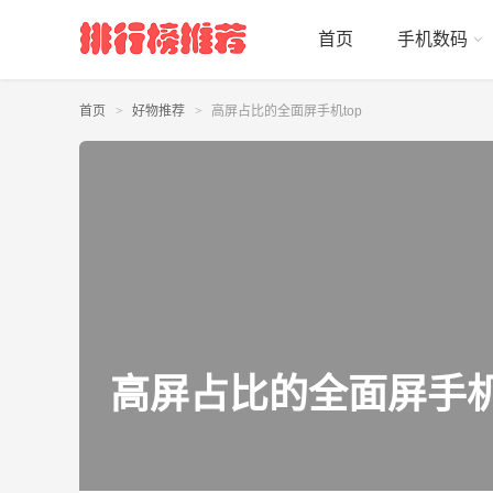
首页
手机数码
首页
好物推荐
高屏占比的全面屏手机top
高屏占比的全面屏手机