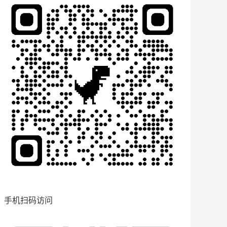
手机扫码访问