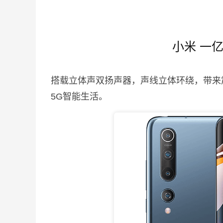
小米 一
搭载立体声双扬声器，声线立体环绕，带来
5G智能生活。