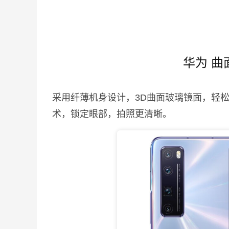
华为 曲
采用纤薄机身设计，3D曲面玻璃镜面，轻
术，锁定眼部，拍照更清晰。