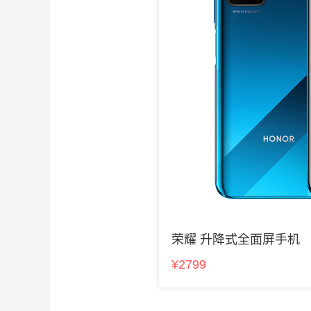
荣耀 升降式全面屏手机
¥2799