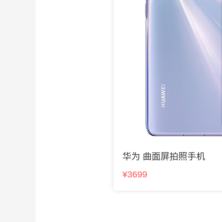
华为 曲面屏拍照手机
¥3699