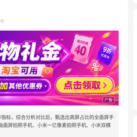
考
等指标，综合分析对比后，甄选出高屏占比的全面屏手
为曲面屏拍照手机、小米一亿像素拍照手机、小米双模