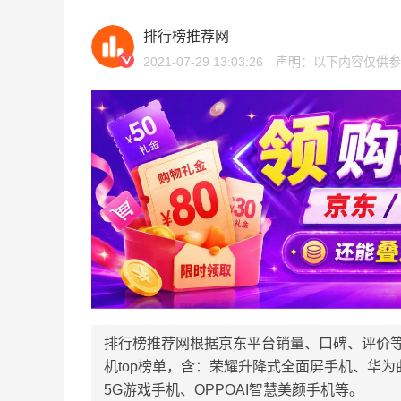
排行榜推荐网
2021-07-29 13:03:26
声明：以下内容仅供参
排行榜推荐网根据京东平台销量、口碑、评价
机top榜单，含：荣耀升降式全面屏手机、华
5G游戏手机、OPPOAI智慧美颜手机等。