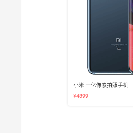
小米 一亿像素拍照手机
¥4899