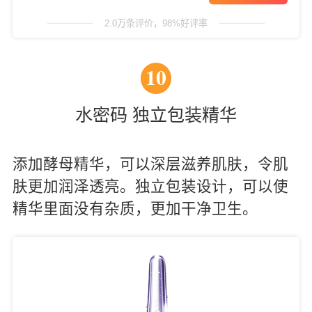
2.0万条评价，98%好评率
10
水密码 独立包装精华
添加酵母精华，可以深层滋养肌肤，令肌
肤更加润泽透亮。独立包装设计，可以使
精华里面没有杂质，更加干净卫生。