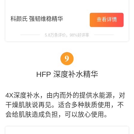
科颜氏 强韧维稳精华
查看详情
5.8万条评价，98%好评率
9
HFP 深度补水精华
4X深度补水，由内而外的提供水能源，对
干燥肌肤说再见。适合多种肤质使用，不
会给肌肤造成负担，可以放心使用。