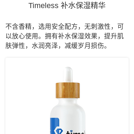
Timeless 补水保湿精华
不含香精，选用安全配方，无刺激性，可
以放心使用。拥有补水保湿效果，提升肌
肤弹性，水润亮泽，减缓岁月损伤。