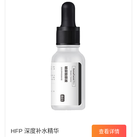
HFP 深度补水精华
查看详情