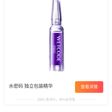
水密码 独立包装精华
查看详情
2000+条评价，98%好评率