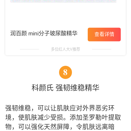
润百颜 mini分子玻尿酸精华
查看详情
多位红人大V推荐
8
科颜氏 强韧维稳精华
强韧维稳，可以让肌肤应对外界恶劣环
境，使肌肤减少受损。添加圣罗勒叶提取
物，可以强化天然屏障，令肌肤远离暗