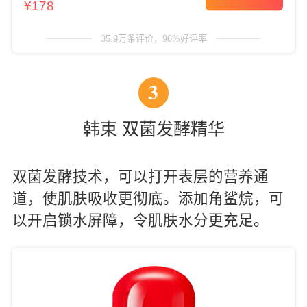
¥178
35.9万条评价，96%好评率
3
韩束 双菌发酵精华
双菌发酵技术，可以打开表层的营养通
道，使肌肤吸收更彻底。添加角鲨烷，可
以开启锁水屏障，令肌肤水分更充足。