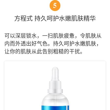
5
方程式 持久呵护水嫩肌肤精华
可以深层锁水，一扫肌肤疲惫，令肌肤从
内而外透出好气色。持久呵护水嫩肌肤，
让你的肌肤从此告别粗糙的干扰。