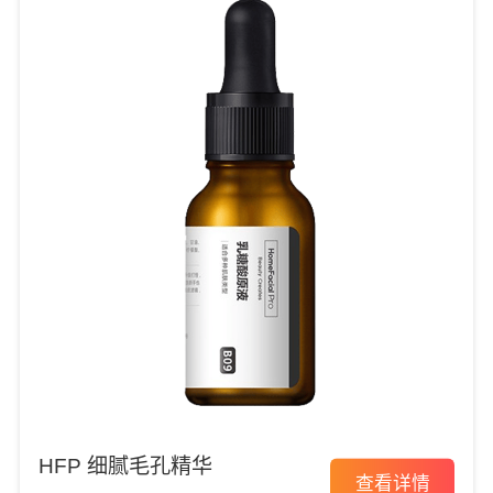
HFP 细腻毛孔精华
查看详情