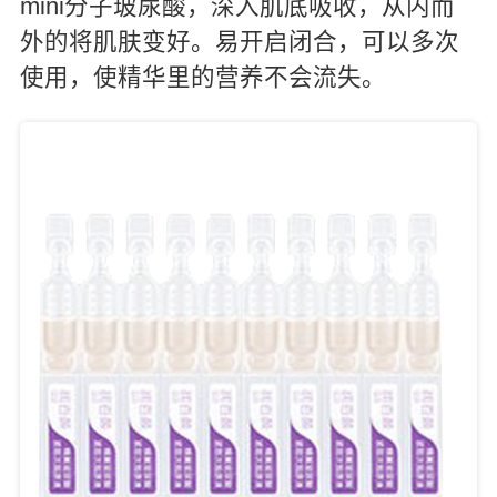
mini分子玻尿酸，深入肌底吸收，从内而
外的将肌肤变好。易开启闭合，可以多次
使用，使精华里的营养不会流失。