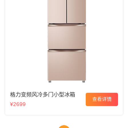
格力变频风冷多门小型冰箱
查看详情
¥2699