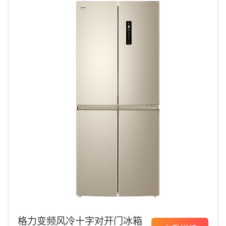
格力变频风冷十字对开门冰箱