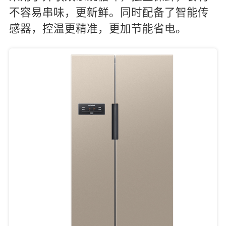
不容易串味，更新鲜。同时配备了智能传
感器，控温更精准，更加节能省电。