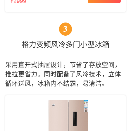
¥2999
3
格力变频风冷多门小型冰箱
采用直开式抽屉设计，节省了存放空间，
推拉更省力。同时配备了风冷技术，立体
循环送风，冰箱内不结霜，易清洁。