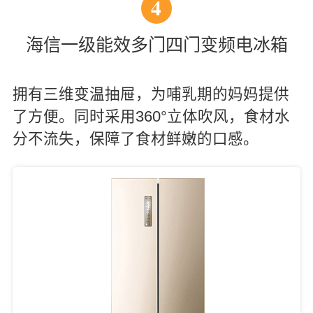
4
海信一级能效多门四门变频电冰箱
拥有三维变温抽屉，为哺乳期的妈妈提供
了方便。同时采用360°立体吹风，食材水
分不流失，保障了食材鲜嫩的口感。