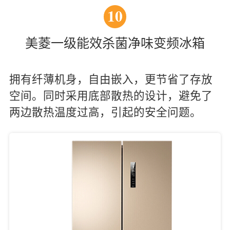
10
美菱一级能效杀菌净味变频冰箱
拥有纤薄机身，自由嵌入，更节省了存放
空间。同时采用底部散热的设计，避免了
两边散热温度过高，引起的安全问题。