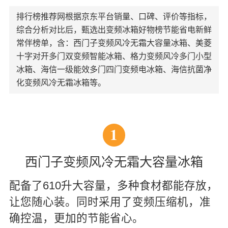
排行榜推荐网根据京东平台销量、口碑、评价等指标，
综合分析对比后，甄选出变频冰箱好物榜节能省电新鲜
常伴榜单，含：西门子变频风冷无霜大容量冰箱、美菱
十字对开多门双变频智能冰箱、格力变频风冷多门小型
冰箱、海信一级能效多门四门变频电冰箱、海信抗菌净
化变频风冷无霜冰箱等。
1
西门子变频风冷无霜大容量冰箱
配备了610升大容量，多种食材都能存放，
让您随心装。同时采用了变频压缩机，准
确控温，更加的节能省心。