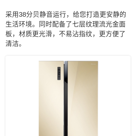
采用38分贝静音运行，给您打造更安静的
生活环境。同时配备了七层纹理流光金面
板，材质更光滑，不易沾指纹，更方便了
清洁。