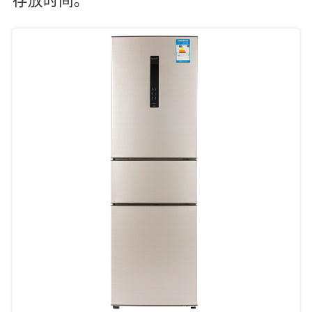
存放时间。