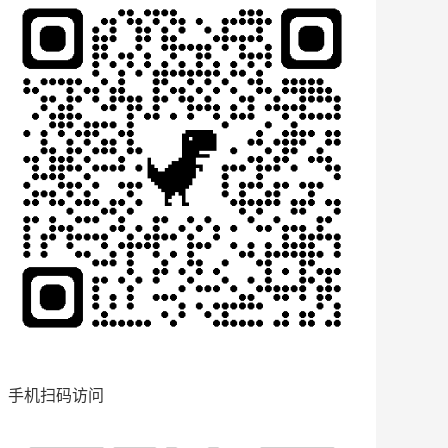
手机扫码访问