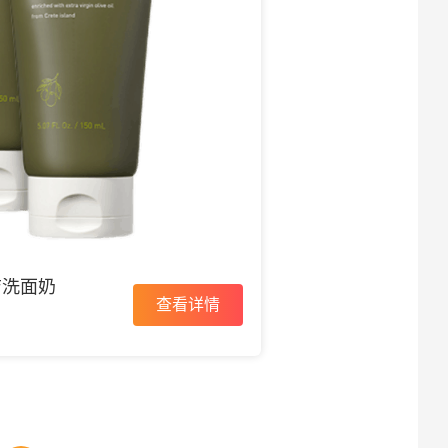
洁洗面奶
查看详情