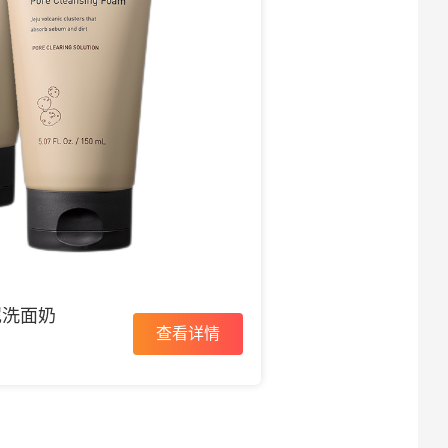
泥洗面奶
查看详情