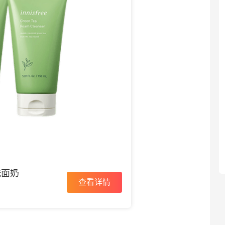
洗面奶
查看详情