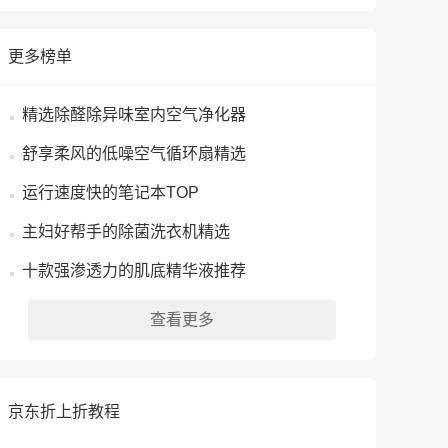
更多榜单
精选除醛除异味室内空气净化器
舒享柔风的低噪空气循环扇精选
运行速度快的笔记本TOP
主妇好帮手的除菌洗衣机精选
十款强渗透力的肌底精华液推荐
查看更多
京东折上折教程