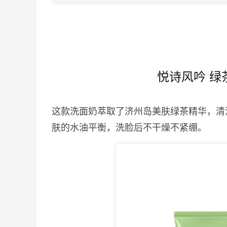
悦诗风吟 绿
这款洗面奶萃取了济州岛美肤绿茶精华，清
肤的水油平衡，洗脸后不干燥不紧绷。