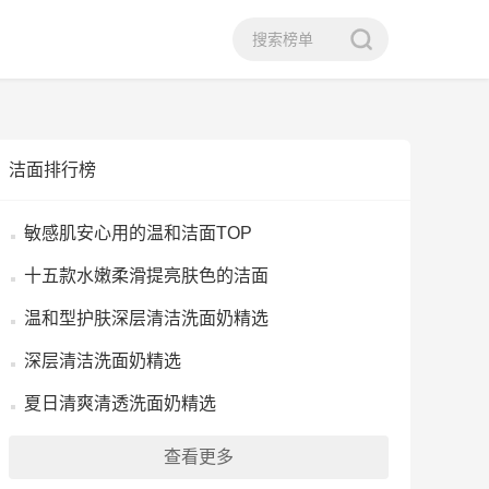
洁面排行榜
敏感肌安心用的温和洁面TOP
十五款水嫩柔滑提亮肤色的洁面
温和型护肤深层清洁洗面奶精选
深层清洁洗面奶精选
夏日清爽清透洗面奶精选
查看更多