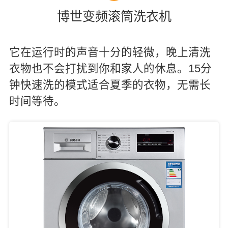
博世变频滚筒洗衣机
它在运行时的声音十分的轻微，晚上清洗
衣物也不会打扰到你和家人的休息。15分
钟快速洗的模式适合夏季的衣物，无需长
时间等待。