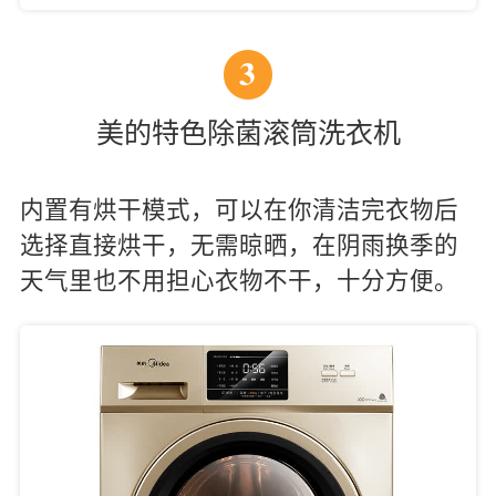
3
美的特色除菌滚筒洗衣机
内置有烘干模式，可以在你清洁完衣物后
选择直接烘干，无需晾晒，在阴雨换季的
天气里也不用担心衣物不干，十分方便。