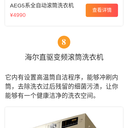
AEG5系全自动滚筒洗衣机
查看详情
¥4990
8
海尔直驱变频滚筒洗衣机
它内有设置高温筒自洁程序，能够冲刷内
筒，去除洗衣过后残留的细菌污渍，让你
能够有一个健康洁净的洗衣空间。