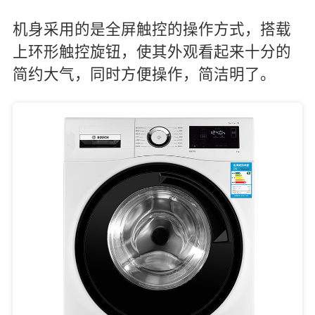
机身采用的是全屏触控的操作方式，搭载
上环形触控旋钮，使其外观看起来十分的
简约大气，同时方便操作，简洁明了。