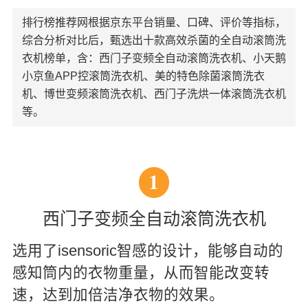
排行榜推荐网根据京东平台销量、口碑、评价等指标，
综合分析对比后，甄选出十款高效杀菌的全自动滚筒洗
衣机榜单，含：西门子变频全自动滚筒洗衣机、小天鹅
小京鱼APP控滚筒洗衣机、美的特色除菌滚筒洗衣
机、博世变频滚筒洗衣机、西门子洗烘一体滚筒洗衣机
等。
1
西门子变频全自动滚筒洗衣机
选用了isensoric智感的设计，能够自动的
感知筒内的衣物重量，从而智能改变转
速，达到加倍洁净衣物的效果。