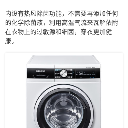
内设有热风除菌功能，不需要再添加任何
的化学除菌液，利用高温气流来瓦解依附
在衣物上的过敏源和细菌，穿衣更加健
康。