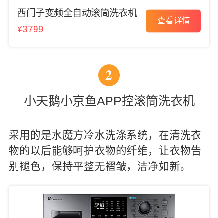
西门子变频全自动滚筒洗衣机
查看详情
¥3799
2
小天鹅小京鱼APP控滚筒洗衣机
采用的是水魔方冷水洗涤系统，在清洗衣
物的以后能够呵护衣物的纤维，让衣物告
别褪色，保持平整无褶皱，洁净如新。