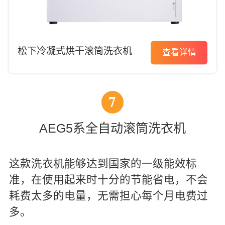
松下冷凝式烘干滚筒洗衣机
查看详情
7
AEG5系全自动滚筒洗衣机
这款洗衣机能够达到国家的一级能效标
准，在使用起来时十分的节能省电，不会
耗费太多的电量，无需担心每个月电费过
多。