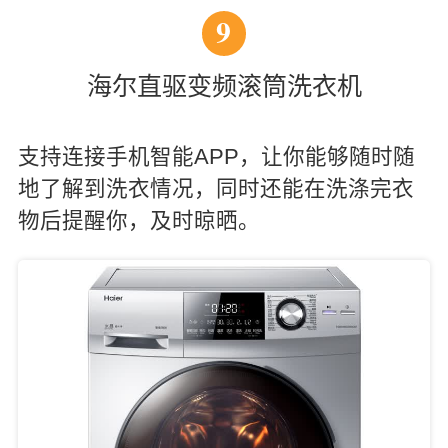
9
海尔直驱变频滚筒洗衣机
支持连接手机智能APP，让你能够随时随
地了解到洗衣情况，同时还能在洗涤完衣
物后提醒你，及时晾晒。