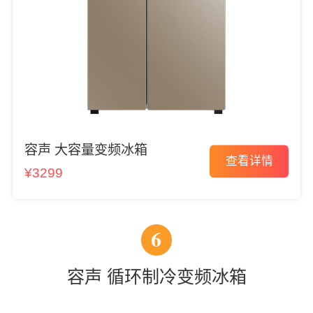
容声 大容量变频冰箱
查看详情
¥3299
6
容声 循环制冷变频冰箱