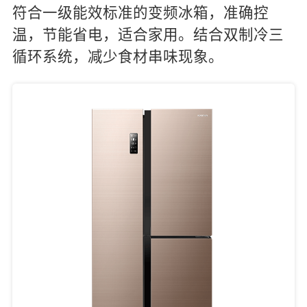
符合一级能效标准的变频冰箱，准确控
温，节能省电，适合家用。结合双制冷三
循环系统，减少食材串味现象。