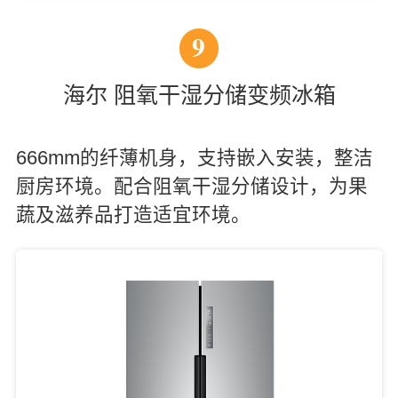
9
海尔 阻氧干湿分储变频冰箱
666mm的纤薄机身，支持嵌入安装，整洁
厨房环境。配合阻氧干湿分储设计，为果
蔬及滋养品打造适宜环境。