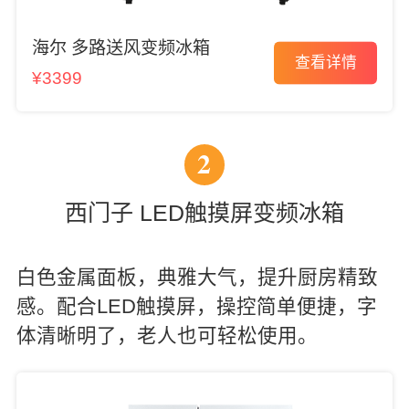
海尔 多路送风变频冰箱
查看详情
¥3399
2
西门子 LED触摸屏变频冰箱
白色金属面板，典雅大气，提升厨房精致
感。配合LED触摸屏，操控简单便捷，字
体清晰明了，老人也可轻松使用。