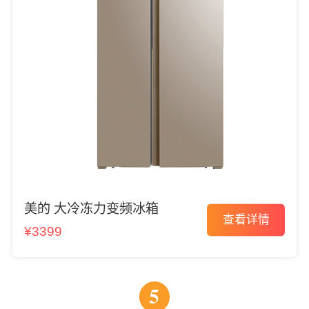
美的 大冷冻力变频冰箱
查看详情
¥3399
5