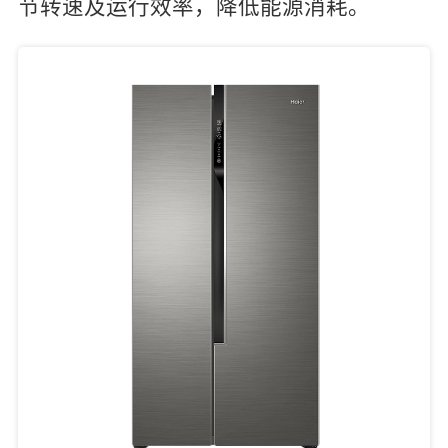
节转速及运行效率，降低能源消耗。