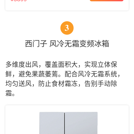
3
西门子 风冷无霜变频冰箱
多维度出风，覆盖面积大，实现立体保
鲜，避免果蔬萎蔫。配合风冷无霜系统，
均匀送风，防止食材霜冻，告别手动除
霜。