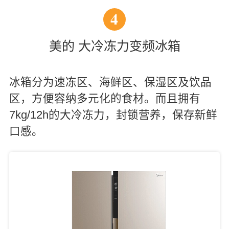
4
美的 大冷冻力变频冰箱
冰箱分为速冻区、海鲜区、保湿区及饮品
区，方便容纳多元化的食材。而且拥有
7kg/12h的大冷冻力，封锁营养，保存新鲜
口感。