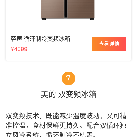
容声 循环制冷变频冰箱
查看详情
¥4599
7
美的 双变频冰箱
双变频技术，既能减少温度波动，又可精
准控温，食材保鲜更持久。配合双循环独
立风冷系统，循环制冷不结霜。