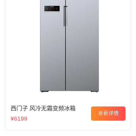
西门子 风冷无霜变频冰箱
查看详情
¥6199