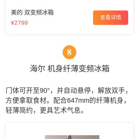
美的 双变频冰箱
查看详情
¥2799
8
海尔 机身纤薄变频冰箱
门体可开至90°，并自动悬停，解放双手，
方便拿取食材。配合647mm的纤薄机身，
轻薄简约，更具艺术气息。