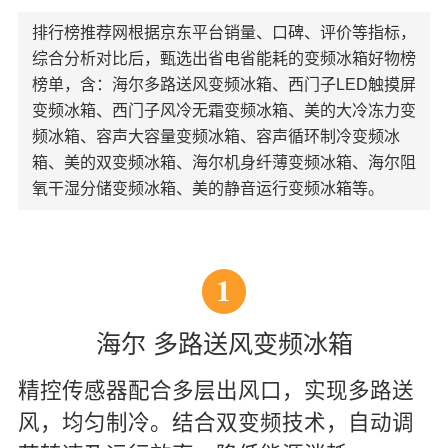
排行榜推荐网根据京东平台销量、口碑、评价等指标，
综合分析对比后，甄选出省电省能耗的变频冰箱好物榜
榜单，含：海尔多路送风变频冰箱、西门子LED触摸屏
变频冰箱、西门子风冷无霜变频冰箱、美的大冷冻力变
频冰箱、容声大容量变频冰箱、容声循环制冷变频冰
箱、美的双变频冰箱、海尔机身纤薄变频冰箱、海尔阻
氧干湿分储变频冰箱、美的静音运行变频冰箱等。
1
海尔 多路送风变频冰箱
精控传感器配合多层出风口，实现多路送
风，均匀制冷。结合双变频技术，自动调