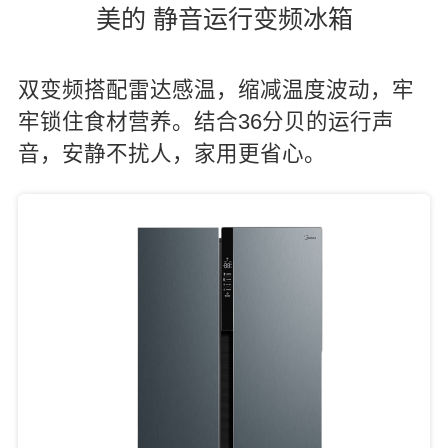
美的 静音运行变频冰箱
双变频搭配雷达感温，缩减温度波动，牢
牢锁住食材营养。结合36分贝的运行声
音，安静不扰人，家用更省心。