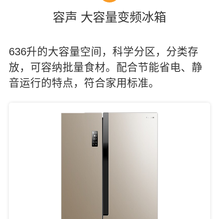
容声 大容量变频冰箱
636升的大容量空间，科学分区，分类存
放，可容纳批量食材。配合节能省电、静
音运行的特点，符合家用标准。