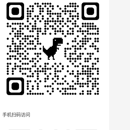
手机扫码访问