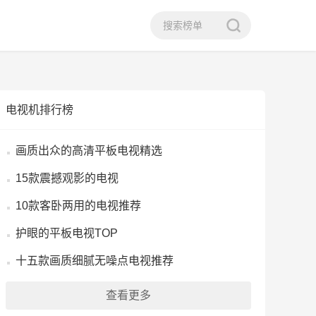
电视机排行榜
画质出众的高清平板电视精选
15款震撼观影的电视
10款客卧两用的电视推荐
护眼的平板电视TOP
十五款画质细腻无噪点电视推荐
查看更多