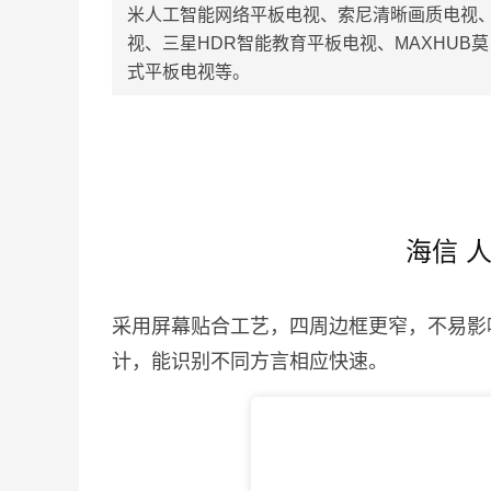
米人工智能网络平板电视、索尼清晰画质电视、
视、三星HDR智能教育平板电视、MAXHU
式平板电视等。
海信 
采用屏幕贴合工艺，四周边框更窄，不易影
计，能识别不同方言相应快速。