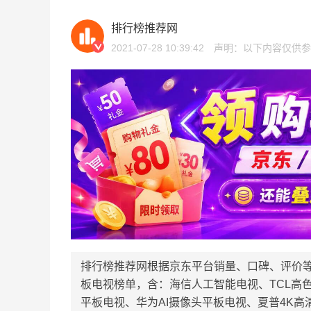
排行榜推荐网
2021-07-28 10:39:42
声明：以下内容仅供参
排行榜推荐网根据京东平台销量、口碑、评价
板电视榜单，含：海信人工智能电视、TCL高
平板电视、华为AI摄像头平板电视、夏普4K高