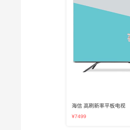
海信 高刷新率平板电视
¥7499