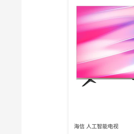
海信 人工智能电视