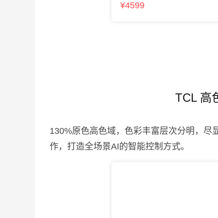
¥4599
TCL 
130%原色高色域，色彩丰富层次分明，
作，打造全场景AI的智能控制方式。