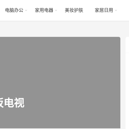
电脑办公
家用电器
美妆护肤
家居日用
板电视