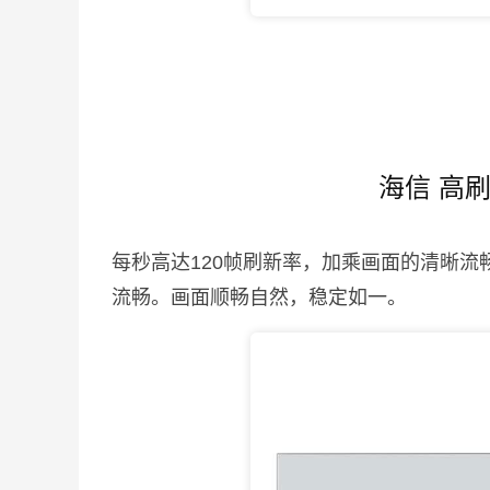
海信 高
每秒高达120帧刷新率，加乘画面的清晰流
流畅。画面顺畅自然，稳定如一。