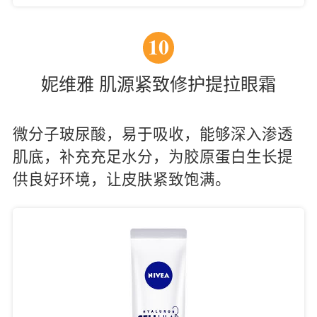
10
妮维雅 肌源紧致修护提拉眼霜
微分子玻尿酸，易于吸收，能够深入渗透
肌底，补充充足水分，为胶原蛋白生长提
供良好环境，让皮肤紧致饱满。