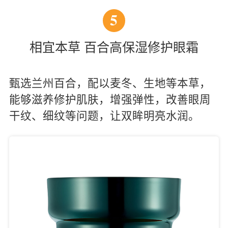
5
相宜本草 百合高保湿修护眼霜
甄选兰州百合，配以麦冬、生地等本草，
能够滋养修护肌肤，增强弹性，改善眼周
干纹、细纹等问题，让双眸明亮水润。