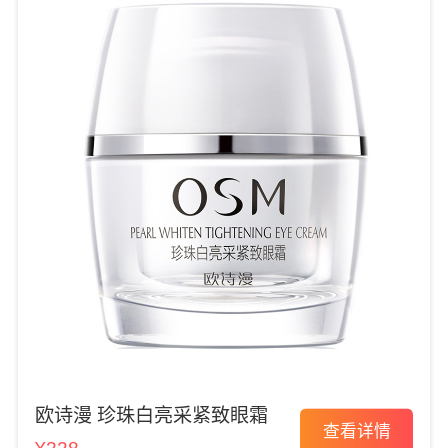
欧诗漫 珍珠白亮采紧致眼霜
查看详情