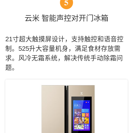
5
云米 智能声控对开门冰箱
21寸超大触摸屏设计，支持触控和语音控
制。525升大容量机身，满足食材存放需
求。风冷无霜系统，解决传统手动除霜问
题。