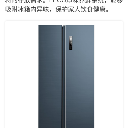
材的存放需求。LECO净味养鲜系统，能够
吸附冰箱内异味，保护家人饮食健康。