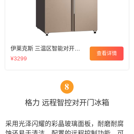
伊莱克斯 三温区智能对开门
查看详情
冰箱
¥3299
8
格力 远程智控对开门冰箱
采用光泽闪耀的彩晶玻璃面板，耐磨耐腐
蚀还易于清洁。配置的远程控制功能，可