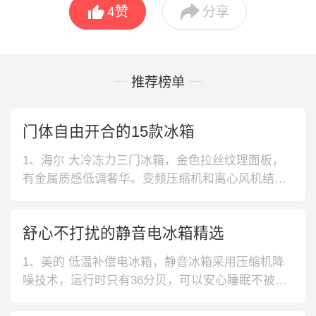


4
赞
分享
推荐榜单
门体自由开合的15款冰箱
1、海尔 大冷冻力三门冰箱，金色拉丝纹理面板，
有金属质感低调奢华。变频压缩机和离心风机结
合，运转平稳噪音低。大冷冻力，快速保鲜保持食
材的鲜美。2、美的 循环制冷三门冰箱，圆形LED
舒心不打扰的静音电冰箱精选
显示屏，富有创意的设计，直观显示参数操作简
便。上下环抱式循环制冷，均匀冷冻延长食材保鲜
1、美的 低温补偿电冰箱，静音冰箱采用压缩机降
时间。3、西门子 风冷无霜净味三门
噪技术，运行时只有36分贝，可以安心睡眠不被打
扰。贴心低温补偿技术，保证食材新鲜，而且还节