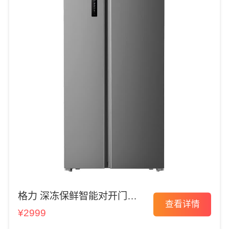
格力 深冻保鲜智能对开门冰
查看详情
箱
¥2999