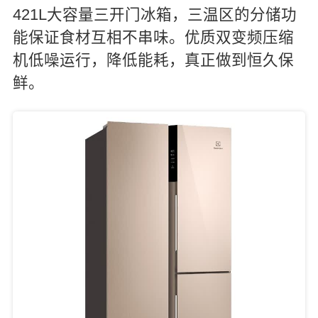
421L大容量三开门冰箱，三温区的分储功
能保证食材互相不串味。优质双变频压缩
机低噪运行，降低能耗，真正做到恒久保
鲜。