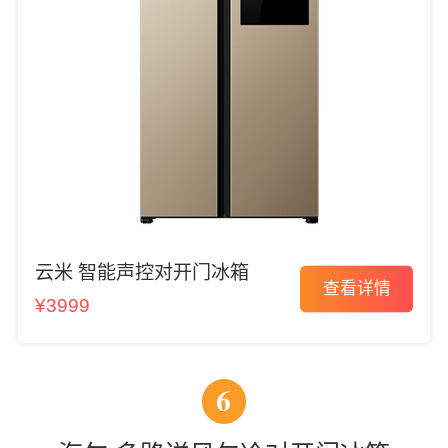
云米 智能声控对开门冰箱
查看详情
¥3999
6