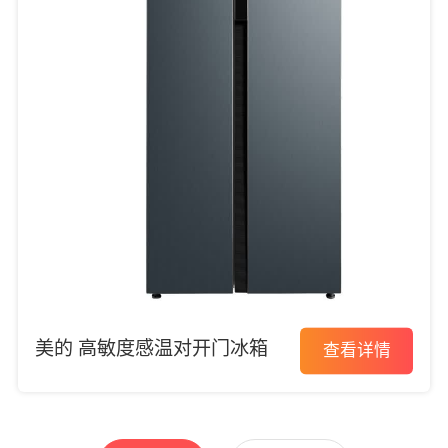
美的 高敏度感温对开门冰箱
查看详情