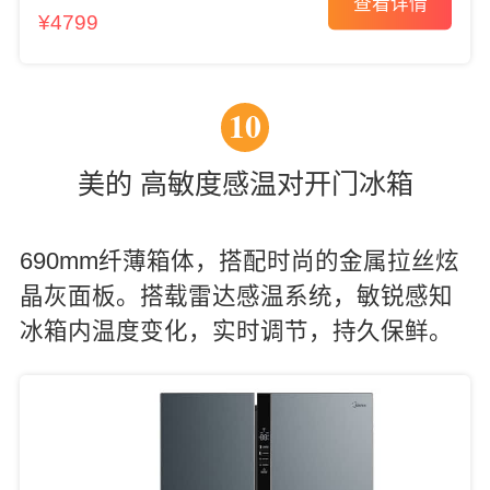
查看详情
¥4799
10
美的 高敏度感温对开门冰箱
690mm纤薄箱体，搭配时尚的金属拉丝炫
晶灰面板。搭载雷达感温系统，敏锐感知
冰箱内温度变化，实时调节，持久保鲜。