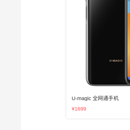
U-magic 全网通手机
¥1699