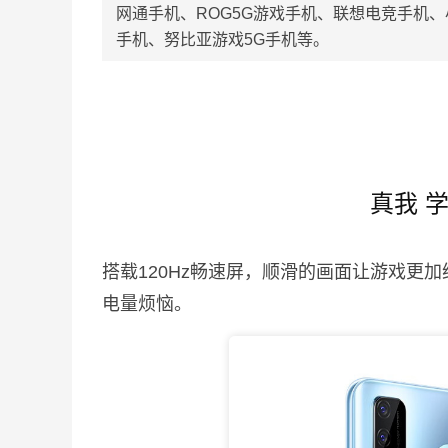
网通手机、ROG5G游戏手机、联想电竞手机、
手机、努比亚游戏5G手机等。
真我 
搭载120Hz畅速屏，顺滑的画面让游戏更
电量烦恼。