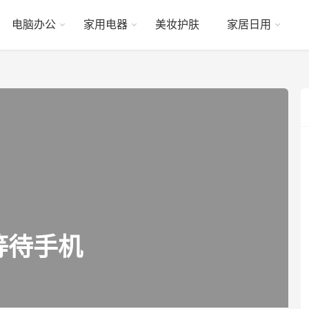
电脑办公
家用电器
美妆护肤
家居日用
等待手机