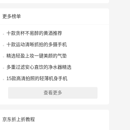
更多榜单
十款贪杯不易醉的黄酒推荐
十款运动清晰抓拍的多摄手机
精选轻盈上妆一键美颜的气垫
多重过滤安心直饮的净水器精选
15款高清拍照的轻薄机身手机
查看更多
京东折上折教程