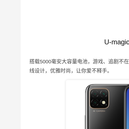
U-mag
搭载5000毫安大容量电池，游戏、追剧不
线设计，优雅时尚，让你爱不释手。