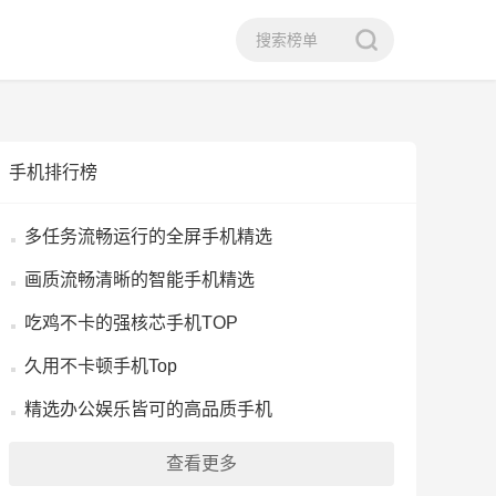
手机排行榜
多任务流畅运行的全屏手机精选
画质流畅清晰的智能手机精选
吃鸡不卡的强核芯手机TOP
久用不卡顿手机Top
精选办公娱乐皆可的高品质手机
查看更多