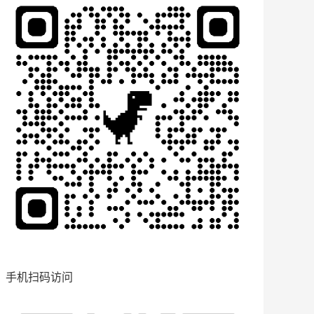
手机扫码访问