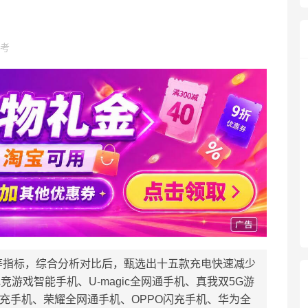
考
等指标，综合分析对比后，甄选出十五款充电快速减少
竞游戏智能手机、U-magic全网通手机、真我双5G游
级闪充手机、荣耀全网通手机、OPPO闪充手机、华为全