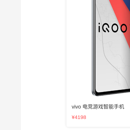
vivo 电竞游戏智能手机
¥4198