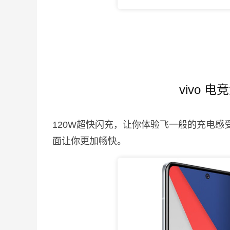
vivo 
120W超快闪充，让你体验飞一般的充电感
面让你更加畅快。