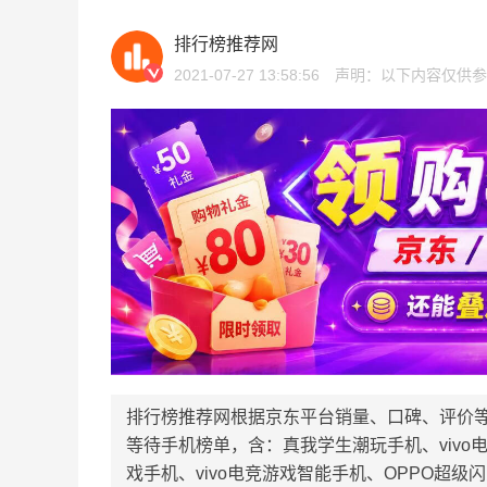
排行榜推荐网
2021-07-27 13:58:56
声明：以下内容仅供参
排行榜推荐网根据京东平台销量、口碑、评价
等待手机榜单，含：真我学生潮玩手机、vivo电
戏手机、vivo电竞游戏智能手机、OPPO超