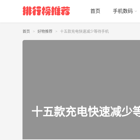
首页
手机数码
首页
好物推荐
十五款充电快速减少等待手机
十五款充电快速减少