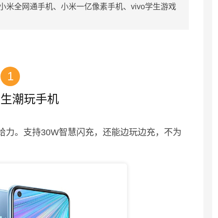
小米全网通手机、小米一亿像素手机、vivo学生游戏
1
学生潮玩手机
加给力。支持30W智慧闪充，还能边玩边充，不为