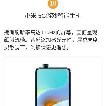
10
小米 5G游戏智能手机
拥有刷新率高达120Hz的屏幕，画面呈现
细腻流畅。背部添加感光元件，屏幕亮度
灵敏调节，阅读状态更理想。