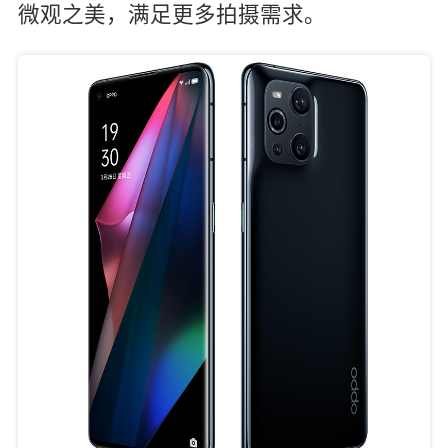
微观之美，满足更多拍摄需求。