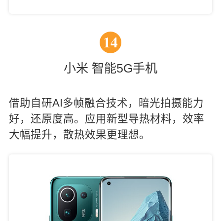
14
小米 智能5G手机
借助自研AI多帧融合技术，暗光拍摄能力
好，还原度高。应用新型导热材料，效率
大幅提升，散热效果更理想。