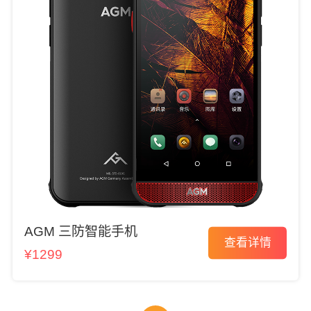
AGM 三防智能手机
查看详情
¥1299