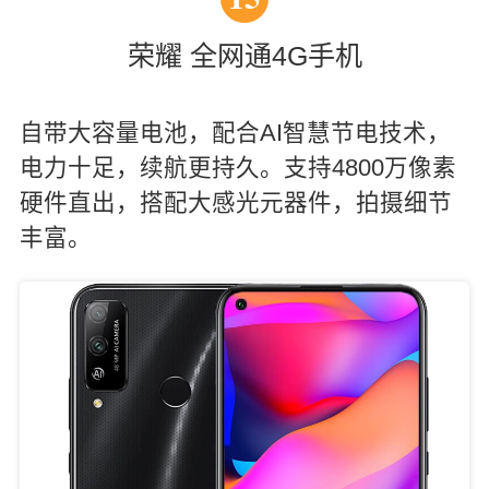
荣耀 全网通4G手机
自带大容量电池，配合AI智慧节电技术，
电力十足，续航更持久。支持4800万像素
硬件直出，搭配大感光元器件，拍摄细节
丰富。