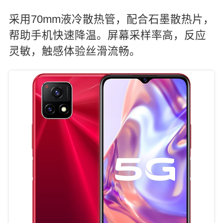
采用70mm液冷散热管，配合石墨散热片，
帮助手机快速降温。屏幕采样率高，反应
灵敏，触感体验丝滑流畅。