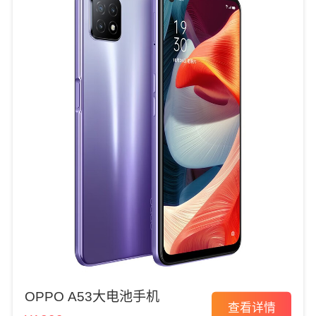
OPPO A53大电池手机
查看详情