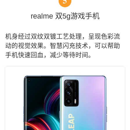
5
realme 双5g游戏手机
机身经过双纹双镀工艺处理，呈现色彩流
动的视觉效果。智慧闪充技术，可以帮助
手机快速回血，减少等待时间。