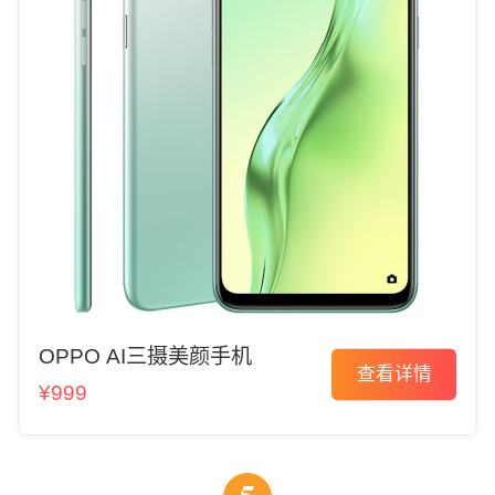
OPPO AI三摄美颜手机
查看详情
¥999