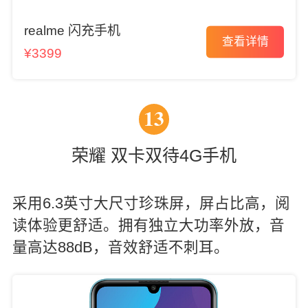
realme 闪充手机
查看详情
¥3399
13
荣耀 双卡双待4G手机
采用6.3英寸大尺寸珍珠屏，屏占比高，阅
读体验更舒适。拥有独立大功率外放，音
量高达88dB，音效舒适不刺耳。