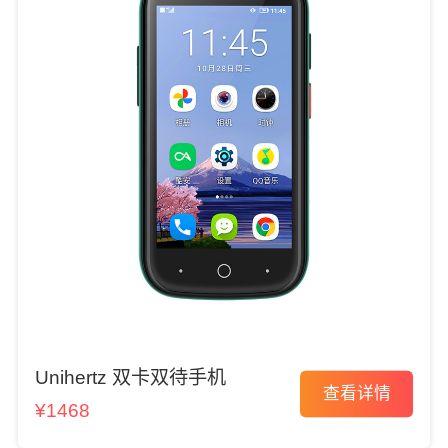
Unihertz 双卡双待手机
查看详情
¥1468