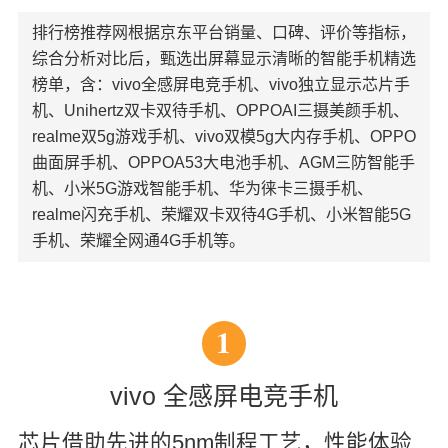
排行榜推荐网根据京东平台销量、口碑、评价等指标，
综合分析对比后，甄选出屏幕显示清晰的智能手机精选
榜单，含：vivo全感屏电竞手机、vivo独立显示芯片手
机、Unihertz双卡双待手机、OPPOAI三摄美颜手机、
realme双5g游戏手机、vivo双模5g大内存手机、OPPO
曲面屏手机、OPPOA53大电池手机、AGM三防智能手
机、小米5G游戏智能手机、华为徕卡三摄手机、
realme闪充手机、荣耀双卡双待4G手机、小米智能5G
手机、荣耀全网通4G手机等。
1
vivo 全感屏电竞手机
芯片借助先进的5nm制程工艺，性能体验