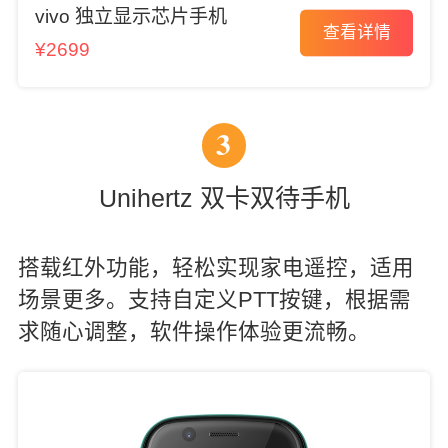
vivo 独立显示芯片手机
查看详情
¥2699
3
Unihertz 双卡双待手机
搭载红外功能，轻松实现家电遥控，适用
场景更多。支持自定义PTT按键，根据需
求随心调整，软件操作体验更流畅。