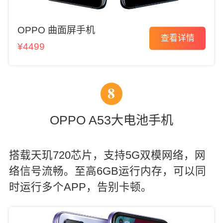
OPPO 曲面屏手机
查看详情
¥4499
8
OPPO A53大电池手机
搭载天玑720芯片，支持5G双模网络，网
络信号流畅。至高6GB运行内存，可以同
时运行多个APP，告别卡顿。