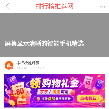

排行榜推荐网

屏幕显示清晰的智能手机精选
排行榜推荐网
2021-07-27 13:26:56
