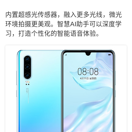
内置超感光传感器，融入更多光线，微光
环境拍摄更美观。智慧AI助手可以深度学
习，打造个性化的智能语音体验。