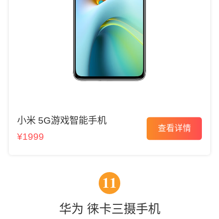
小米 5G游戏智能手机
查看详情
¥1999
11
华为 徕卡三摄手机