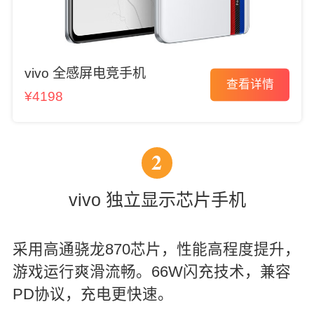
vivo 全感屏电竞手机
查看详情
¥4198
2
vivo 独立显示芯片手机
采用高通骁龙870芯片，性能高程度提升，
游戏运行爽滑流畅。66W闪充技术，兼容
PD协议，充电更快速。