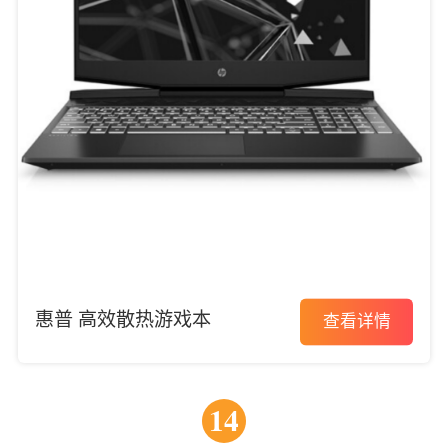
惠普 高效散热游戏本
查看详情
14