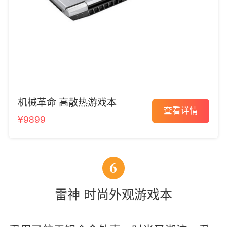
机械革命 高散热游戏本
查看详情
¥9899
6
雷神 时尚外观游戏本