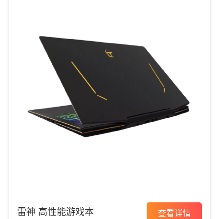
雷神 高性能游戏本
查看详情