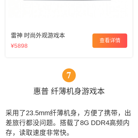
雷神 时尚外观游戏本
查看详情
¥5898
7
惠普 纤薄机身游戏本
采用了23.5mm纤薄机身，方便了携带，出
差旅行都没问题。搭载了8G DDR4高频内
存，读取速度非常快。