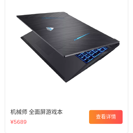
机械师 全面屏游戏本
查看详情
¥5689