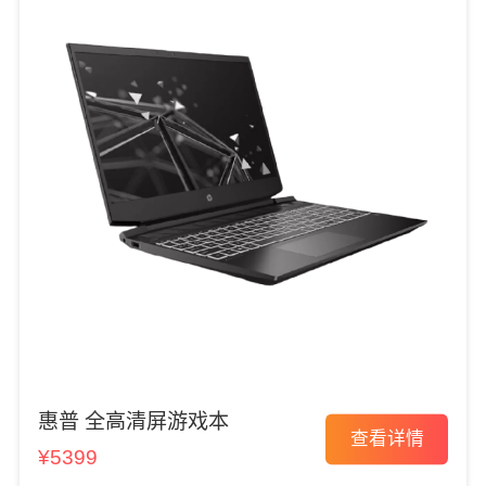
惠普 全高清屏游戏本
查看详情
¥5399