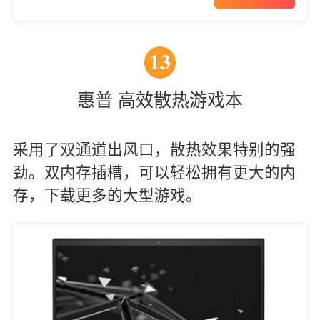
13
惠普 高效散热游戏本
采用了双通道出风口，散热效果特别的强
劲。双内存插槽，可以轻松拥有更大的内
存，下载更多的大型游戏。