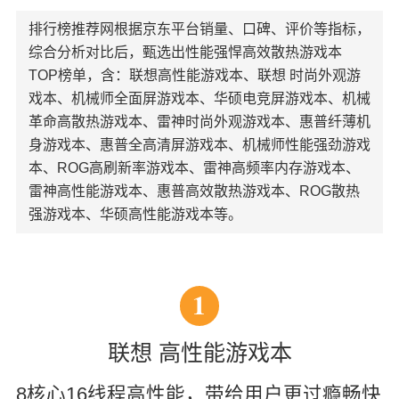
排行榜推荐网根据京东平台销量、口碑、评价等指标，
综合分析对比后，甄选出性能强悍高效散热游戏本
TOP榜单，含：联想高性能游戏本、联想 时尚外观游
戏本、机械师全面屏游戏本、华硕电竞屏游戏本、机械
革命高散热游戏本、雷神时尚外观游戏本、惠普纤薄机
身游戏本、惠普全高清屏游戏本、机械师性能强劲游戏
本、ROG高刷新率游戏本、雷神高频率内存游戏本、
雷神高性能游戏本、惠普高效散热游戏本、ROG散热
强游戏本、华硕高性能游戏本等。
1
联想 高性能游戏本
8核心16线程高性能，带给用户更过瘾畅快