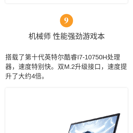
9
机械师 性能强劲游戏本
搭载了第十代英特尔酷睿I7-10750H处理
器，速度特别快。双M.2升级接口，速度提
升了大约4倍。