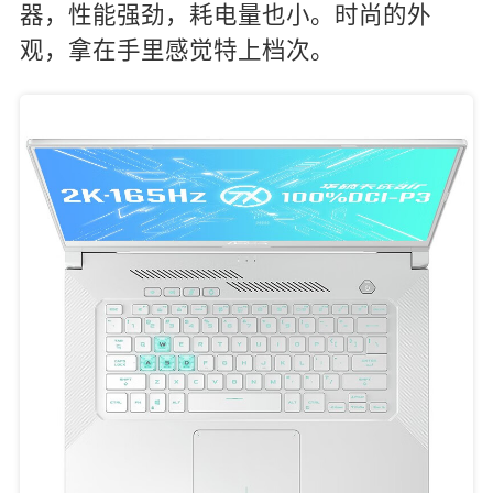
器，性能强劲，耗电量也小。时尚的外
观，拿在手里感觉特上档次。