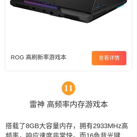
ROG 高刷新率游戏本
查看详情
11
雷神 高频率内存游戏本
搭载了8GB大容量内存，拥有2933MHz高
频率，响应速度非常快。而16色背光键