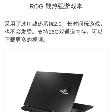
ROG 散热强游戏本
采用了冰川散热系统2.0，长时间玩游戏，
也不会发烫。支持16G双通道内存，可以
下载更多的视频。