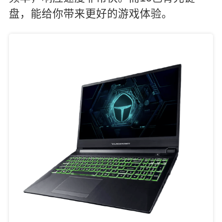
盘，能给你带来更好的游戏体验。