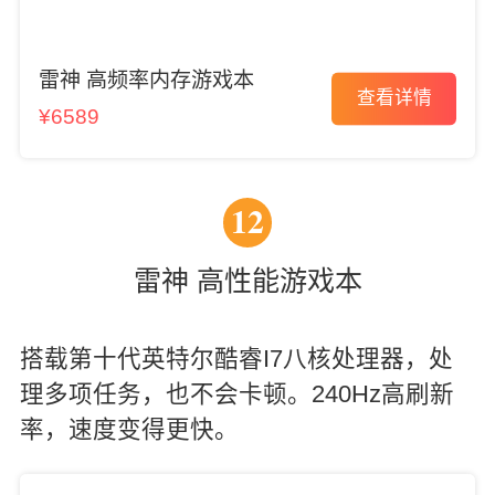
雷神 高频率内存游戏本
查看详情
¥6589
12
雷神 高性能游戏本
搭载第十代英特尔酷睿I7八核处理器，处
理多项任务，也不会卡顿。240Hz高刷新
率，速度变得更快。