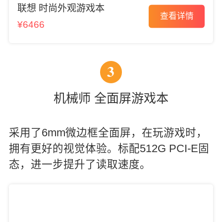
联想 时尚外观游戏本
查看详情
¥6466
3
机械师 全面屏游戏本
采用了6mm微边框全面屏，在玩游戏时，
拥有更好的视觉体验。标配512G PCI-E固
态，进一步提升了读取速度。