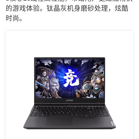
的游戏体验。钛晶灰机身磨砂处理，炫酷
时尚。