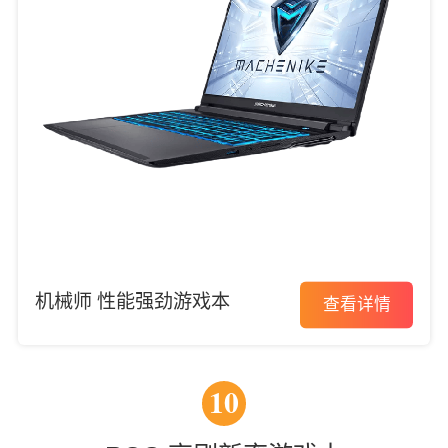
机械师 性能强劲游戏本
查看详情
10