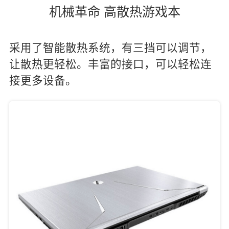
机械革命 高散热游戏本
采用了智能散热系统，有三挡可以调节，
让散热更轻松。丰富的接口，可以轻松连
接更多设备。