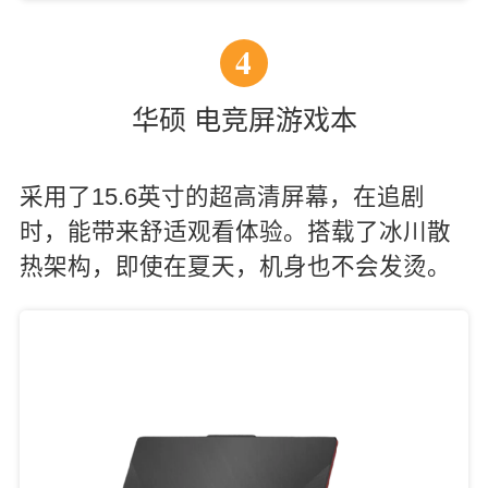
4
华硕 电竞屏游戏本
采用了15.6英寸的超高清屏幕，在追剧
时，能带来舒适观看体验。搭载了冰川散
热架构，即使在夏天，机身也不会发烫。