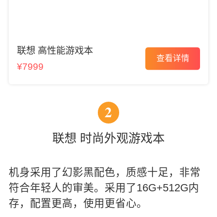
联想 高性能游戏本
查看详情
¥7999
2
联想 时尚外观游戏本
机身采用了幻影黑配色，质感十足，非常
符合年轻人的审美。采用了16G+512G内
存，配置更高，使用更省心。