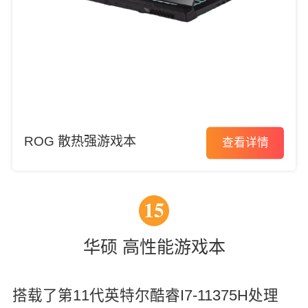
ROG 散热强游戏本
查看详情
15
华硕 高性能游戏本
搭载了第11代英特尔酷睿I7-11375H处理