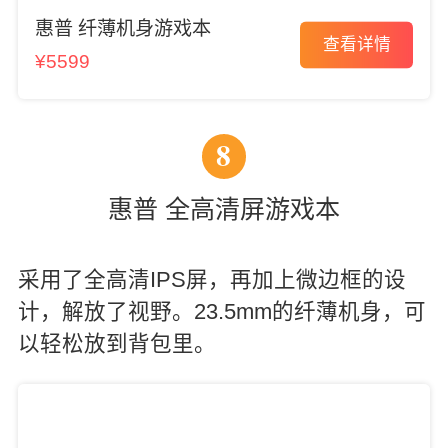
惠普 纤薄机身游戏本
查看详情
¥5599
8
惠普 全高清屏游戏本
采用了全高清IPS屏，再加上微边框的设
计，解放了视野。23.5mm的纤薄机身，可
以轻松放到背包里。