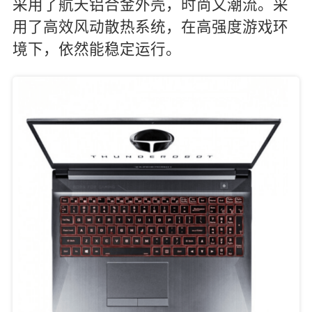
采用了航天铝合金外壳，时尚又潮流。采
用了高效风动散热系统，在高强度游戏环
境下，依然能稳定运行。