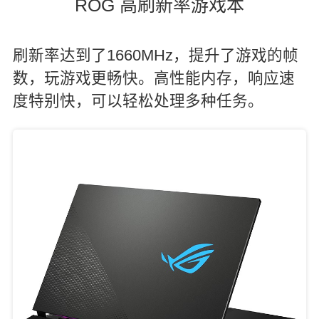
ROG 高刷新率游戏本
刷新率达到了1660MHz，提升了游戏的帧
数，玩游戏更畅快。高性能内存，响应速
度特别快，可以轻松处理多种任务。