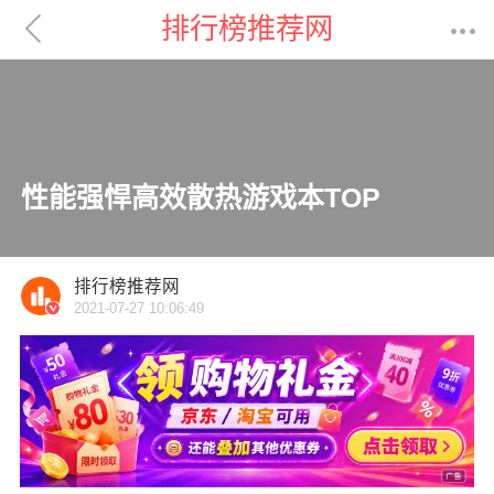

排行榜推荐网

性能强悍高效散热游戏本TOP
排行榜推荐网
2021-07-27 10:06:49
