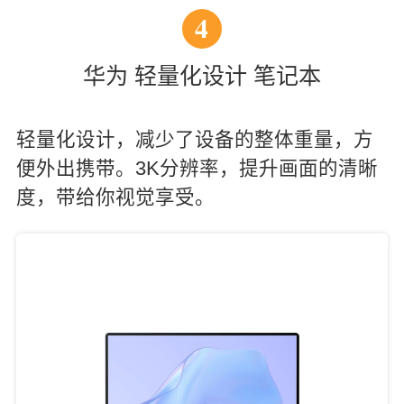
4
华为 轻量化设计 笔记本
轻量化设计，减少了设备的整体重量，方
便外出携带。3K分辨率，提升画面的清晰
度，带给你视觉享受。