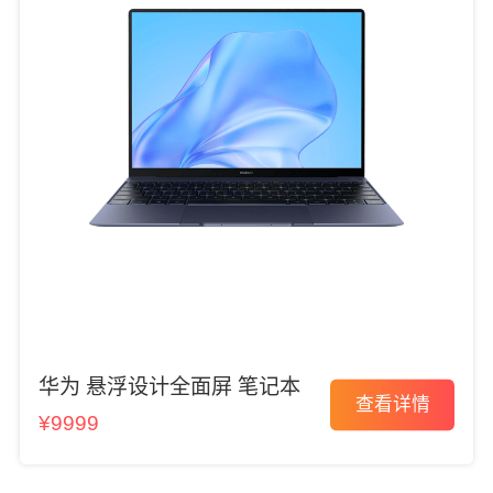
华为 悬浮设计全面屏 笔记本
查看详情
¥9999