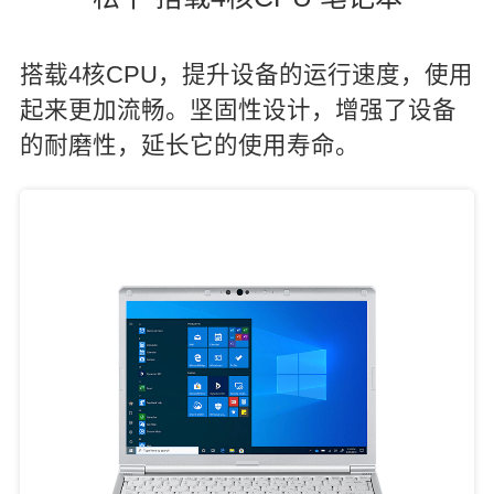
搭载4核CPU，提升设备的运行速度，使用
起来更加流畅。坚固性设计，增强了设备
的耐磨性，延长它的使用寿命。