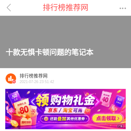

排行榜推荐网

十款无惧卡顿问题的笔记本
排行榜推荐网
2021-07-26 23:51:42
