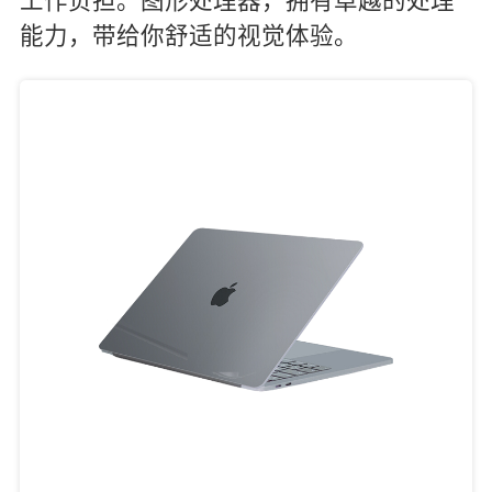
工作负担。图形处理器，拥有卓越的处理
能力，带给你舒适的视觉体验。