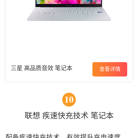
三星 高品质音效 笔记本
查看详情
10
联想 疾速快充技术 笔记本
配备疾速快充技术，有效提升充电速度，