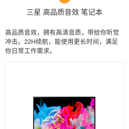
三星 高品质音效 笔记本
高品质音效，拥有高清音质，带给你听觉
冲击。22H续航，能使用更长时间，满足
你日常工作需求。