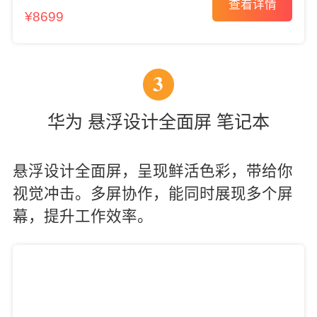
查看详情
¥8699
3
华为 悬浮设计全面屏 笔记本
悬浮设计全面屏，呈现鲜活色彩，带给你
视觉冲击。多屏协作，能同时展现多个屏
幕，提升工作效率。