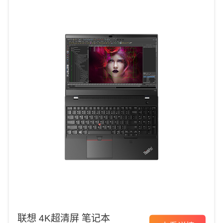
联想 4K超清屏 笔记本