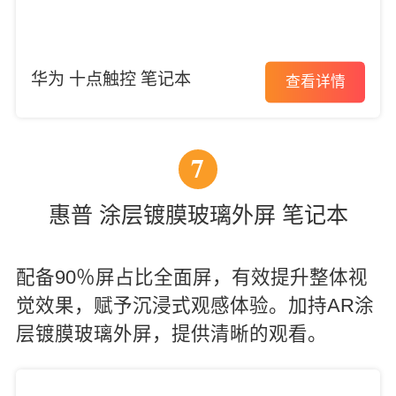
华为 十点触控 笔记本
查看详情
7
惠普 涂层镀膜玻璃外屏 笔记本
配备90％屏占比全面屏，有效提升整体视
觉效果，赋予沉浸式观感体验。加持AR涂
层镀膜玻璃外屏，提供清晰的观看。