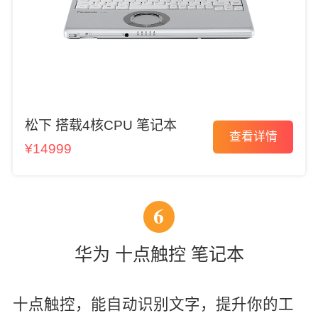
松下 搭载4核CPU 笔记本
查看详情
¥14999
6
华为 十点触控 笔记本
十点触控，能自动识别文字，提升你的工