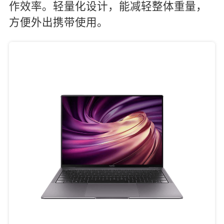
作效率。轻量化设计，能减轻整体重量，
方便外出携带使用。