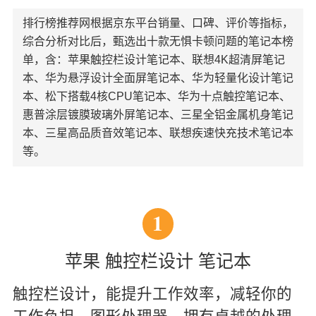
排行榜推荐网根据京东平台销量、口碑、评价等指标，
综合分析对比后，甄选出十款无惧卡顿问题的笔记本榜
单，含：苹果触控栏设计笔记本、联想4K超清屏笔记
本、华为悬浮设计全面屏笔记本、华为轻量化设计笔记
本、松下搭载4核CPU笔记本、华为十点触控笔记本、
惠普涂层镀膜玻璃外屏笔记本、三星全铝金属机身笔记
本、三星高品质音效笔记本、联想疾速快充技术笔记本
等。
1
苹果 触控栏设计 笔记本
触控栏设计，能提升工作效率，减轻你的