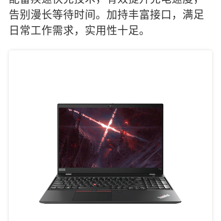
告别漫长等待时间。加持丰富接口，满足
日常工作需求，实用性十足。