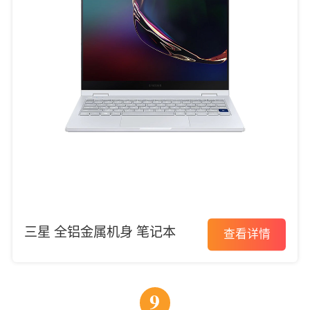
三星 全铝金属机身 笔记本
查看详情
9