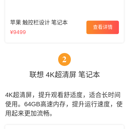
苹果 触控栏设计 笔记本
查看详情
¥9499
2
联想 4K超清屏 笔记本
4K超清屏，提升观看舒适度，适合长时间
使用。64GB高速内存，提升运行速度，使
用起来更加流畅。